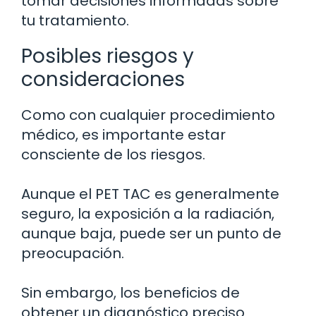
tomar decisiones informadas sobre
tu tratamiento.
Posibles riesgos y
consideraciones
Como con cualquier procedimiento
médico, es importante estar
consciente de los riesgos.
Aunque el PET TAC es generalmente
seguro, la exposición a la radiación,
aunque baja, puede ser un punto de
preocupación.
Sin embargo, los beneficios de
obtener un diagnóstico preciso