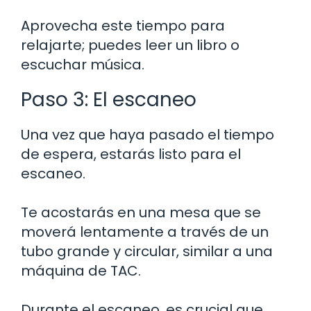
Aprovecha este tiempo para
relajarte; puedes leer un libro o
escuchar música.
Paso 3: El escaneo
Una vez que haya pasado el tiempo
de espera, estarás listo para el
escaneo.
Te acostarás en una mesa que se
moverá lentamente a través de un
tubo grande y circular, similar a una
máquina de TAC.
Durante el escaneo, es crucial que