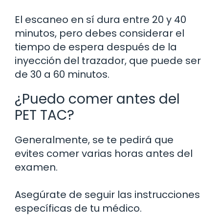
El escaneo en sí dura entre 20 y 40
minutos, pero debes considerar el
tiempo de espera después de la
inyección del trazador, que puede ser
de 30 a 60 minutos.
¿Puedo comer antes del
PET TAC?
Generalmente, se te pedirá que
evites comer varias horas antes del
examen.
Asegúrate de seguir las instrucciones
específicas de tu médico.