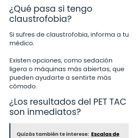
¿Qué pasa si tengo
claustrofobia?
Si sufres de claustrofobia, informa a tu
médico.
Existen opciones, como sedación
ligera o máquinas más abiertas, que
pueden ayudarte a sentirte más
cómodo.
¿Los resultados del PET TAC
son inmediatos?
Quizás también te interese:
Escalas de