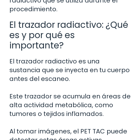
radiactivo que se utiliza durante el
procedimiento.
El trazador radiactivo: ¿Qué
es y por qué es
importante?
El trazador radiactivo es una
sustancia que se inyecta en tu cuerpo
antes del escaneo.
Este trazador se acumula en áreas de
alta actividad metabólica, como
tumores o tejidos inflamados.
Al tomar imágenes, el PET TAC puede
detectar estas áreas activas,