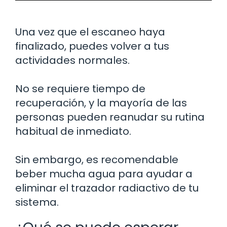
Una vez que el escaneo haya
finalizado, puedes volver a tus
actividades normales.
No se requiere tiempo de
recuperación, y la mayoría de las
personas pueden reanudar su rutina
habitual de inmediato.
Sin embargo, es recomendable
beber mucha agua para ayudar a
eliminar el trazador radiactivo de tu
sistema.