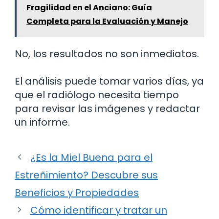
Fragilidad en el Anciano: Guía
Completa para la Evaluación y Manejo
No, los resultados no son inmediatos.
El análisis puede tomar varios días, ya
que el radiólogo necesita tiempo
para revisar las imágenes y redactar
un informe.
¿Es la Miel Buena para el
Estreñimiento? Descubre sus
Beneficios y Propiedades
Cómo identificar y tratar un