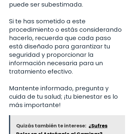
puede ser subestimada.
Si te has sometido a este
procedimiento o estás considerando
hacerlo, recuerda que cada paso
está diseñado para garantizar tu
seguridad y proporcionar la
información necesaria para un
tratamiento efectivo.
Mantente informado, pregunta y
cuida de tu salud; ¡tu bienestar es lo
más importante!
Quizás también te interese:
¿Sufres