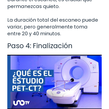
permanezcas quieto.
La duración total del escaneo puede
variar, pero generalmente toma
entre 20 y 40 minutos.
Paso 4: Finalización