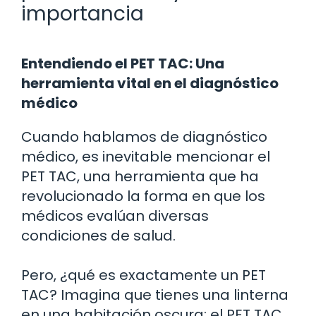
importancia
Entendiendo el PET TAC: Una
herramienta vital en el diagnóstico
médico
Cuando hablamos de diagnóstico
médico, es inevitable mencionar el
PET TAC, una herramienta que ha
revolucionado la forma en que los
médicos evalúan diversas
condiciones de salud.
Pero, ¿qué es exactamente un PET
TAC? Imagina que tienes una linterna
en una habitación oscura; el PET TAC