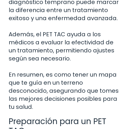
diagnóstico temprano puede marcar
la diferencia entre un tratamiento
exitoso y una enfermedad avanzada.
Además, el PET TAC ayuda a los
médicos a evaluar la efectividad de
un tratamiento, permitiendo ajustes
según sea necesario.
En resumen, es como tener un mapa
que te guía en un terreno
desconocido, asegurando que tomes
las mejores decisiones posibles para
tu salud.
Preparación para un PET