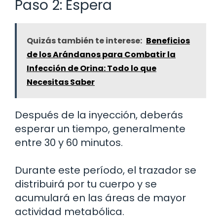
Paso 2: Espera
Quizás también te interese:
Beneficios
de los Arándanos para Combatir la
Infección de Orina: Todo lo que
Necesitas Saber
Después de la inyección, deberás
esperar un tiempo, generalmente
entre 30 y 60 minutos.
Durante este período, el trazador se
distribuirá por tu cuerpo y se
acumulará en las áreas de mayor
actividad metabólica.