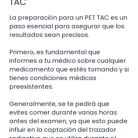
TAC
La preparación para un PET TAC es un
paso esencial para asegurar que los
resultados sean precisos.
Primero, es fundamental que
informes a tu médico sobre cualquier
medicamento que estés tomando y si
tienes condiciones médicas
preexistentes.
Generalmente, se te pedirá que
evites comer durante varias horas
antes del examen, ya que esto puede
influir en la captación del trazador