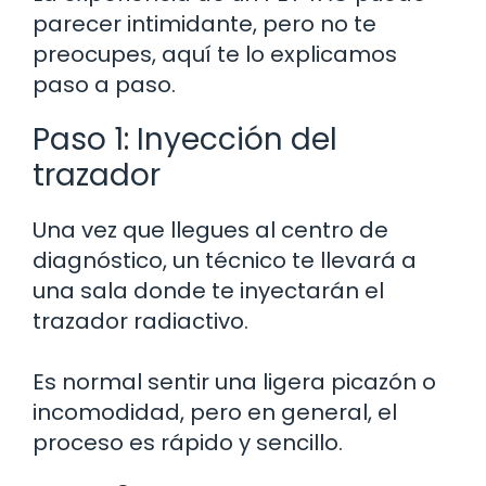
parecer intimidante, pero no te
preocupes, aquí te lo explicamos
paso a paso.
Paso 1: Inyección del
trazador
Una vez que llegues al centro de
diagnóstico, un técnico te llevará a
una sala donde te inyectarán el
trazador radiactivo.
Es normal sentir una ligera picazón o
incomodidad, pero en general, el
proceso es rápido y sencillo.