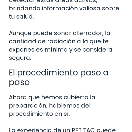
brindando información valiosa sobre
tu salud.
Aunque puede sonar aterrador, la
cantidad de radiación a la que te
expones es mínima y se considera
segura.
El procedimiento paso a
paso
Ahora que hemos cubierto la
preparación, hablemos del
procedimiento en sí.
La experiencia de un PET TAC puede