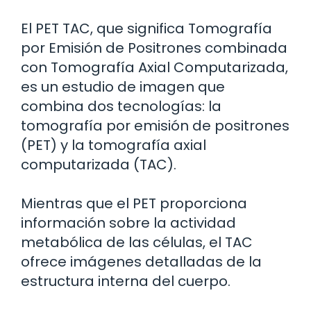
El PET TAC, que significa Tomografía
por Emisión de Positrones combinada
con Tomografía Axial Computarizada,
es un estudio de imagen que
combina dos tecnologías: la
tomografía por emisión de positrones
(PET) y la tomografía axial
computarizada (TAC).
Mientras que el PET proporciona
información sobre la actividad
metabólica de las células, el TAC
ofrece imágenes detalladas de la
estructura interna del cuerpo.