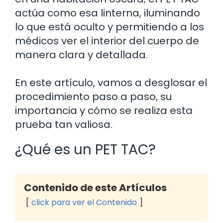
actúa como esa linterna, iluminando
lo que está oculto y permitiendo a los
médicos ver el interior del cuerpo de
manera clara y detallada.
En este artículo, vamos a desglosar el
procedimiento paso a paso, su
importancia y cómo se realiza esta
prueba tan valiosa.
¿Qué es un PET TAC?
Contenido de este Artículos
click para ver el Contenido