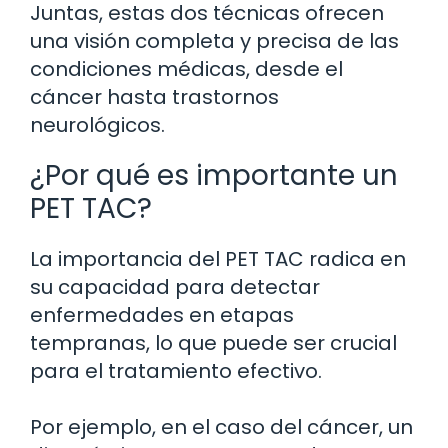
Juntas, estas dos técnicas ofrecen
una visión completa y precisa de las
condiciones médicas, desde el
cáncer hasta trastornos
neurológicos.
¿Por qué es importante un
PET TAC?
La importancia del PET TAC radica en
su capacidad para detectar
enfermedades en etapas
tempranas, lo que puede ser crucial
para el tratamiento efectivo.
Por ejemplo, en el caso del cáncer, un