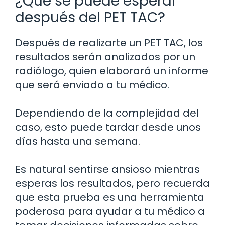
¿Qué se puede esperar
después del PET TAC?
Después de realizarte un PET TAC, los
resultados serán analizados por un
radiólogo, quien elaborará un informe
que será enviado a tu médico.
Dependiendo de la complejidad del
caso, esto puede tardar desde unos
días hasta una semana.
Es natural sentirse ansioso mientras
esperas los resultados, pero recuerda
que esta prueba es una herramienta
poderosa para ayudar a tu médico a