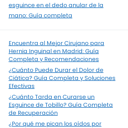
esguince en el dedo anular de la
mano: Guía completa
Encuentra al Mejor Cirujano para
Hernia Inguinal en Madrid: Guía
Completa y Recomendaciones
¿Cuánto Puede Durar el Dolor de
Ciática? Guía Completa y Soluciones
Efectivas
¿Cuánto Tarda en Curarse un
Esguince de Tobillo? Guía Completa
de Recuperación
¿Por qué me pican los oídos por