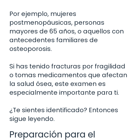
Por ejemplo, mujeres
postmenopáusicas, personas
mayores de 65 años, o aquellos con
antecedentes familiares de
osteoporosis.
Si has tenido fracturas por fragilidad
o tomas medicamentos que afectan
la salud ósea, este examen es
especialmente importante para ti.
¿Te sientes identificado? Entonces
sigue leyendo.
Preparación para el