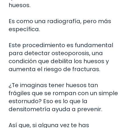
huesos.
Es como una radiografía, pero más
específica.
Este procedimiento es fundamental
para detectar osteoporosis, una
condición que debilita los huesos y
aumenta el riesgo de fracturas.
¿Te imaginas tener huesos tan
frágiles que se rompan con un simple
estornudo? Eso es lo que la
densitometría ayuda a prevenir.
Así que, si alguna vez te has