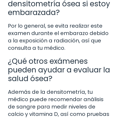
densitometría ósea si estoy
embarazada?
Por lo general, se evita realizar este
examen durante el embarazo debido
a la exposición a radiación, así que
consulta a tu médico.
¿Qué otros exámenes
pueden ayudar a evaluar la
salud ósea?
Además de la densitometría, tu
médico puede recomendar análisis
de sangre para medir niveles de
calcio y vitamina D, así como pruebas