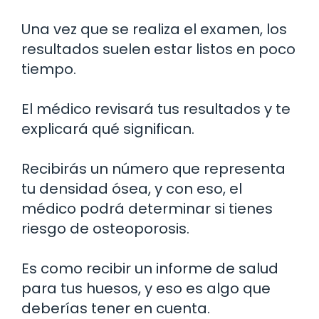
Una vez que se realiza el examen, los
resultados suelen estar listos en poco
tiempo.
El médico revisará tus resultados y te
explicará qué significan.
Recibirás un número que representa
tu densidad ósea, y con eso, el
médico podrá determinar si tienes
riesgo de osteoporosis.
Es como recibir un informe de salud
para tus huesos, y eso es algo que
deberías tener en cuenta.