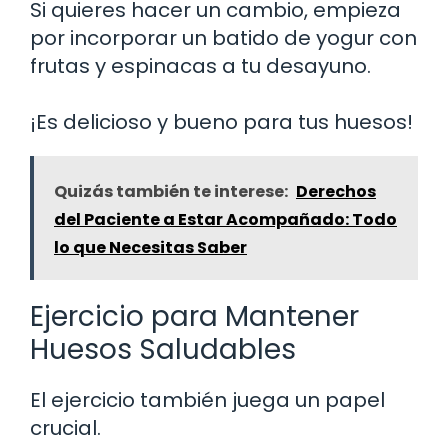
Si quieres hacer un cambio, empieza
por incorporar un batido de yogur con
frutas y espinacas a tu desayuno.
¡Es delicioso y bueno para tus huesos!
Quizás también te interese:
Derechos
del Paciente a Estar Acompañado: Todo
lo que Necesitas Saber
Ejercicio para Mantener
Huesos Saludables
El ejercicio también juega un papel
crucial.