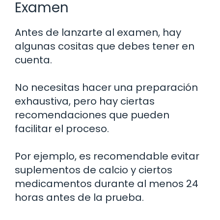
Examen
Antes de lanzarte al examen, hay
algunas cositas que debes tener en
cuenta.
No necesitas hacer una preparación
exhaustiva, pero hay ciertas
recomendaciones que pueden
facilitar el proceso.
Por ejemplo, es recomendable evitar
suplementos de calcio y ciertos
medicamentos durante al menos 24
horas antes de la prueba.