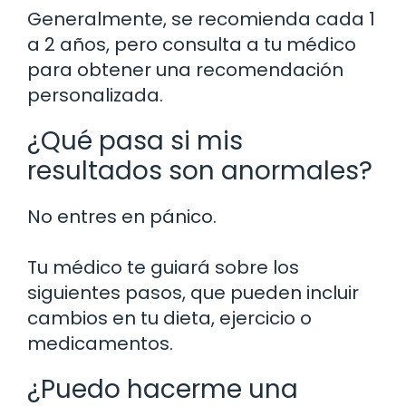
Generalmente, se recomienda cada 1
a 2 años, pero consulta a tu médico
para obtener una recomendación
personalizada.
¿Qué pasa si mis
resultados son anormales?
No entres en pánico.
Tu médico te guiará sobre los
siguientes pasos, que pueden incluir
cambios en tu dieta, ejercicio o
medicamentos.
¿Puedo hacerme una