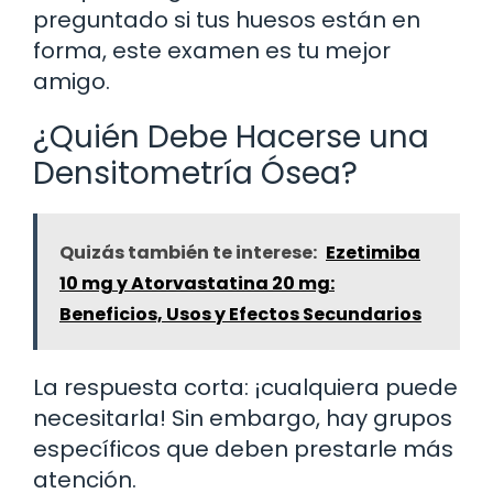
preguntado si tus huesos están en
forma, este examen es tu mejor
amigo.
¿Quién Debe Hacerse una
Densitometría Ósea?
Quizás también te interese:
Ezetimiba
10 mg y Atorvastatina 20 mg:
Beneficios, Usos y Efectos Secundarios
La respuesta corta: ¡cualquiera puede
necesitarla! Sin embargo, hay grupos
específicos que deben prestarle más
atención.