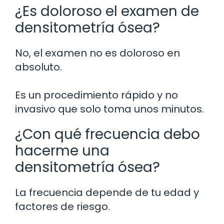
¿Es doloroso el examen de
densitometría ósea?
No, el examen no es doloroso en
absoluto.
Es un procedimiento rápido y no
invasivo que solo toma unos minutos.
¿Con qué frecuencia debo
hacerme una
densitometría ósea?
La frecuencia depende de tu edad y
factores de riesgo.