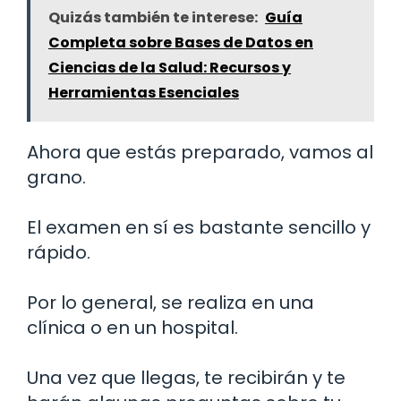
Quizás también te interese:
Guía
Completa sobre Bases de Datos en
Ciencias de la Salud: Recursos y
Herramientas Esenciales
Ahora que estás preparado, vamos al
grano.
El examen en sí es bastante sencillo y
rápido.
Por lo general, se realiza en una
clínica o en un hospital.
Una vez que llegas, te recibirán y te