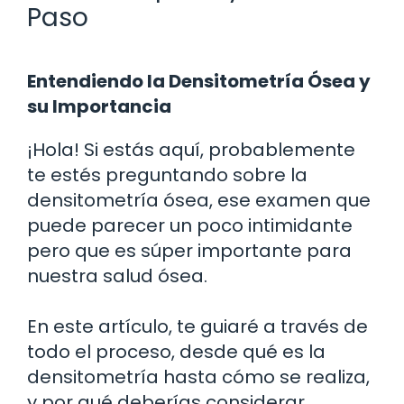
Paso
Entendiendo la Densitometría Ósea y
su Importancia
¡Hola! Si estás aquí, probablemente
te estés preguntando sobre la
densitometría ósea, ese examen que
puede parecer un poco intimidante
pero que es súper importante para
nuestra salud ósea.
En este artículo, te guiaré a través de
todo el proceso, desde qué es la
densitometría hasta cómo se realiza,
y por qué deberías considerar