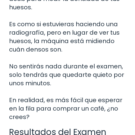
huesos.
Es como si estuvieras haciendo una
radiografía, pero en lugar de ver tus
huesos, la máquina está midiendo
cuán densos son.
No sentirás nada durante el examen,
solo tendrás que quedarte quieto por
unos minutos.
En realidad, es más fácil que esperar
en la fila para comprar un café, ¿no
crees?
Resultados del Examen