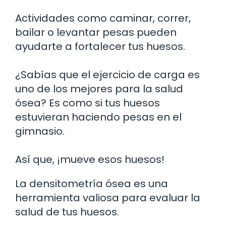
Actividades como caminar, correr,
bailar o levantar pesas pueden
ayudarte a fortalecer tus huesos.
¿Sabías que el ejercicio de carga es
uno de los mejores para la salud
ósea? Es como si tus huesos
estuvieran haciendo pesas en el
gimnasio.
Así que, ¡mueve esos huesos!
La densitometría ósea es una
herramienta valiosa para evaluar la
salud de tus huesos.