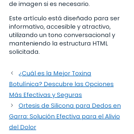
de imagen si es necesario.
Este artículo está diseñado para ser
informativo, accesible y atractivo,
utilizando un tono conversacional y
manteniendo la estructura HTML
solicitada.
¿Cuál es la Mejor Toxina
Botulínica? Descubre las Opciones
Más Efectivas y Seguras
Ortesis de Silicona para Dedos en
Garra: Solución Efectiva para el Alivio
del Dolor