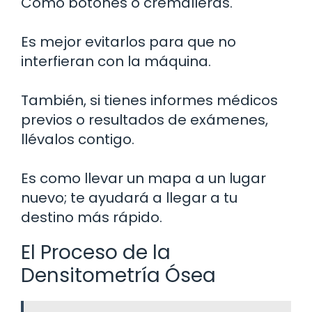
Como botones o cremalleras.
Es mejor evitarlos para que no
interfieran con la máquina.
También, si tienes informes médicos
previos o resultados de exámenes,
llévalos contigo.
Es como llevar un mapa a un lugar
nuevo; te ayudará a llegar a tu
destino más rápido.
El Proceso de la
Densitometría Ósea