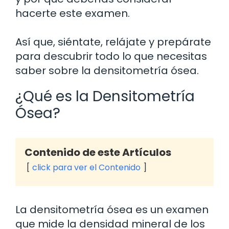
hacerte este examen.
Así que, siéntate, relájate y prepárate
para descubrir todo lo que necesitas
saber sobre la densitometría ósea.
¿Qué es la Densitometría
Ósea?
Contenido de este Artículos
click para ver el Contenido
La densitometría ósea es un examen
que mide la densidad mineral de los