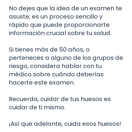
No dejes que la idea de un examen te
asuste; es un proceso sencillo y
rápido que puede proporcionarte
información crucial sobre tu salud.
Si tienes más de 50 años, o
perteneces a alguno de los grupos de
riesgo, considera hablar con tu
médico sobre cuándo deberías
hacerte este examen.
Recuerda, cuidar de tus huesos es
cuidar de ti mismo.
¡Así que adelante, cuida esos huesos!