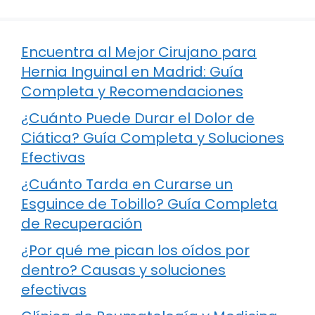
Encuentra al Mejor Cirujano para
Hernia Inguinal en Madrid: Guía
Completa y Recomendaciones
¿Cuánto Puede Durar el Dolor de
Ciática? Guía Completa y Soluciones
Efectivas
¿Cuánto Tarda en Curarse un
Esguince de Tobillo? Guía Completa
de Recuperación
¿Por qué me pican los oídos por
dentro? Causas y soluciones
efectivas