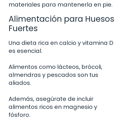
materiales para mantenerla en pie.
Alimentación para Huesos
Fuertes
Una dieta rica en calcio y vitamina D
es esencial.
Alimentos como lácteos, brócoli,
almendras y pescados son tus
aliados.
Además, asegúrate de incluir
alimentos ricos en magnesio y
fósforo.