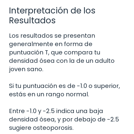
Interpretación de los
Resultados
Los resultados se presentan
generalmente en forma de
puntuación T, que compara tu
densidad ósea con la de un adulto
joven sano.
Si tu puntuación es de -1.0 o superior,
estás en un rango normal.
Entre -1.0 y -2.5 indica una baja
densidad ósea, y por debajo de -2.5
sugiere osteoporosis.