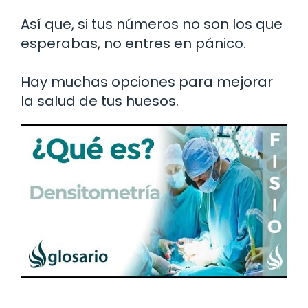
Así que, si tus números no son los que
esperabas, no entres en pánico.
Hay muchas opciones para mejorar
la salud de tus huesos.