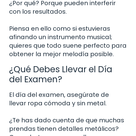
¿Por qué? Porque pueden interferir
con los resultados.
Piensa en ello como si estuvieras
afinando un instrumento musical;
quieres que todo suene perfecto para
obtener la mejor melodía posible.
¿Qué Debes Llevar el Día
del Examen?
El día del examen, asegúrate de
llevar ropa cómoda y sin metal.
¿Te has dado cuenta de que muchas
prendas tienen detalles metálicos?