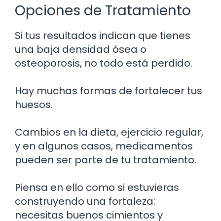
Opciones de Tratamiento
Si tus resultados indican que tienes
una baja densidad ósea o
osteoporosis, no todo está perdido.
Hay muchas formas de fortalecer tus
huesos.
Cambios en la dieta, ejercicio regular,
y en algunos casos, medicamentos
pueden ser parte de tu tratamiento.
Piensa en ello como si estuvieras
construyendo una fortaleza:
necesitas buenos cimientos y