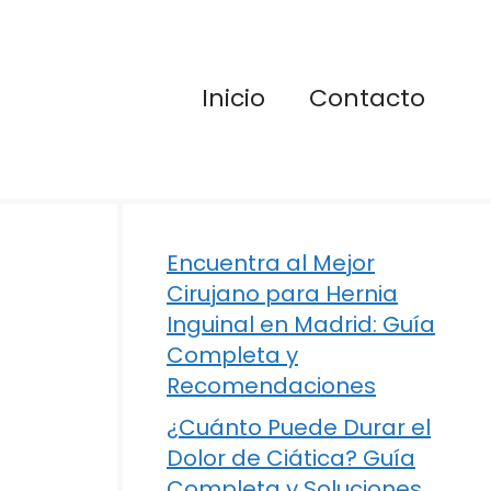
Inicio
Contacto
Encuentra al Mejor
Cirujano para Hernia
Inguinal en Madrid: Guía
Completa y
Recomendaciones
¿Cuánto Puede Durar el
Dolor de Ciática? Guía
Completa y Soluciones