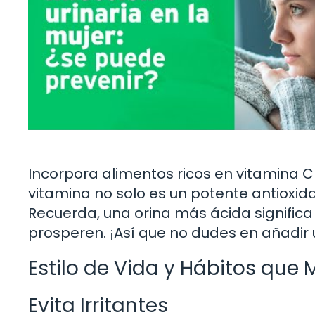
Incorpora alimentos ricos en vitamina C 
vitamina no solo es un potente antioxida
Recuerda, una orina más ácida signific
prosperen. ¡Así que no dudes en añadir u
Estilo de Vida y Hábitos que 
Evita Irritantes