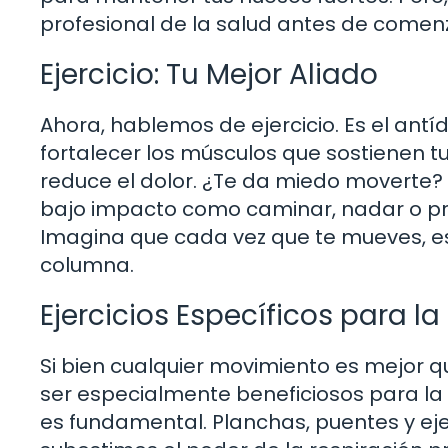
profesional de la salud antes de comen
Ejercicio: Tu Mejor Aliado
Ahora, hablemos de ejercicio. Es el antí
fortalecer los músculos que sostienen tu
reduce el dolor. ¿Te da miedo moverte?
bajo impacto como caminar, nadar o p
Imagina que cada vez que te mueves, e
columna.
Ejercicios Específicos para 
Si bien cualquier movimiento es mejor q
ser especialmente beneficiosos para la 
es fundamental. Planchas, puentes y eje