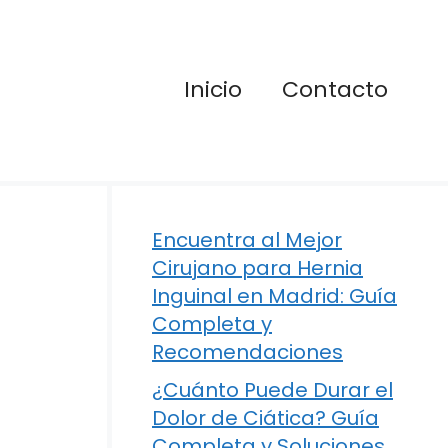
Inicio
Contacto
Encuentra al Mejor
Cirujano para Hernia
Inguinal en Madrid: Guía
Completa y
Recomendaciones
¿Cuánto Puede Durar el
Dolor de Ciática? Guía
Completa y Soluciones