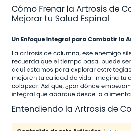
Cómo Frenar la Artrosis de C
Mejorar tu Salud Espinal
Un Enfoque Integral para Combatir la A
La artrosis de columna, ese enemigo sil
recuerda que el tiempo pasa, puede ser u
aquí estamos para explorar estrategias
mejoren tu calidad de vida. Imagina tu
colapsar. Así que, ¿por dónde empezam
integral que abarque desde la alimentac
Entendiendo la Artrosis de 