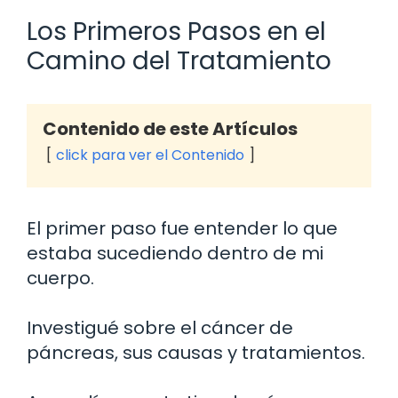
Los Primeros Pasos en el
Camino del Tratamiento
Contenido de este Artículos
click para ver el Contenido
El primer paso fue entender lo que
estaba sucediendo dentro de mi
cuerpo.
Investigué sobre el cáncer de
páncreas, sus causas y tratamientos.