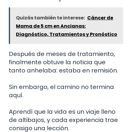
Quizás también te interese:
Cáncer de
Mama de 5 cm en Ancianas:
Diagnóstico, Tratamientos y Pronóstico
Después de meses de tratamiento,
finalmente obtuve la noticia que
tanto anhelaba: estaba en remisión.
Sin embargo, el camino no termina
aquí.
Aprendí que la vida es un viaje lleno
de altibajos, y cada experiencia trae
consigo una lección.