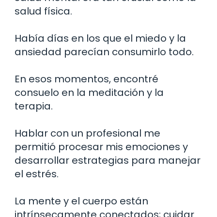
salud física.
Había días en los que el miedo y la
ansiedad parecían consumirlo todo.
En esos momentos, encontré
consuelo en la meditación y la
terapia.
Hablar con un profesional me
permitió procesar mis emociones y
desarrollar estrategias para manejar
el estrés.
La mente y el cuerpo están
intrínsecamente conectados; cuidar