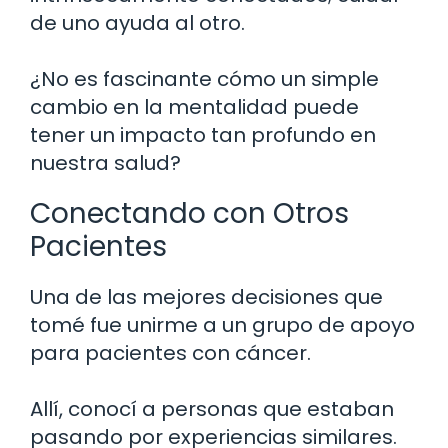
de uno ayuda al otro.
¿No es fascinante cómo un simple
cambio en la mentalidad puede
tener un impacto tan profundo en
nuestra salud?
Conectando con Otros
Pacientes
Una de las mejores decisiones que
tomé fue unirme a un grupo de apoyo
para pacientes con cáncer.
Allí, conocí a personas que estaban
pasando por experiencias similares.