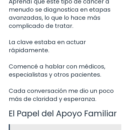
Aprendí que este tipo de cáncer a
menudo se diagnostica en etapas
avanzadas, lo que lo hace más
complicado de tratar.
La clave estaba en actuar
rápidamente.
Comencé a hablar con médicos,
especialistas y otros pacientes.
Cada conversación me dio un poco
más de claridad y esperanza.
El Papel del Apoyo Familiar