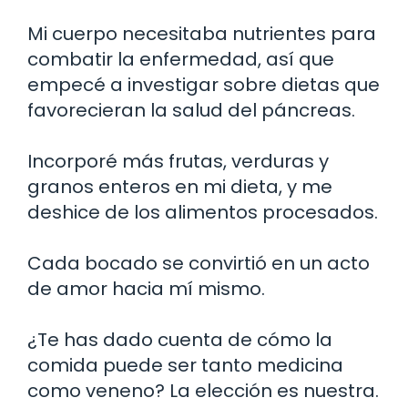
Mi cuerpo necesitaba nutrientes para
combatir la enfermedad, así que
empecé a investigar sobre dietas que
favorecieran la salud del páncreas.
Incorporé más frutas, verduras y
granos enteros en mi dieta, y me
deshice de los alimentos procesados.
Cada bocado se convirtió en un acto
de amor hacia mí mismo.
¿Te has dado cuenta de cómo la
comida puede ser tanto medicina
como veneno? La elección es nuestra.