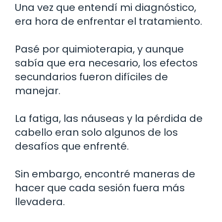
Una vez que entendí mi diagnóstico,
era hora de enfrentar el tratamiento.
Pasé por quimioterapia, y aunque
sabía que era necesario, los efectos
secundarios fueron difíciles de
manejar.
La fatiga, las náuseas y la pérdida de
cabello eran solo algunos de los
desafíos que enfrenté.
Sin embargo, encontré maneras de
hacer que cada sesión fuera más
llevadera.