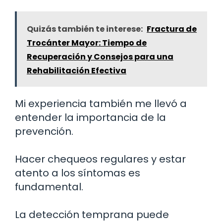
Quizás también te interese:
Fractura de
Trocánter Mayor: Tiempo de
Recuperación y Consejos para una
Rehabilitación Efectiva
Mi experiencia también me llevó a
entender la importancia de la
prevención.
Hacer chequeos regulares y estar
atento a los síntomas es
fundamental.
La detección temprana puede