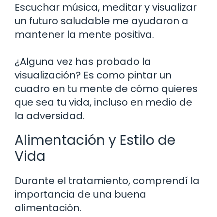
Escuchar música, meditar y visualizar
un futuro saludable me ayudaron a
mantener la mente positiva.
¿Alguna vez has probado la
visualización? Es como pintar un
cuadro en tu mente de cómo quieres
que sea tu vida, incluso en medio de
la adversidad.
Alimentación y Estilo de
Vida
Durante el tratamiento, comprendí la
importancia de una buena
alimentación.