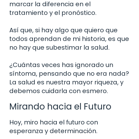
marcar la diferencia en el
tratamiento y el pronóstico.
Así que, si hay algo que quiero que
todos aprendan de mi historia, es que
no hay que subestimar la salud.
¿Cuántas veces has ignorado un
síntoma, pensando que no era nada?
La salud es nuestra mayor riqueza, y
debemos cuidarla con esmero.
Mirando hacia el Futuro
Hoy, miro hacia el futuro con
esperanza y determinación.