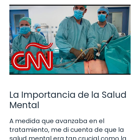
La Importancia de la Salud
Mental
A medida que avanzaba en el
tratamiento, me di cuenta de que la
salud mental era tan crucial como la