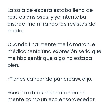
La sala de espera estaba llena de
rostros ansiosos, y yo intentaba
distraerme mirando las revistas de
moda.
Cuando finalmente me llamaron, el
médico tenía una expresión seria que
me hizo sentir que algo no estaba
bien.
«Tienes cáncer de páncreas», dijo.
Esas palabras resonaron en mi
mente como un eco ensordecedor.