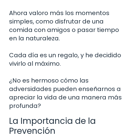
Ahora valoro más los momentos
simples, como disfrutar de una
comida con amigos o pasar tiempo
en la naturaleza.
Cada día es un regalo, y he decidido
vivirlo al máximo.
¿No es hermoso cómo las
adversidades pueden enseñarnos a
apreciar la vida de una manera más
profunda?
La Importancia de la
Prevención