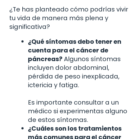
¿Te has planteado cómo podrías vivir
tu vida de manera más plena y
significativa?
¿Qué síntomas debo tener en
cuenta para el cáncer de
páncreas?
Algunos síntomas
incluyen dolor abdominal,
pérdida de peso inexplicada,
ictericia y fatiga.
Es importante consultar a un
médico si experimentas alguno
de estos síntomas.
¿Cuáles son los tratamientos
más comunes para el cáncer