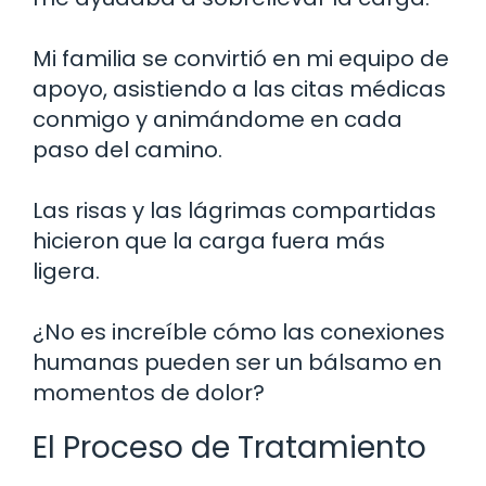
Mi familia se convirtió en mi equipo de
apoyo, asistiendo a las citas médicas
conmigo y animándome en cada
paso del camino.
Las risas y las lágrimas compartidas
hicieron que la carga fuera más
ligera.
¿No es increíble cómo las conexiones
humanas pueden ser un bálsamo en
momentos de dolor?
El Proceso de Tratamiento