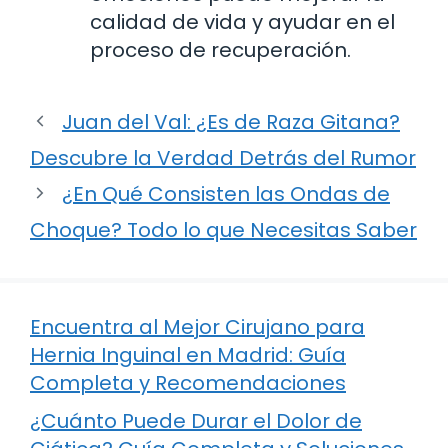
calidad de vida y ayudar en el
proceso de recuperación.
Juan del Val: ¿Es de Raza Gitana?
Descubre la Verdad Detrás del Rumor
¿En Qué Consisten las Ondas de
Choque? Todo lo que Necesitas Saber
Encuentra al Mejor Cirujano para
Hernia Inguinal en Madrid: Guía
Completa y Recomendaciones
¿Cuánto Puede Durar el Dolor de