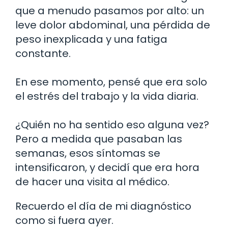
que a menudo pasamos por alto: un
leve dolor abdominal, una pérdida de
peso inexplicada y una fatiga
constante.
En ese momento, pensé que era solo
el estrés del trabajo y la vida diaria.
¿Quién no ha sentido eso alguna vez?
Pero a medida que pasaban las
semanas, esos síntomas se
intensificaron, y decidí que era hora
de hacer una visita al médico.
Recuerdo el día de mi diagnóstico
como si fuera ayer.