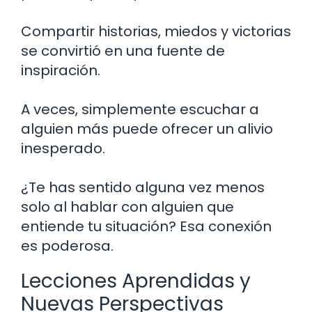
Compartir historias, miedos y victorias
se convirtió en una fuente de
inspiración.
A veces, simplemente escuchar a
alguien más puede ofrecer un alivio
inesperado.
¿Te has sentido alguna vez menos
solo al hablar con alguien que
entiende tu situación? Esa conexión
es poderosa.
Lecciones Aprendidas y
Nuevas Perspectivas