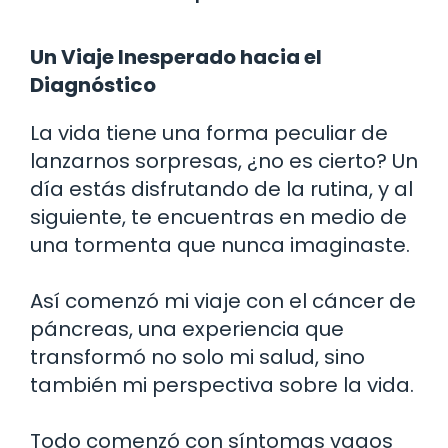
Un Viaje Inesperado hacia el
Diagnóstico
La vida tiene una forma peculiar de
lanzarnos sorpresas, ¿no es cierto? Un
día estás disfrutando de la rutina, y al
siguiente, te encuentras en medio de
una tormenta que nunca imaginaste.
Así comenzó mi viaje con el cáncer de
páncreas, una experiencia que
transformó no solo mi salud, sino
también mi perspectiva sobre la vida.
Todo comenzó con síntomas vagos