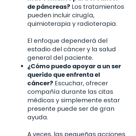
de páncreas?
Los tratamientos
pueden incluir cirugía,
quimioterapia y radioterapia.
El enfoque dependerá del
estadio del cáncer y la salud
general del paciente.
¿Cómo puedo apoyar a un ser
querido que enfrenta el
cáncer?
Escuchar, ofrecer
compañía durante las citas
médicas y simplemente estar
presente puede ser de gran
ayuda.
A veces, las pequeñas acciones