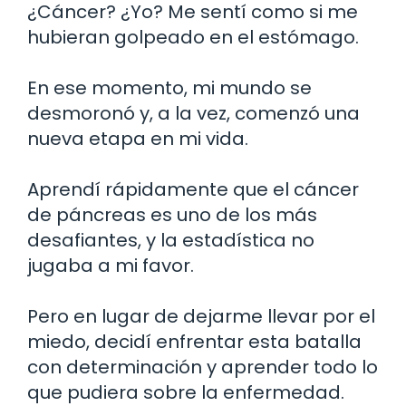
¿Cáncer? ¿Yo? Me sentí como si me
hubieran golpeado en el estómago.
En ese momento, mi mundo se
desmoronó y, a la vez, comenzó una
nueva etapa en mi vida.
Aprendí rápidamente que el cáncer
de páncreas es uno de los más
desafiantes, y la estadística no
jugaba a mi favor.
Pero en lugar de dejarme llevar por el
miedo, decidí enfrentar esta batalla
con determinación y aprender todo lo
que pudiera sobre la enfermedad.