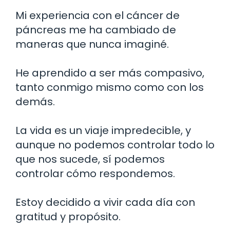
Mi experiencia con el cáncer de
páncreas me ha cambiado de
maneras que nunca imaginé.
He aprendido a ser más compasivo,
tanto conmigo mismo como con los
demás.
La vida es un viaje impredecible, y
aunque no podemos controlar todo lo
que nos sucede, sí podemos
controlar cómo respondemos.
Estoy decidido a vivir cada día con
gratitud y propósito.