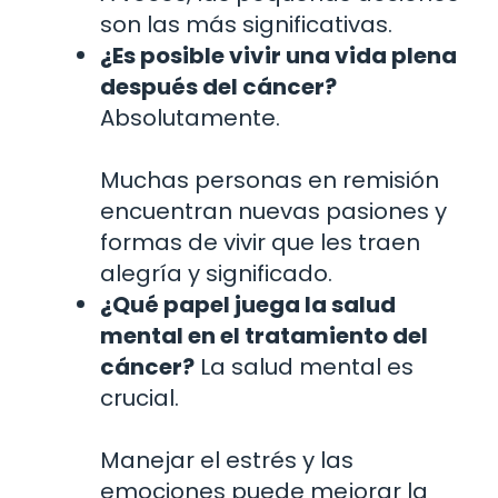
son las más significativas.
¿Es posible vivir una vida plena
después del cáncer?
Absolutamente.
Muchas personas en remisión
encuentran nuevas pasiones y
formas de vivir que les traen
alegría y significado.
¿Qué papel juega la salud
mental en el tratamiento del
cáncer?
La salud mental es
crucial.
Manejar el estrés y las
emociones puede mejorar la