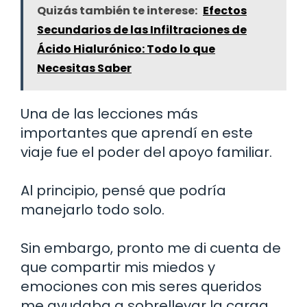
Quizás también te interese:
Efectos
Secundarios de las Infiltraciones de
Ácido Hialurónico: Todo lo que
Necesitas Saber
Una de las lecciones más
importantes que aprendí en este
viaje fue el poder del apoyo familiar.
Al principio, pensé que podría
manejarlo todo solo.
Sin embargo, pronto me di cuenta de
que compartir mis miedos y
emociones con mis seres queridos
me ayudaba a sobrellevar la carga.