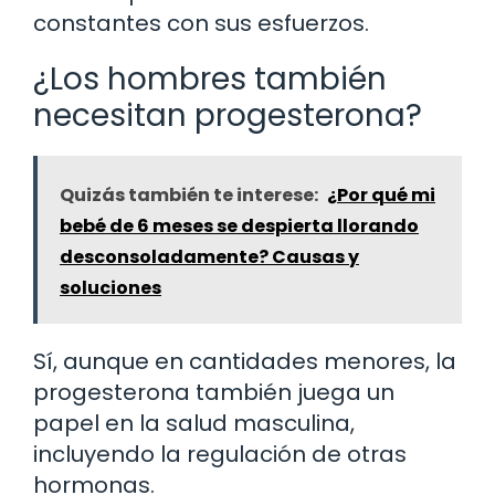
constantes con sus esfuerzos.
¿Los hombres también
necesitan progesterona?
Quizás también te interese:
¿Por qué mi
bebé de 6 meses se despierta llorando
desconsoladamente? Causas y
soluciones
Sí, aunque en cantidades menores, la
progesterona también juega un
papel en la salud masculina,
incluyendo la regulación de otras
hormonas.