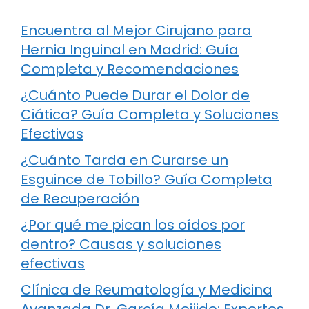
Encuentra al Mejor Cirujano para
Hernia Inguinal en Madrid: Guía
Completa y Recomendaciones
¿Cuánto Puede Durar el Dolor de
Ciática? Guía Completa y Soluciones
Efectivas
¿Cuánto Tarda en Curarse un
Esguince de Tobillo? Guía Completa
de Recuperación
¿Por qué me pican los oídos por
dentro? Causas y soluciones
efectivas
Clínica de Reumatología y Medicina
Avanzada Dr. García Meijide: Expertos