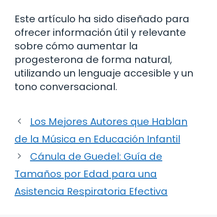
Este artículo ha sido diseñado para
ofrecer información útil y relevante
sobre cómo aumentar la
progesterona de forma natural,
utilizando un lenguaje accesible y un
tono conversacional.
Los Mejores Autores que Hablan
de la Música en Educación Infantil
Cánula de Guedel: Guía de
Tamaños por Edad para una
Asistencia Respiratoria Efectiva