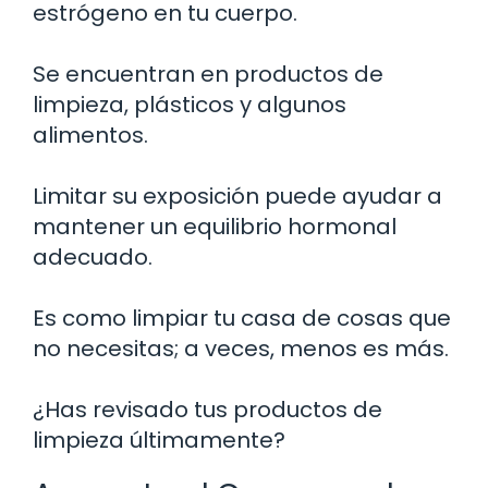
estrógeno en tu cuerpo.
Se encuentran en productos de
limpieza, plásticos y algunos
alimentos.
Limitar su exposición puede ayudar a
mantener un equilibrio hormonal
adecuado.
Es como limpiar tu casa de cosas que
no necesitas; a veces, menos es más.
¿Has revisado tus productos de
limpieza últimamente?