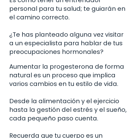
personal para tu salud; te guiarán en
el camino correcto.
¿Te has planteado alguna vez visitar
a un especialista para hablar de tus
preocupaciones hormonales?
Aumentar la progesterona de forma
natural es un proceso que implica
varios cambios en tu estilo de vida.
Desde la alimentación y el ejercicio
hasta la gestión del estrés y el sueño,
cada pequeño paso cuenta.
Recuerda que tu cuerpo es un