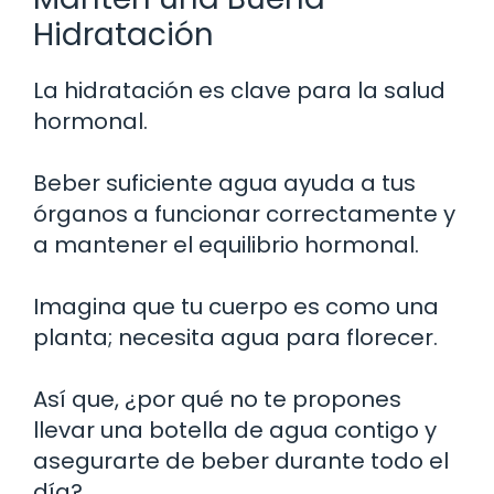
Hidratación
La hidratación es clave para la salud
hormonal.
Beber suficiente agua ayuda a tus
órganos a funcionar correctamente y
a mantener el equilibrio hormonal.
Imagina que tu cuerpo es como una
planta; necesita agua para florecer.
Así que, ¿por qué no te propones
llevar una botella de agua contigo y
asegurarte de beber durante todo el
día?