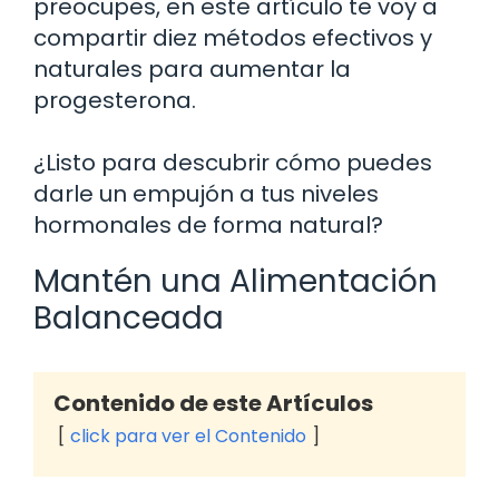
preocupes, en este artículo te voy a
compartir diez métodos efectivos y
naturales para aumentar la
progesterona.
¿Listo para descubrir cómo puedes
darle un empujón a tus niveles
hormonales de forma natural?
Mantén una Alimentación
Balanceada
Contenido de este Artículos
click para ver el Contenido