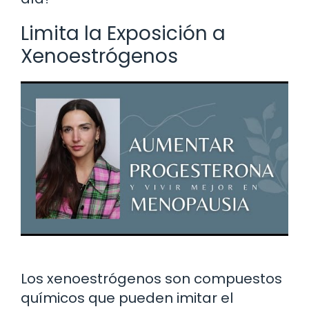
Limita la Exposición a
Xenoestrógenos
Los xenoestrógenos son compuestos
químicos que pueden imitar el