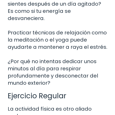
sientes después de un día agitado?
Es como si tu energía se
desvaneciera.
Practicar técnicas de relajación como
la meditación o el yoga puede
ayudarte a mantener a raya el estrés.
¿Por qué no intentas dedicar unos
minutos al día para respirar
profundamente y desconectar del
mundo exterior?
Ejercicio Regular
La actividad física es otro aliado