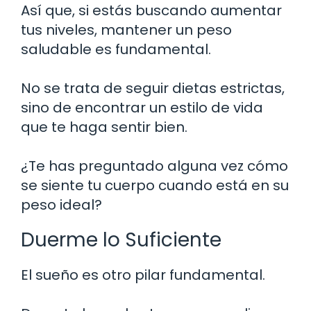
Así que, si estás buscando aumentar
tus niveles, mantener un peso
saludable es fundamental.
No se trata de seguir dietas estrictas,
sino de encontrar un estilo de vida
que te haga sentir bien.
¿Te has preguntado alguna vez cómo
se siente tu cuerpo cuando está en su
peso ideal?
Duerme lo Suficiente
El sueño es otro pilar fundamental.