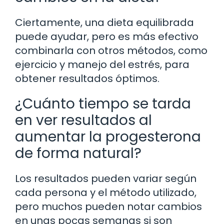
Ciertamente, una dieta equilibrada
puede ayudar, pero es más efectivo
combinarla con otros métodos, como
ejercicio y manejo del estrés, para
obtener resultados óptimos.
¿Cuánto tiempo se tarda
en ver resultados al
aumentar la progesterona
de forma natural?
Los resultados pueden variar según
cada persona y el método utilizado,
pero muchos pueden notar cambios
en unas pocas semanas si son