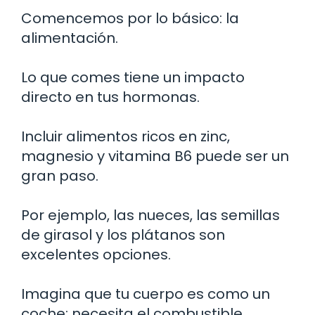
Comencemos por lo básico: la
alimentación.
Lo que comes tiene un impacto
directo en tus hormonas.
Incluir alimentos ricos en zinc,
magnesio y vitamina B6 puede ser un
gran paso.
Por ejemplo, las nueces, las semillas
de girasol y los plátanos son
excelentes opciones.
Imagina que tu cuerpo es como un
coche; necesita el combustible