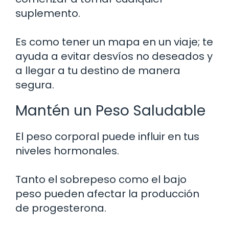
suplemento.
Es como tener un mapa en un viaje; te
ayuda a evitar desvíos no deseados y
a llegar a tu destino de manera
segura.
Mantén un Peso Saludable
El peso corporal puede influir en tus
niveles hormonales.
Tanto el sobrepeso como el bajo
peso pueden afectar la producción
de progesterona.