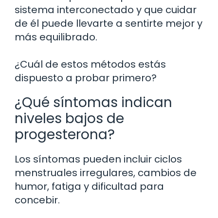
sistema interconectado y que cuidar
de él puede llevarte a sentirte mejor y
más equilibrado.
¿Cuál de estos métodos estás
dispuesto a probar primero?
¿Qué síntomas indican
niveles bajos de
progesterona?
Los síntomas pueden incluir ciclos
menstruales irregulares, cambios de
humor, fatiga y dificultad para
concebir.