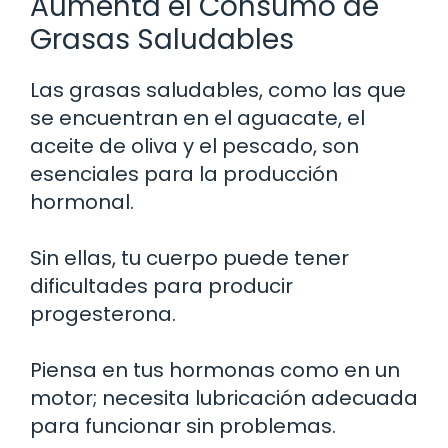
Aumenta el Consumo de
Grasas Saludables
Las grasas saludables, como las que
se encuentran en el aguacate, el
aceite de oliva y el pescado, son
esenciales para la producción
hormonal.
Sin ellas, tu cuerpo puede tener
dificultades para producir
progesterona.
Piensa en tus hormonas como en un
motor; necesita lubricación adecuada
para funcionar sin problemas.