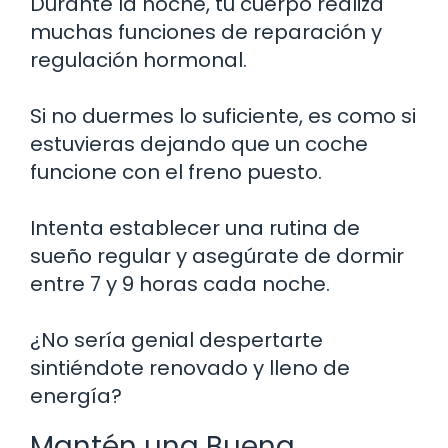
Durante la noche, tu cuerpo realiza
muchas funciones de reparación y
regulación hormonal.
Si no duermes lo suficiente, es como si
estuvieras dejando que un coche
funcione con el freno puesto.
Intenta establecer una rutina de
sueño regular y asegúrate de dormir
entre 7 y 9 horas cada noche.
¿No sería genial despertarte
sintiéndote renovado y lleno de
energía?
Mantén una Buena