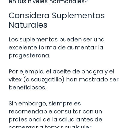
en tus niveles hormonales?
Considera Suplementos
Naturales
Los suplementos pueden ser una
excelente forma de aumentar la
progesterona.
Por ejemplo, el aceite de onagra y el
vitex (o sauzgatillo) han mostrado ser
beneficiosos.
Sin embargo, siempre es
recomendable consultar con un
profesional de la salud antes de
comenzar a tomar cualquier