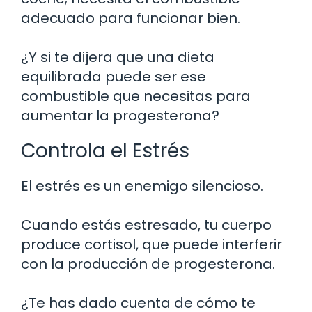
adecuado para funcionar bien.
¿Y si te dijera que una dieta
equilibrada puede ser ese
combustible que necesitas para
aumentar la progesterona?
Controla el Estrés
El estrés es un enemigo silencioso.
Cuando estás estresado, tu cuerpo
produce cortisol, que puede interferir
con la producción de progesterona.
¿Te has dado cuenta de cómo te