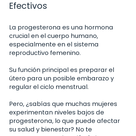
Efectivos
La progesterona es una hormona
crucial en el cuerpo humano,
especialmente en el sistema
reproductivo femenino.
Su función principal es preparar el
útero para un posible embarazo y
regular el ciclo menstrual.
Pero, ¿sabías que muchas mujeres
experimentan niveles bajos de
progesterona, lo que puede afectar
su salud y bienestar? No te