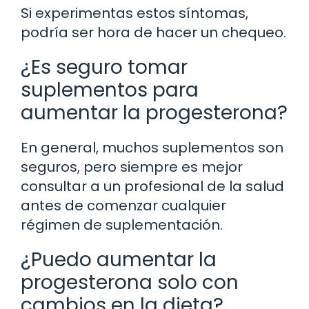
Si experimentas estos síntomas,
podría ser hora de hacer un chequeo.
¿Es seguro tomar
suplementos para
aumentar la progesterona?
En general, muchos suplementos son
seguros, pero siempre es mejor
consultar a un profesional de la salud
antes de comenzar cualquier
régimen de suplementación.
¿Puedo aumentar la
progesterona solo con
cambios en la dieta?