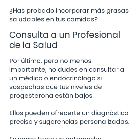
¿Has probado incorporar más grasas
saludables en tus comidas?
Consulta a un Profesional
de la Salud
Por último, pero no menos
importante, no dudes en consultar a
un médico o endocrinólogo si
sospechas que tus niveles de
progesterona están bajos.
Ellos pueden ofrecerte un diagnóstico
preciso y sugerencias personalizadas.
Es como tener un entrenador