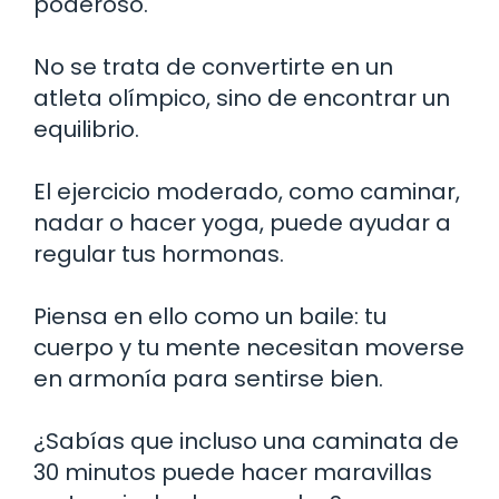
poderoso.
No se trata de convertirte en un
atleta olímpico, sino de encontrar un
equilibrio.
El ejercicio moderado, como caminar,
nadar o hacer yoga, puede ayudar a
regular tus hormonas.
Piensa en ello como un baile: tu
cuerpo y tu mente necesitan moverse
en armonía para sentirse bien.
¿Sabías que incluso una caminata de
30 minutos puede hacer maravillas