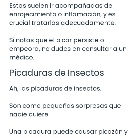
Estas suelen ir acompañadas de
enrojecimiento o inflamación, y es
crucial tratarlas adecuadamente.
Si notas que el picor persiste o
empeora, no dudes en consultar a un
médico.
Picaduras de Insectos
Ah, las picaduras de insectos.
Son como pequeñas sorpresas que
nadie quiere.
Una picadura puede causar picazón y