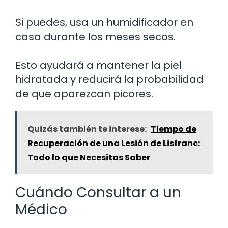
Si puedes, usa un humidificador en
casa durante los meses secos.
Esto ayudará a mantener la piel
hidratada y reducirá la probabilidad
de que aparezcan picores.
Quizás también te interese:
Tiempo de
Recuperación de una Lesión de Lisfranc:
Todo lo que Necesitas Saber
Cuándo Consultar a un
Médico