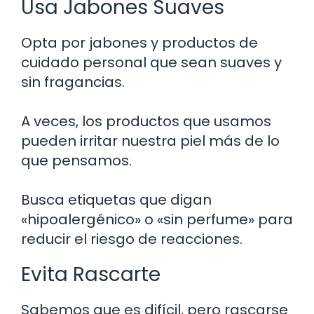
Usa Jabones Suaves
Opta por jabones y productos de
cuidado personal que sean suaves y
sin fragancias.
A veces, los productos que usamos
pueden irritar nuestra piel más de lo
que pensamos.
Busca etiquetas que digan
«hipoalergénico» o «sin perfume» para
reducir el riesgo de reacciones.
Evita Rascarte
Sabemos que es difícil, pero rascarse