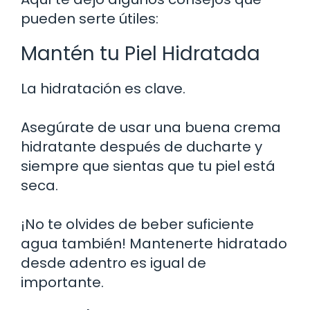
pueden serte útiles:
Mantén tu Piel Hidratada
La hidratación es clave.
Asegúrate de usar una buena crema
hidratante después de ducharte y
siempre que sientas que tu piel está
seca.
¡No te olvides de beber suficiente
agua también! Mantenerte hidratado
desde adentro es igual de
importante.