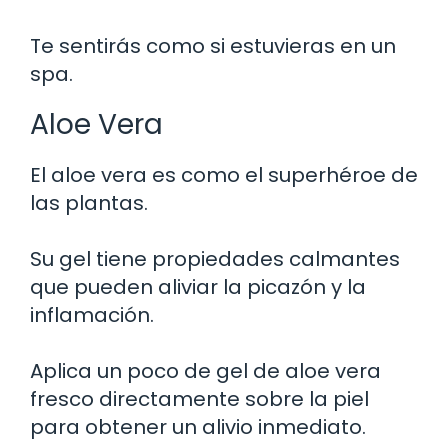
Te sentirás como si estuvieras en un
spa.
Aloe Vera
El aloe vera es como el superhéroe de
las plantas.
Su gel tiene propiedades calmantes
que pueden aliviar la picazón y la
inflamación.
Aplica un poco de gel de aloe vera
fresco directamente sobre la piel
para obtener un alivio inmediato.