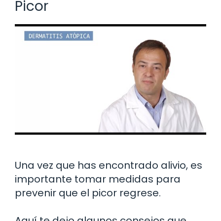
Picor
Una vez que has encontrado alivio, es
importante tomar medidas para
prevenir que el picor regrese.
Aquí te dejo algunos consejos que