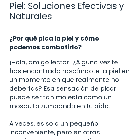
Piel: Soluciones Efectivas y
Naturales
¿Por qué pica la piel y cómo
podemos combatirlo?
¡Hola, amigo lector! ¿Alguna vez te
has encontrado rascándote la piel en
un momento en que realmente no
deberías? Esa sensación de picor
puede ser tan molesta como un
mosquito zumbando en tu oído.
A veces, es solo un pequeño
inconveniente, pero en otras