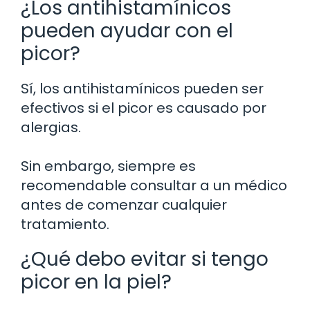
¿Los antihistamínicos
pueden ayudar con el
picor?
Sí, los antihistamínicos pueden ser
efectivos si el picor es causado por
alergias.
Sin embargo, siempre es
recomendable consultar a un médico
antes de comenzar cualquier
tratamiento.
¿Qué debo evitar si tengo
picor en la piel?