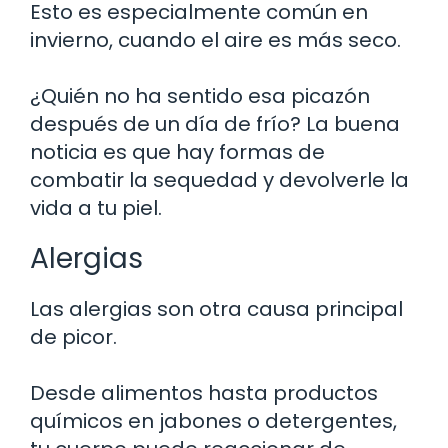
Esto es especialmente común en
invierno, cuando el aire es más seco.
¿Quién no ha sentido esa picazón
después de un día de frío? La buena
noticia es que hay formas de
combatir la sequedad y devolverle la
vida a tu piel.
Alergias
Las alergias son otra causa principal
de picor.
Desde alimentos hasta productos
químicos en jabones o detergentes,