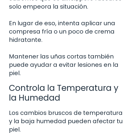
solo empeora la situación.
En lugar de eso, intenta aplicar una
compresa fría o un poco de crema
hidratante.
Mantener las uñas cortas también
puede ayudar a evitar lesiones en la
piel.
Controla la Temperatura y
la Humedad
Los cambios bruscos de temperatura
y la baja humedad pueden afectar tu
piel.