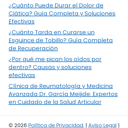
¿Cuánto Puede Durar el Dolor de
Ciática? Guía Completa y Soluciones
Efectivas
¿Cuánto Tarda en Curarse un
Esguince de Tobillo? Guía Completa
de Recuperación
¿Por qué me pican los oídos por
dentro? Causas y soluciones
efectivas
Clínica de Reumatología y Medicina
Avanzada Dr. García Meijide: Expertos
en Cuidado de la Salud Articular
© 2026
Política de Privacidad
.
|
Aviso Legal
|