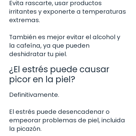
Evita rascarte, usar productos
irritantes y exponerte a temperaturas
extremas.
También es mejor evitar el alcohol y
la cafeína, ya que pueden
deshidratar tu piel.
¿El estrés puede causar
picor en la piel?
Definitivamente.
El estrés puede desencadenar o
empeorar problemas de piel, incluida
la picazón.