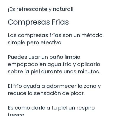
¡Es refrescante y natural!
Compresas Frías
Las compresas frías son un método
simple pero efectivo.
Puedes usar un paño limpio
empapado en agua fría y aplicarlo
sobre la piel durante unos minutos.
El frío ayuda a adormecer la zona y
reduce la sensación de picor.
Es como darle a tu piel un respiro
fresco.