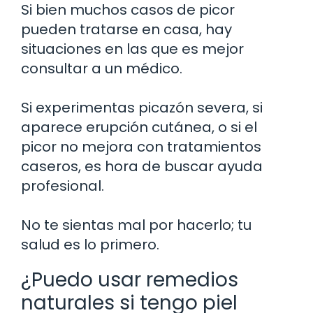
Si bien muchos casos de picor
pueden tratarse en casa, hay
situaciones en las que es mejor
consultar a un médico.
Si experimentas picazón severa, si
aparece erupción cutánea, o si el
picor no mejora con tratamientos
caseros, es hora de buscar ayuda
profesional.
No te sientas mal por hacerlo; tu
salud es lo primero.
¿Puedo usar remedios
naturales si tengo piel