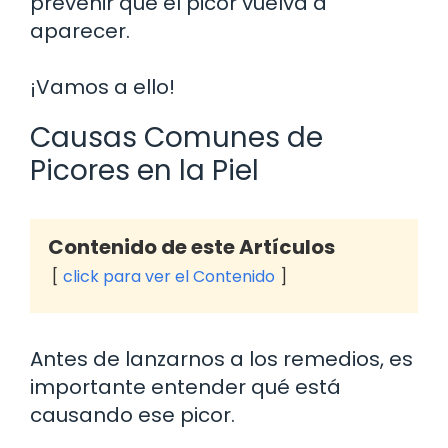
prevenir que el picor vuelva a
aparecer.
¡Vamos a ello!
Causas Comunes de
Picores en la Piel
Contenido de este Artículos
click para ver el Contenido
Antes de lanzarnos a los remedios, es
importante entender qué está
causando ese picor.