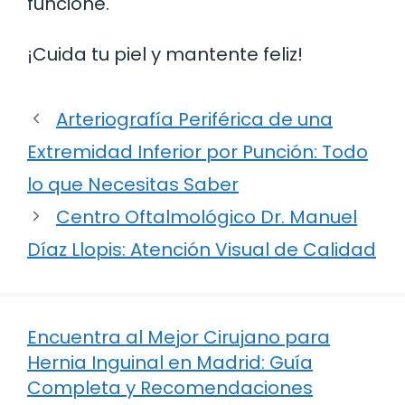
funcione.
¡Cuida tu piel y mantente feliz!
Arteriografía Periférica de una
Extremidad Inferior por Punción: Todo
lo que Necesitas Saber
Centro Oftalmológico Dr. Manuel
Díaz Llopis: Atención Visual de Calidad
Encuentra al Mejor Cirujano para
Hernia Inguinal en Madrid: Guía
Completa y Recomendaciones