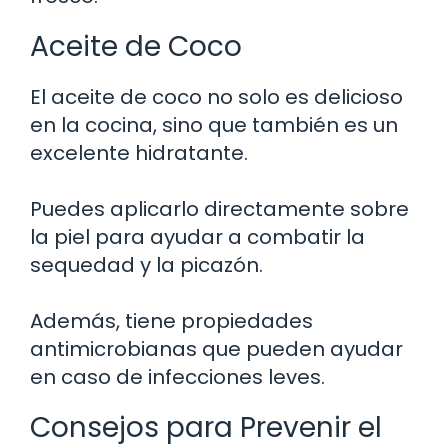
Aceite de Coco
El aceite de coco no solo es delicioso
en la cocina, sino que también es un
excelente hidratante.
Puedes aplicarlo directamente sobre
la piel para ayudar a combatir la
sequedad y la picazón.
Además, tiene propiedades
antimicrobianas que pueden ayudar
en caso de infecciones leves.
Consejos para Prevenir el