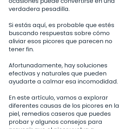
ocasiones puede convertirse en una
verdadera pesadilla.
Si estás aquí, es probable que estés
buscando respuestas sobre cómo
aliviar esos picores que parecen no
tener fin.
Afortunadamente, hay soluciones
efectivas y naturales que pueden
ayudarte a calmar esa incomodidad.
En este artículo, vamos a explorar
diferentes causas de los picores en la
piel, remedios caseros que puedes
probar y algunos consejos para