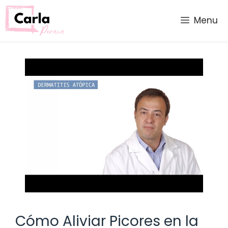
Saltar
al
Menu
contenido
Cómo Aliviar Picores en la