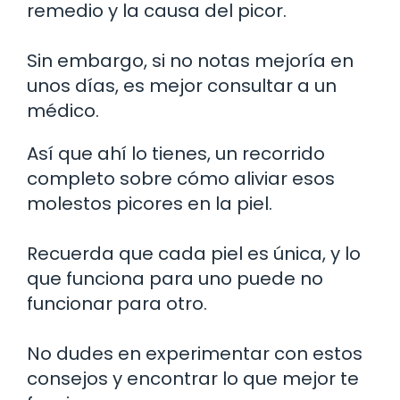
remedio y la causa del picor.
Sin embargo, si no notas mejoría en
unos días, es mejor consultar a un
médico.
Así que ahí lo tienes, un recorrido
completo sobre cómo aliviar esos
molestos picores en la piel.
Recuerda que cada piel es única, y lo
que funciona para uno puede no
funcionar para otro.
No dudes en experimentar con estos
consejos y encontrar lo que mejor te