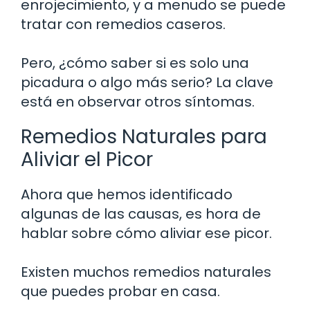
enrojecimiento, y a menudo se puede
tratar con remedios caseros.
Pero, ¿cómo saber si es solo una
picadura o algo más serio? La clave
está en observar otros síntomas.
Remedios Naturales para
Aliviar el Picor
Ahora que hemos identificado
algunas de las causas, es hora de
hablar sobre cómo aliviar ese picor.
Existen muchos remedios naturales
que puedes probar en casa.