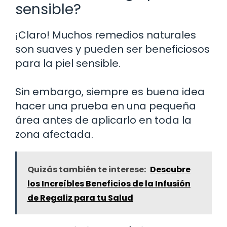
sensible?
¡Claro! Muchos remedios naturales
son suaves y pueden ser beneficiosos
para la piel sensible.
Sin embargo, siempre es buena idea
hacer una prueba en una pequeña
área antes de aplicarlo en toda la
zona afectada.
Quizás también te interese:
Descubre
los Increíbles Beneficios de la Infusión
de Regaliz para tu Salud