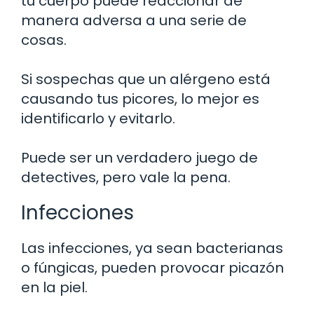
tu cuerpo puede reaccionar de
manera adversa a una serie de
cosas.
Si sospechas que un alérgeno está
causando tus picores, lo mejor es
identificarlo y evitarlo.
Puede ser un verdadero juego de
detectives, pero vale la pena.
Infecciones
Las infecciones, ya sean bacterianas
o fúngicas, pueden provocar picazón
en la piel.