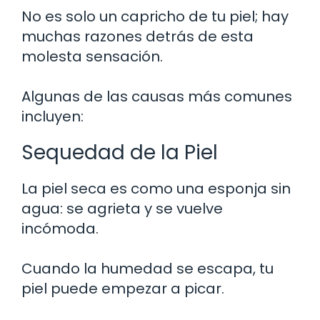
No es solo un capricho de tu piel; hay
muchas razones detrás de esta
molesta sensación.
Algunas de las causas más comunes
incluyen:
Sequedad de la Piel
La piel seca es como una esponja sin
agua: se agrieta y se vuelve
incómoda.
Cuando la humedad se escapa, tu
piel puede empezar a picar.