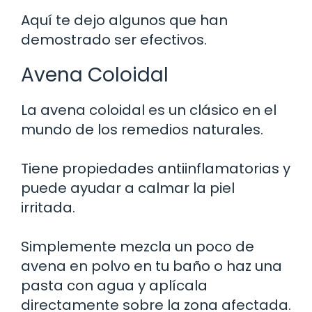
Aquí te dejo algunos que han
demostrado ser efectivos.
Avena Coloidal
La avena coloidal es un clásico en el
mundo de los remedios naturales.
Tiene propiedades antiinflamatorias y
puede ayudar a calmar la piel
irritada.
Simplemente mezcla un poco de
avena en polvo en tu baño o haz una
pasta con agua y aplícala
directamente sobre la zona afectada.