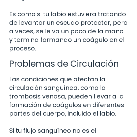
Es como si tu labio estuviera tratando
de levantar un escudo protector, pero
a veces, se le va un poco de la mano
y termina formando un coágulo en el
proceso.
Problemas de Circulación
Las condiciones que afectan la
circulación sanguínea, como la
trombosis venosa, pueden llevar a la
formación de coágulos en diferentes
partes del cuerpo, incluido el labio.
Si tu flujo sanguíneo no es el