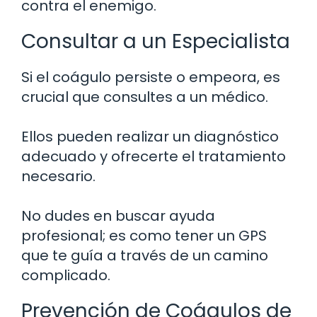
contra el enemigo.
Consultar a un Especialista
Si el coágulo persiste o empeora, es
crucial que consultes a un médico.
Ellos pueden realizar un diagnóstico
adecuado y ofrecerte el tratamiento
necesario.
No dudes en buscar ayuda
profesional; es como tener un GPS
que te guía a través de un camino
complicado.
Prevención de Coágulos de