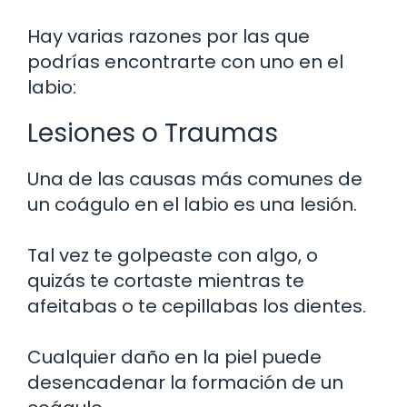
Hay varias razones por las que
podrías encontrarte con uno en el
labio:
Lesiones o Traumas
Una de las causas más comunes de
un coágulo en el labio es una lesión.
Tal vez te golpeaste con algo, o
quizás te cortaste mientras te
afeitabas o te cepillabas los dientes.
Cualquier daño en la piel puede
desencadenar la formación de un