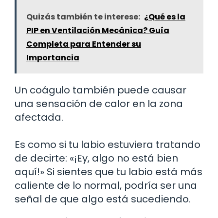
Quizás también te interese:
¿Qué es la
PIP en Ventilación Mecánica? Guía
Completa para Entender su
Importancia
Un coágulo también puede causar
una sensación de calor en la zona
afectada.
Es como si tu labio estuviera tratando
de decirte: «¡Ey, algo no está bien
aquí!» Si sientes que tu labio está más
caliente de lo normal, podría ser una
señal de que algo está sucediendo.