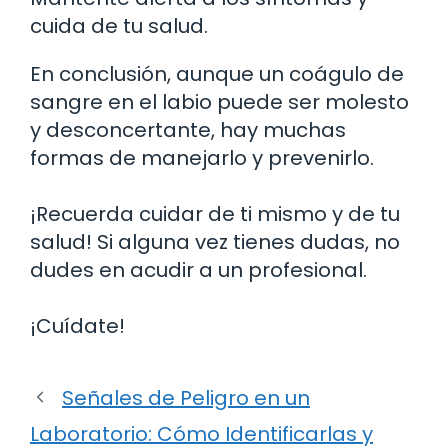
cuida de tu salud.
En conclusión, aunque un coágulo de
sangre en el labio puede ser molesto
y desconcertante, hay muchas
formas de manejarlo y prevenirlo.
¡Recuerda cuidar de ti mismo y de tu
salud! Si alguna vez tienes dudas, no
dudes en acudir a un profesional.
¡Cuídate!
Señales de Peligro en un
Laboratorio: Cómo Identificarlas y