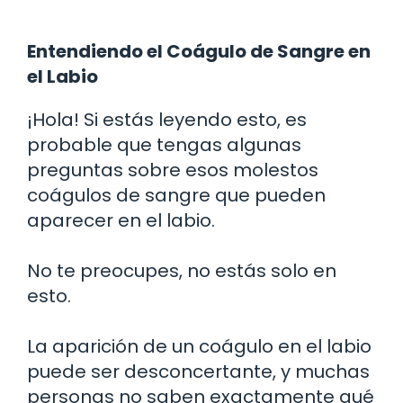
Entendiendo el Coágulo de Sangre en
el Labio
¡Hola! Si estás leyendo esto, es
probable que tengas algunas
preguntas sobre esos molestos
coágulos de sangre que pueden
aparecer en el labio.
No te preocupes, no estás solo en
esto.
La aparición de un coágulo en el labio
puede ser desconcertante, y muchas
personas no saben exactamente qué