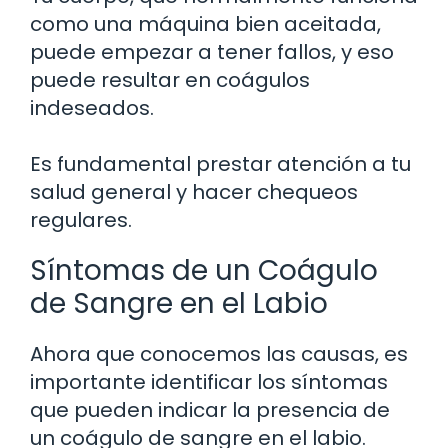
como una máquina bien aceitada,
puede empezar a tener fallos, y eso
puede resultar en coágulos
indeseados.
Es fundamental prestar atención a tu
salud general y hacer chequeos
regulares.
Síntomas de un Coágulo
de Sangre en el Labio
Ahora que conocemos las causas, es
importante identificar los síntomas
que pueden indicar la presencia de
un coágulo de sangre en el labio.