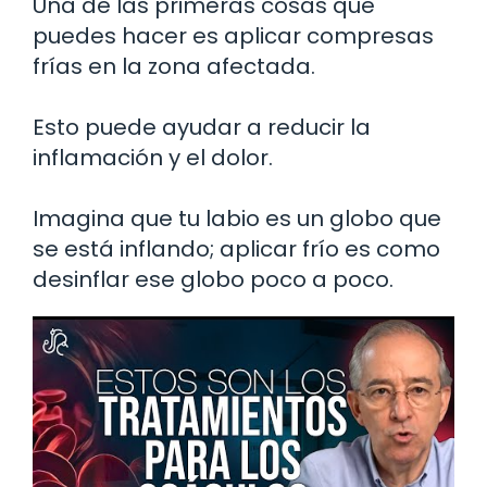
Una de las primeras cosas que
puedes hacer es aplicar compresas
frías en la zona afectada.
Esto puede ayudar a reducir la
inflamación y el dolor.
Imagina que tu labio es un globo que
se está inflando; aplicar frío es como
desinflar ese globo poco a poco.