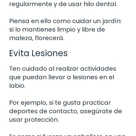
regularmente y de usar hilo dental.
Piensa en ello como cuidar un jardín:
si lo mantienes limpio y libre de
maleza, florecerá.
Evita Lesiones
Ten cuidado al realizar actividades
que puedan llevar a lesiones en el
labio.
Por ejemplo, si te gusta practicar
deportes de contacto, asegúrate de
usar protección.