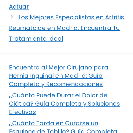
Actuar
Los Mejores Especialistas en Artritis
Reumatoide en Madrid: Encuentra Tu
Tratamiento Ideal
Encuentra al Mejor Cirujano para
Hernia Inguinal en Madrid: Guía
Completa y Recomendaciones
¿Cuánto Puede Durar el Dolor de
Ciática? Guía Completa y Soluciones
Efectivas
¿Cuánto Tarda en Curarse un
Esguince de Tobillo? Guía Completa