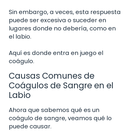
Sin embargo, a veces, esta respuesta
puede ser excesiva o suceder en
lugares donde no debería, como en
el labio.
Aquí es donde entra en juego el
coágulo.
Causas Comunes de
Coágulos de Sangre en el
Labio
Ahora que sabemos qué es un
coágulo de sangre, veamos qué lo
puede causar.