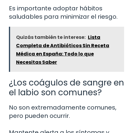
Es importante adoptar hábitos
saludables para minimizar el riesgo.
Quizás también te interese:
Lista
Completa de Antibióticos Sin Receta
Médica en España: Todo lo que
Necesitas Saber
¿Los coágulos de sangre en
el labio son comunes?
No son extremadamente comunes,
pero pueden ocurrir.
Mantente alerta a los síntomas y