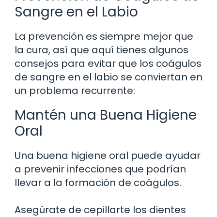
Sangre en el Labio
La prevención es siempre mejor que
la cura, así que aquí tienes algunos
consejos para evitar que los coágulos
de sangre en el labio se conviertan en
un problema recurrente:
Mantén una Buena Higiene
Oral
Una buena higiene oral puede ayudar
a prevenir infecciones que podrían
llevar a la formación de coágulos.
Asegúrate de cepillarte los dientes