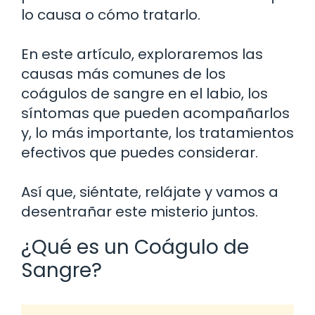
lo causa o cómo tratarlo.
En este artículo, exploraremos las
causas más comunes de los
coágulos de sangre en el labio, los
síntomas que pueden acompañarlos
y, lo más importante, los tratamientos
efectivos que puedes considerar.
Así que, siéntate, relájate y vamos a
desentrañar este misterio juntos.
¿Qué es un Coágulo de
Sangre?