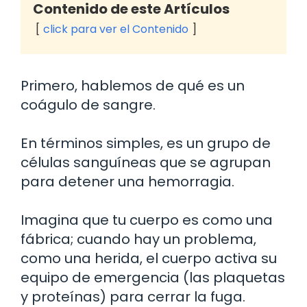
Contenido de este Artículos
click para ver el Contenido
Primero, hablemos de qué es un
coágulo de sangre.
En términos simples, es un grupo de
células sanguíneas que se agrupan
para detener una hemorragia.
Imagina que tu cuerpo es como una
fábrica; cuando hay un problema,
como una herida, el cuerpo activa su
equipo de emergencia (las plaquetas
y proteínas) para cerrar la fuga.