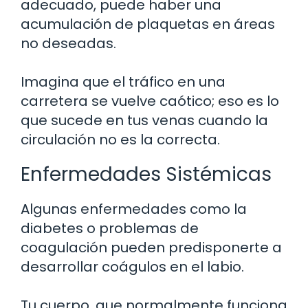
adecuado, puede haber una
acumulación de plaquetas en áreas
no deseadas.
Imagina que el tráfico en una
carretera se vuelve caótico; eso es lo
que sucede en tus venas cuando la
circulación no es la correcta.
Enfermedades Sistémicas
Algunas enfermedades como la
diabetes o problemas de
coagulación pueden predisponerte a
desarrollar coágulos en el labio.
Tu cuerpo, que normalmente funciona