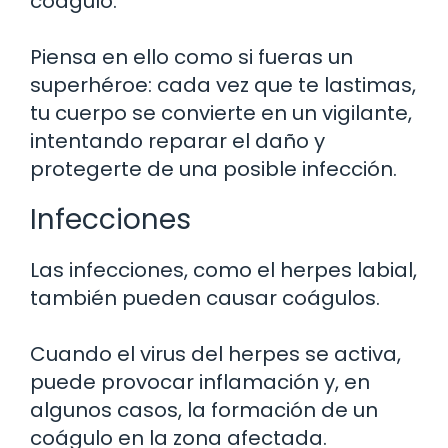
coágulo.
Piensa en ello como si fueras un
superhéroe: cada vez que te lastimas,
tu cuerpo se convierte en un vigilante,
intentando reparar el daño y
protegerte de una posible infección.
Infecciones
Las infecciones, como el herpes labial,
también pueden causar coágulos.
Cuando el virus del herpes se activa,
puede provocar inflamación y, en
algunos casos, la formación de un
coágulo en la zona afectada.