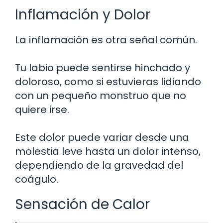
Inflamación y Dolor
La inflamación es otra señal común.
Tu labio puede sentirse hinchado y
doloroso, como si estuvieras lidiando
con un pequeño monstruo que no
quiere irse.
Este dolor puede variar desde una
molestia leve hasta un dolor intenso,
dependiendo de la gravedad del
coágulo.
Sensación de Calor