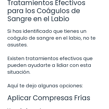
Tratamientos Efectivos
para los Coágulos de
Sangre en el Labio
Si has identificado que tienes un
coágulo de sangre en el labio, no te
asustes.
Existen tratamientos efectivos que
pueden ayudarte a lidiar con esta
situación.
Aquí te dejo algunas opciones:
Aplicar Compresas Frías