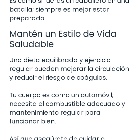
Es como si fueras un caballero en una
batalla; siempre es mejor estar
preparado.
Mantén un Estilo de Vida
Saludable
Una dieta equilibrada y ejercicio
regular pueden mejorar la circulación
y reducir el riesgo de coágulos.
Tu cuerpo es como un automóvil;
necesita el combustible adecuado y
mantenimiento regular para
funcionar bien.
Así que asegúrate de cuidarlo.