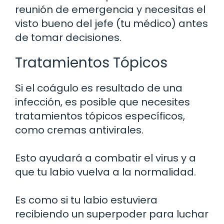
reunión de emergencia y necesitas el
visto bueno del jefe (tu médico) antes
de tomar decisiones.
Tratamientos Tópicos
Si el coágulo es resultado de una
infección, es posible que necesites
tratamientos tópicos específicos,
como cremas antivirales.
Esto ayudará a combatir el virus y a
que tu labio vuelva a la normalidad.
Es como si tu labio estuviera
recibiendo un superpoder para luchar