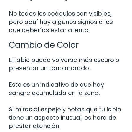
No todos los coágulos son visibles,
pero aquí hay algunos signos a los
que deberías estar atento:
Cambio de Color
El labio puede volverse más oscuro o
presentar un tono morado.
Esto es un indicativo de que hay
sangre acumulada en la zona.
Si miras al espejo y notas que tu labio
tiene un aspecto inusual, es hora de
prestar atención.