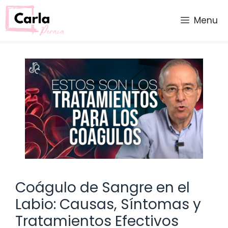
Saltar
al
Menu
contenido
Coágulo de Sangre en el
Labio: Causas, Síntomas y
Tratamientos Efectivos