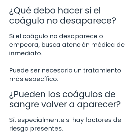
¿Qué debo hacer si el
coágulo no desaparece?
Si el coágulo no desaparece o
empeora, busca atención médica de
inmediato.
Puede ser necesario un tratamiento
más específico.
¿Pueden los coágulos de
sangre volver a aparecer?
Sí, especialmente si hay factores de
riesgo presentes.