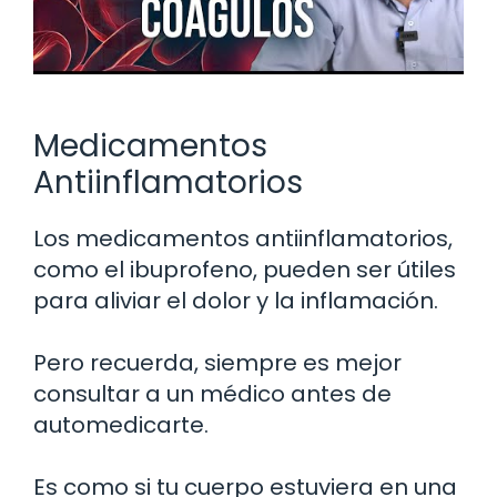
Medicamentos
Antiinflamatorios
Los medicamentos antiinflamatorios,
como el ibuprofeno, pueden ser útiles
para aliviar el dolor y la inflamación.
Pero recuerda, siempre es mejor
consultar a un médico antes de
automedicarte.
Es como si tu cuerpo estuviera en una