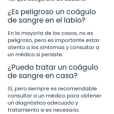
¿Es peligroso un coágulo
de sangre en el labio?
En la mayoría de los casos, no es
peligroso, pero es importante estar
atento a los síntomas y consultar a
un médico si persiste.
¿Puedo tratar un coágulo
de sangre en casa?
Sí, pero siempre es recomendable
consultar a un médico para obtener
un diagnóstico adecuado y
tratamiento si es necesario.