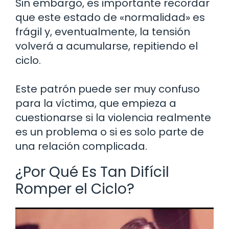
Sin embargo, es importante recordar
que este estado de «normalidad» es
frágil y, eventualmente, la tensión
volverá a acumularse, repitiendo el
ciclo.
Este patrón puede ser muy confuso
para la víctima, que empieza a
cuestionarse si la violencia realmente
es un problema o si es solo parte de
una relación complicada.
¿Por Qué Es Tan Difícil
Romper el Ciclo?