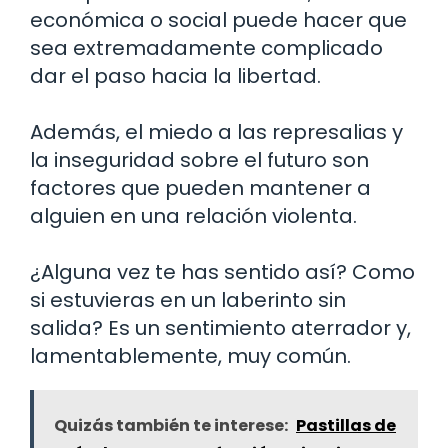
económica o social puede hacer que
sea extremadamente complicado
dar el paso hacia la libertad.
Además, el miedo a las represalias y
la inseguridad sobre el futuro son
factores que pueden mantener a
alguien en una relación violenta.
¿Alguna vez te has sentido así? Como
si estuvieras en un laberinto sin
salida? Es un sentimiento aterrador y,
lamentablemente, muy común.
Quizás también te interese:
Pastillas de