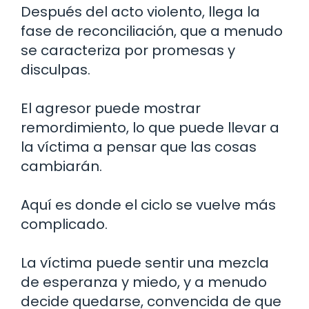
Después del acto violento, llega la
fase de reconciliación, que a menudo
se caracteriza por promesas y
disculpas.
El agresor puede mostrar
remordimiento, lo que puede llevar a
la víctima a pensar que las cosas
cambiarán.
Aquí es donde el ciclo se vuelve más
complicado.
La víctima puede sentir una mezcla
de esperanza y miedo, y a menudo
decide quedarse, convencida de que