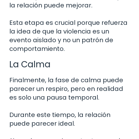
la relación puede mejorar.
Esta etapa es crucial porque refuerza
la idea de que la violencia es un
evento aislado y no un patrón de
comportamiento.
La Calma
Finalmente, la fase de calma puede
parecer un respiro, pero en realidad
es solo una pausa temporal.
Durante este tiempo, la relación
puede parecer ideal.