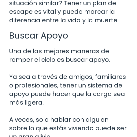
situación similar? Tener un plan de
escape es vital y puede marcar la
diferencia entre la vida y la muerte.
Buscar Apoyo
Una de las mejores maneras de
romper el ciclo es buscar apoyo.
Ya sea a través de amigos, familiares
o profesionales, tener un sistema de
apoyo puede hacer que la carga sea
más ligera.
A veces, solo hablar con alguien
sobre lo que estás viviendo puede ser
un gran alivio.