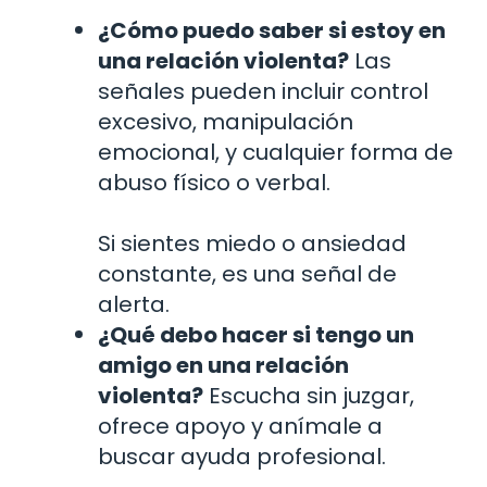
¿Cómo puedo saber si estoy en
una relación violenta?
Las
señales pueden incluir control
excesivo, manipulación
emocional, y cualquier forma de
abuso físico o verbal.
Si sientes miedo o ansiedad
constante, es una señal de
alerta.
¿Qué debo hacer si tengo un
amigo en una relación
violenta?
Escucha sin juzgar,
ofrece apoyo y anímale a
buscar ayuda profesional.