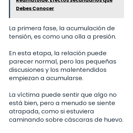
Reumatoide: Efectos Secundarios que
Debes Conocer
La primera fase, la acumulación de
tensión, es como una olla a presión.
En esta etapa, la relación puede
parecer normal, pero las pequeñas
discusiones y los malentendidos
empiezan a acumularse.
La víctima puede sentir que algo no
está bien, pero a menudo se siente
atrapada, como si estuviera
caminando sobre cáscaras de huevo.