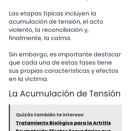
Las etapas típicas incluyen la
acumulación de tensión, el acto
violento, la reconciliación y,
finalmente, la calma.
Sin embargo, es importante destacar
que cada una de estas fases tiene
sus propias características y efectos
en la víctima.
La Acumulación de Tensión
Quizás también te interese:
Tratamiento Biológico para la Artritis