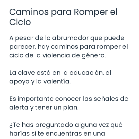
Caminos para Romper el
Ciclo
A pesar de lo abrumador que puede
parecer, hay caminos para romper el
ciclo de la violencia de género.
La clave está en la educación, el
apoyo y la valentía.
Es importante conocer las señales de
alerta y tener un plan.
¿Te has preguntado alguna vez qué
harías si te encuentras en una