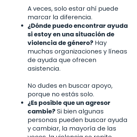
A veces, solo estar ahí puede
marcar la diferencia.
¿Dónde puedo encontrar ayuda
si estoy en una situación de
violencia de género?
Hay
muchas organizaciones y líneas
de ayuda que ofrecen
asistencia.
No dudes en buscar apoyo,
porque no estás solo.
¿Es posible que un agresor
cambie?
Si bien algunas
personas pueden buscar ayuda
y cambiar, la mayoría de las
veces, la violencia se repite.