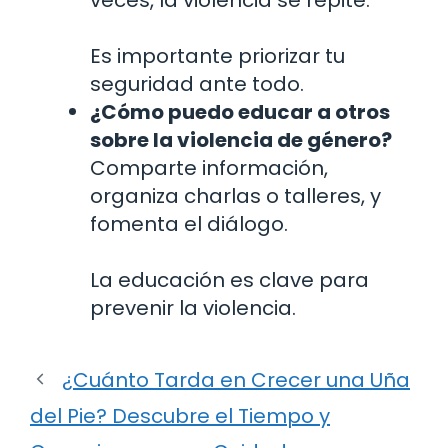
Es importante priorizar tu
seguridad ante todo.
¿Cómo puedo educar a otros
sobre la violencia de género?
Comparte información,
organiza charlas o talleres, y
fomenta el diálogo.
La educación es clave para
prevenir la violencia.
¿Cuánto Tarda en Crecer una Uña
del Pie? Descubre el Tiempo y