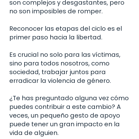
son complejos y desgastantes, pero
no son imposibles de romper.
Reconocer las etapas del ciclo es el
primer paso hacia la libertad.
Es crucial no solo para las víctimas,
sino para todos nosotros, como
sociedad, trabajar juntos para
erradicar la violencia de género.
¿Te has preguntado alguna vez cómo
puedes contribuir a este cambio? A
veces, un pequeño gesto de apoyo
puede tener un gran impacto en la
vida de alguien.