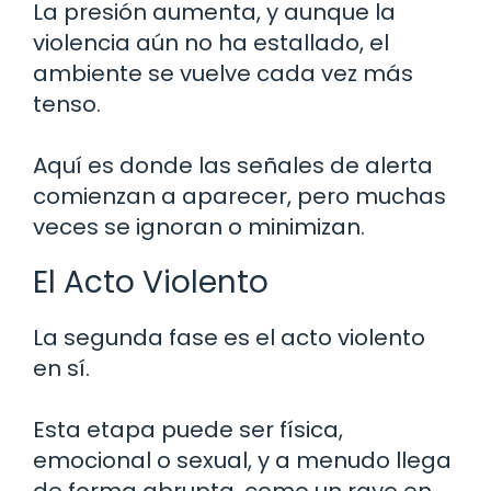
La presión aumenta, y aunque la
violencia aún no ha estallado, el
ambiente se vuelve cada vez más
tenso.
Aquí es donde las señales de alerta
comienzan a aparecer, pero muchas
veces se ignoran o minimizan.
El Acto Violento
La segunda fase es el acto violento
en sí.
Esta etapa puede ser física,
emocional o sexual, y a menudo llega
de forma abrupta, como un rayo en