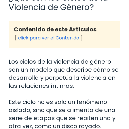
Violencia de Género?
Contenido de este Artículos
click para ver el Contenido
Los ciclos de la violencia de género
son un modelo que describe cómo se
desarrolla y perpetúa la violencia en
las relaciones íntimas.
Este ciclo no es solo un fenómeno
aislado, sino que se alimenta de una
serie de etapas que se repiten una y
otra vez, como un disco rayado.