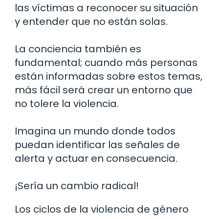
las víctimas a reconocer su situación
y entender que no están solas.
La conciencia también es
fundamental; cuando más personas
están informadas sobre estos temas,
más fácil será crear un entorno que
no tolere la violencia.
Imagina un mundo donde todos
puedan identificar las señales de
alerta y actuar en consecuencia.
¡Sería un cambio radical!
Los ciclos de la violencia de género