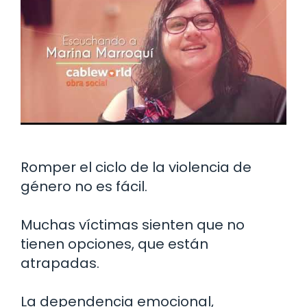
Romper el ciclo de la violencia de
género no es fácil.
Muchas víctimas sienten que no
tienen opciones, que están
atrapadas.
La dependencia emocional,