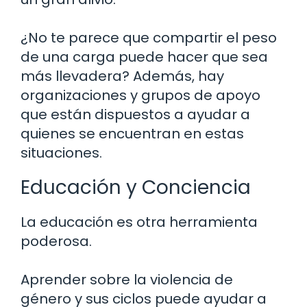
¿No te parece que compartir el peso
de una carga puede hacer que sea
más llevadera? Además, hay
organizaciones y grupos de apoyo
que están dispuestos a ayudar a
quienes se encuentran en estas
situaciones.
Educación y Conciencia
La educación es otra herramienta
poderosa.
Aprender sobre la violencia de
género y sus ciclos puede ayudar a