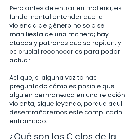
Pero antes de entrar en materia, es
fundamental entender que la
violencia de género no solo se
manifiesta de una manera; hay
etapas y patrones que se repiten, y
es crucial reconocerlos para poder
actuar.
Así que, si alguna vez te has
preguntado cómo es posible que
alguien permanezca en una relación
violenta, sigue leyendo, porque aquí
desentrañaremos este complicado
entramado.
¿Qué son los Ciclos de la