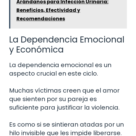
Arándanos para Infección Urinaria:
Beneficios, Efectividad y
Recomendaciones
La Dependencia Emocional
y Económica
La dependencia emocional es un
aspecto crucial en este ciclo.
Muchas víctimas creen que el amor
que sienten por su pareja es
suficiente para justificar la violencia.
Es como si se sintieran atadas por un
hilo invisible que les impide liberarse.