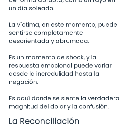
un día soleado.
La víctima, en este momento, puede
sentirse completamente
desorientada y abrumada.
Es un momento de shock, y la
respuesta emocional puede variar
desde la incredulidad hasta la
negación.
Es aquí donde se siente la verdadera
magnitud del dolor y la confusión.
La Reconciliación