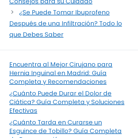
Consejos para su Cuidado
¿Se Puede Tomar Ibuprofeno
Después de una Infiltración? Todo lo
que Debes Saber
Encuentra al Mejor Cirujano para
Hernia Inguinal en Madrid: Guía
Completa y Recomendaciones
¿Cuánto Puede Durar el Dolor de
Ciática? Guía Completa y Soluciones
Efectivas
¿Cuánto Tarda en Curarse un
Esguince de Tobillo? Guía Completa