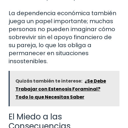
La dependencia económica también
juega un papel importante; muchas
personas no pueden imaginar cómo
sobrevivir sin el apoyo financiero de
su pareja, lo que las obliga a
permanecer en situaciones
insostenibles.
Quizás también te interese:
¿Se Debe
Trabajar con Estenosis Foraminal?
Todo lo que Necesitas Saber
El Miedo a las
Consecuencias