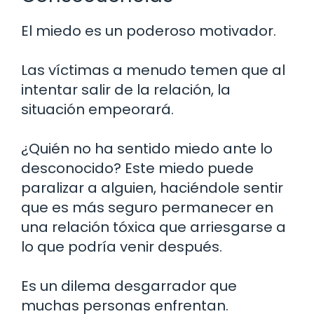
El miedo es un poderoso motivador.
Las víctimas a menudo temen que al
intentar salir de la relación, la
situación empeorará.
¿Quién no ha sentido miedo ante lo
desconocido? Este miedo puede
paralizar a alguien, haciéndole sentir
que es más seguro permanecer en
una relación tóxica que arriesgarse a
lo que podría venir después.
Es un dilema desgarrador que
muchas personas enfrentan.