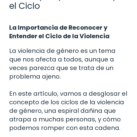
el Ciclo
La Importancia de Reconocer y
Entender el Ciclo de la Violencia
La violencia de género es un tema
que nos afecta a todos, aunque a
veces parezca que se trata de un
problema ajeno.
En este artículo, vamos a desglosar el
concepto de los ciclos de la violencia
de género, una espiral dañina que
atrapa a muchas personas, y cómo
podemos romper con esta cadena.