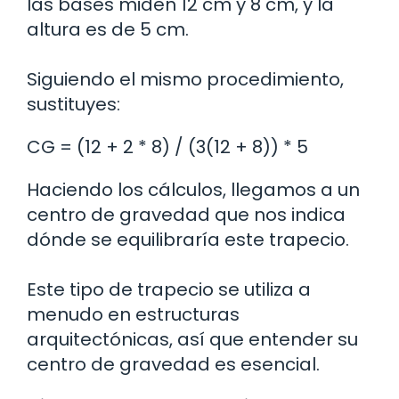
las bases miden 12 cm y 8 cm, y la
altura es de 5 cm.
Siguiendo el mismo procedimiento,
sustituyes:
CG = (12 + 2 * 8) / (3(12 + 8)) * 5
Haciendo los cálculos, llegamos a un
centro de gravedad que nos indica
dónde se equilibraría este trapecio.
Este tipo de trapecio se utiliza a
menudo en estructuras
arquitectónicas, así que entender su
centro de gravedad es esencial.