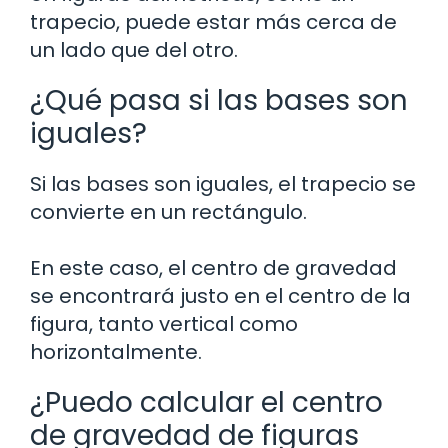
trapecio, puede estar más cerca de
un lado que del otro.
¿Qué pasa si las bases son
iguales?
Si las bases son iguales, el trapecio se
convierte en un rectángulo.
En este caso, el centro de gravedad
se encontrará justo en el centro de la
figura, tanto vertical como
horizontalmente.
¿Puedo calcular el centro
de gravedad de figuras