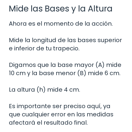
Mide las Bases y la Altura
Ahora es el momento de la acción.
Mide la longitud de las bases superior
e inferior de tu trapecio.
Digamos que la base mayor (A) mide
10 cm y la base menor (B) mide 6 cm.
La altura (h) mide 4 cm.
Es importante ser preciso aquí, ya
que cualquier error en las medidas
afectará el resultado final.