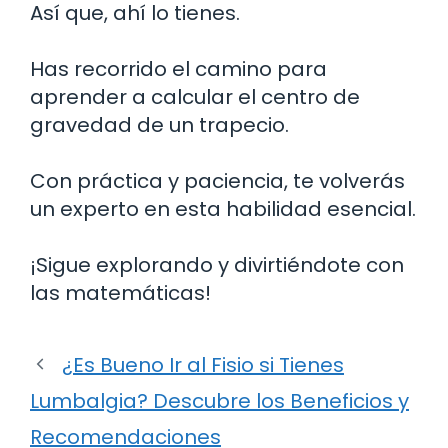
Así que, ahí lo tienes.
Has recorrido el camino para
aprender a calcular el centro de
gravedad de un trapecio.
Con práctica y paciencia, te volverás
un experto en esta habilidad esencial.
¡Sigue explorando y divirtiéndote con
las matemáticas!
¿Es Bueno Ir al Fisio si Tienes
Lumbalgia? Descubre los Beneficios y
Recomendaciones