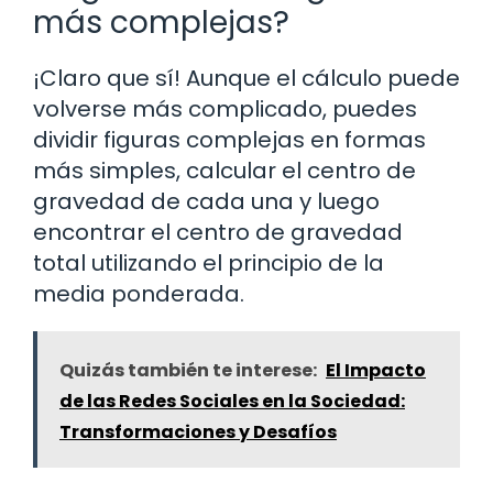
más complejas?
¡Claro que sí! Aunque el cálculo puede
volverse más complicado, puedes
dividir figuras complejas en formas
más simples, calcular el centro de
gravedad de cada una y luego
encontrar el centro de gravedad
total utilizando el principio de la
media ponderada.
Quizás también te interese:
El Impacto
de las Redes Sociales en la Sociedad:
Transformaciones y Desafíos