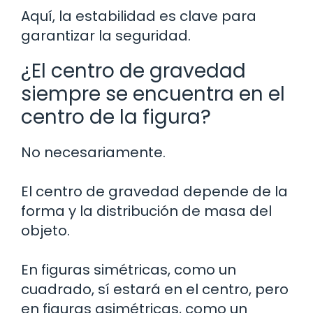
Aquí, la estabilidad es clave para
garantizar la seguridad.
¿El centro de gravedad
siempre se encuentra en el
centro de la figura?
No necesariamente.
El centro de gravedad depende de la
forma y la distribución de masa del
objeto.
En figuras simétricas, como un
cuadrado, sí estará en el centro, pero
en figuras asimétricas, como un