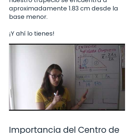
aproximadamente 1.83 cm desde la
base menor.
¡Y ahí lo tienes!
Importancia del Centro de