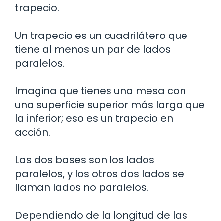
trapecio.
Un trapecio es un cuadrilátero que
tiene al menos un par de lados
paralelos.
Imagina que tienes una mesa con
una superficie superior más larga que
la inferior; eso es un trapecio en
acción.
Las dos bases son los lados
paralelos, y los otros dos lados se
llaman lados no paralelos.
Dependiendo de la longitud de las