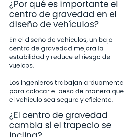
¿Por qué es importante el
centro de gravedad en el
diseño de vehículos?
En el diseño de vehículos, un bajo
centro de gravedad mejora la
estabilidad y reduce el riesgo de
vuelcos.
Los ingenieros trabajan arduamente
para colocar el peso de manera que
el vehículo sea seguro y eficiente.
¿El centro de gravedad
cambia si el trapecio se
inclina?