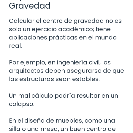
Gravedad
Calcular el centro de gravedad no es
solo un ejercicio académico; tiene
aplicaciones prácticas en el mundo
real.
Por ejemplo, en ingeniería civil, los
arquitectos deben asegurarse de que
las estructuras sean estables.
Un mal cálculo podría resultar en un
colapso.
En el diseño de muebles, como una
silla o una mesa, un buen centro de