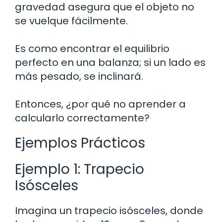
gravedad asegura que el objeto no
se vuelque fácilmente.
Es como encontrar el equilibrio
perfecto en una balanza; si un lado es
más pesado, se inclinará.
Entonces, ¿por qué no aprender a
calcularlo correctamente?
Ejemplos Prácticos
Ejemplo 1: Trapecio
Isósceles
Imagina un trapecio isósceles, donde