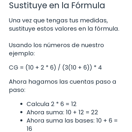
Sustituye en la Fórmula
Una vez que tengas tus medidas,
sustituye estos valores en la fórmula.
Usando los números de nuestro
ejemplo:
CG = (10 + 2 * 6) / (3(10 + 6)) * 4
Ahora hagamos las cuentas paso a
paso:
Calcula 2 * 6 = 12
Ahora suma: 10 + 12 = 22
Ahora suma las bases: 10 + 6 =
16