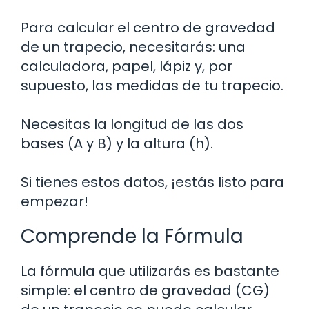
Para calcular el centro de gravedad
de un trapecio, necesitarás: una
calculadora, papel, lápiz y, por
supuesto, las medidas de tu trapecio.
Necesitas la longitud de las dos
bases (A y B) y la altura (h).
Si tienes estos datos, ¡estás listo para
empezar!
Comprende la Fórmula
La fórmula que utilizarás es bastante
simple: el centro de gravedad (CG)