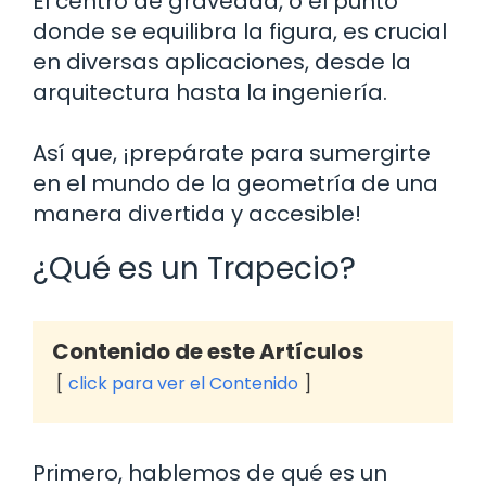
El centro de gravedad, o el punto
donde se equilibra la figura, es crucial
en diversas aplicaciones, desde la
arquitectura hasta la ingeniería.
Así que, ¡prepárate para sumergirte
en el mundo de la geometría de una
manera divertida y accesible!
¿Qué es un Trapecio?
Contenido de este Artículos
click para ver el Contenido
Primero, hablemos de qué es un