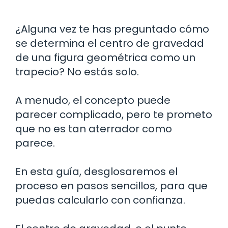
¿Alguna vez te has preguntado cómo
se determina el centro de gravedad
de una figura geométrica como un
trapecio? No estás solo.
A menudo, el concepto puede
parecer complicado, pero te prometo
que no es tan aterrador como
parece.
En esta guía, desglosaremos el
proceso en pasos sencillos, para que
puedas calcularlo con confianza.