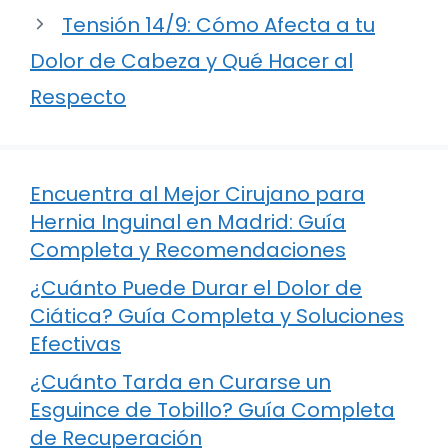
Tensión 14/9: Cómo Afecta a tu
Dolor de Cabeza y Qué Hacer al
Respecto
Encuentra al Mejor Cirujano para
Hernia Inguinal en Madrid: Guía
Completa y Recomendaciones
¿Cuánto Puede Durar el Dolor de
Ciática? Guía Completa y Soluciones
Efectivas
¿Cuánto Tarda en Curarse un
Esguince de Tobillo? Guía Completa
de Recuperación