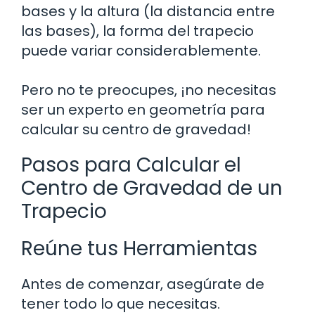
bases y la altura (la distancia entre
las bases), la forma del trapecio
puede variar considerablemente.
Pero no te preocupes, ¡no necesitas
ser un experto en geometría para
calcular su centro de gravedad!
Pasos para Calcular el
Centro de Gravedad de un
Trapecio
Reúne tus Herramientas
Antes de comenzar, asegúrate de
tener todo lo que necesitas.