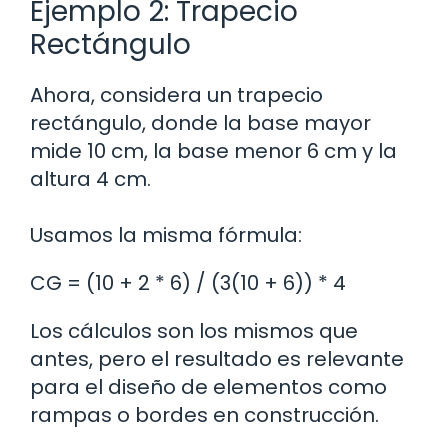
Ejemplo 2: Trapecio
Rectángulo
Ahora, considera un trapecio
rectángulo, donde la base mayor
mide 10 cm, la base menor 6 cm y la
altura 4 cm.
Usamos la misma fórmula:
CG = (10 + 2 * 6) / (3(10 + 6)) * 4
Los cálculos son los mismos que
antes, pero el resultado es relevante
para el diseño de elementos como
rampas o bordes en construcción.