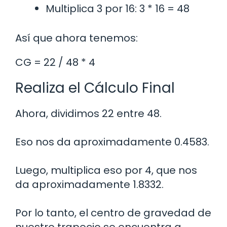
Multiplica 3 por 16: 3 * 16 = 48
Así que ahora tenemos:
CG = 22 / 48 * 4
Realiza el Cálculo Final
Ahora, dividimos 22 entre 48.
Eso nos da aproximadamente 0.4583.
Luego, multiplica eso por 4, que nos
da aproximadamente 1.8332.
Por lo tanto, el centro de gravedad de
nuestro trapecio se encuentra a