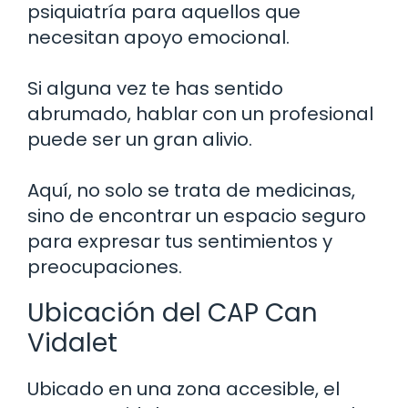
psiquiatría para aquellos que
necesitan apoyo emocional.
Si alguna vez te has sentido
abrumado, hablar con un profesional
puede ser un gran alivio.
Aquí, no solo se trata de medicinas,
sino de encontrar un espacio seguro
para expresar tus sentimientos y
preocupaciones.
Ubicación del CAP Can
Vidalet
Ubicado en una zona accesible, el