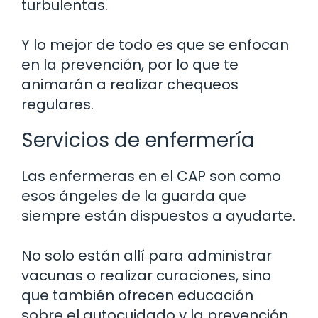
turbulentas.
Y lo mejor de todo es que se enfocan
en la prevención, por lo que te
animarán a realizar chequeos
regulares.
Servicios de enfermería
Las enfermeras en el CAP son como
esos ángeles de la guarda que
siempre están dispuestos a ayudarte.
No solo están allí para administrar
vacunas o realizar curaciones, sino
que también ofrecen educación
sobre el autocuidado y la prevención