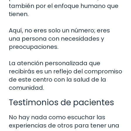
también por el enfoque humano que
tienen.
Aquí, no eres solo un número; eres
una persona con necesidades y
preocupaciones.
La atención personalizada que
recibirás es un reflejo del compromiso
de este centro con la salud de la
comunidad.
Testimonios de pacientes
No hay nada como escuchar las
experiencias de otros para tener una