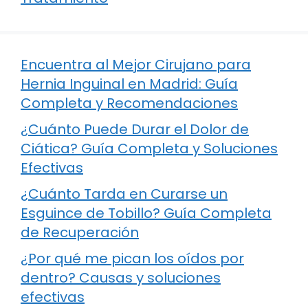
Encuentra al Mejor Cirujano para
Hernia Inguinal en Madrid: Guía
Completa y Recomendaciones
¿Cuánto Puede Durar el Dolor de
Ciática? Guía Completa y Soluciones
Efectivas
¿Cuánto Tarda en Curarse un
Esguince de Tobillo? Guía Completa
de Recuperación
¿Por qué me pican los oídos por
dentro? Causas y soluciones
efectivas