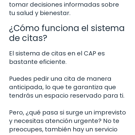
tomar decisiones informadas sobre
tu salud y bienestar.
¿Cómo funciona el sistema
de citas?
El sistema de citas en el CAP es
bastante eficiente.
Puedes pedir una cita de manera
anticipada, lo que te garantiza que
tendrás un espacio reservado para ti.
Pero, ¿qué pasa si surge un imprevisto
y necesitas atención urgente? No te
preocupes, también hay un servicio