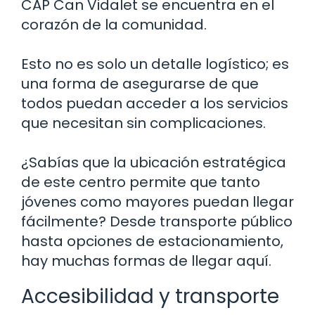
CAP Can Vidalet se encuentra en el
corazón de la comunidad.
Esto no es solo un detalle logístico; es
una forma de asegurarse de que
todos puedan acceder a los servicios
que necesitan sin complicaciones.
¿Sabías que la ubicación estratégica
de este centro permite que tanto
jóvenes como mayores puedan llegar
fácilmente? Desde transporte público
hasta opciones de estacionamiento,
hay muchas formas de llegar aquí.
Accesibilidad y transporte