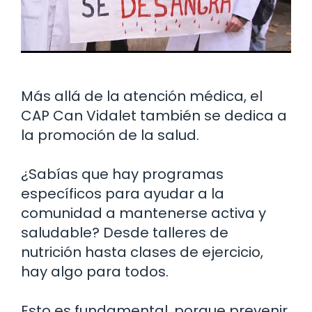
Más allá de la atención médica, el
CAP Can Vidalet también se dedica a
la promoción de la salud.
¿Sabías que hay programas
específicos para ayudar a la
comunidad a mantenerse activa y
saludable? Desde talleres de
nutrición hasta clases de ejercicio,
hay algo para todos.
Esto es fundamental, porque prevenir