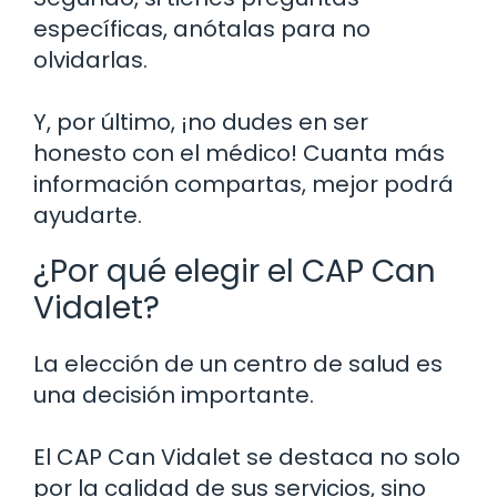
específicas, anótalas para no
olvidarlas.
Y, por último, ¡no dudes en ser
honesto con el médico! Cuanta más
información compartas, mejor podrá
ayudarte.
¿Por qué elegir el CAP Can
Vidalet?
La elección de un centro de salud es
una decisión importante.
El CAP Can Vidalet se destaca no solo
por la calidad de sus servicios, sino