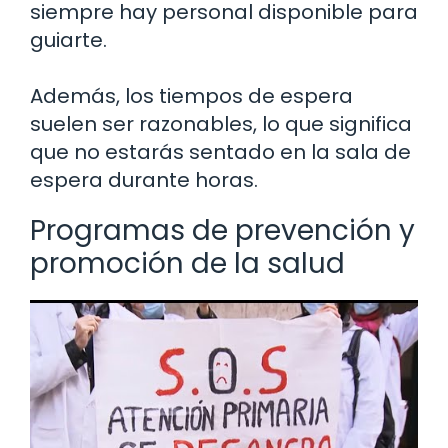
siempre hay personal disponible para
guiarte.
Además, los tiempos de espera
suelen ser razonables, lo que significa
que no estarás sentado en la sala de
espera durante horas.
Programas de prevención y
promoción de la salud