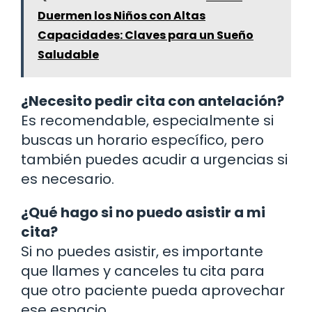
Duermen los Niños con Altas
Capacidades: Claves para un Sueño
Saludable
¿Necesito pedir cita con antelación?
Es recomendable, especialmente si
buscas un horario específico, pero
también puedes acudir a urgencias si
es necesario.
¿Qué hago si no puedo asistir a mi
cita?
Si no puedes asistir, es importante
que llames y canceles tu cita para
que otro paciente pueda aprovechar
ese espacio.