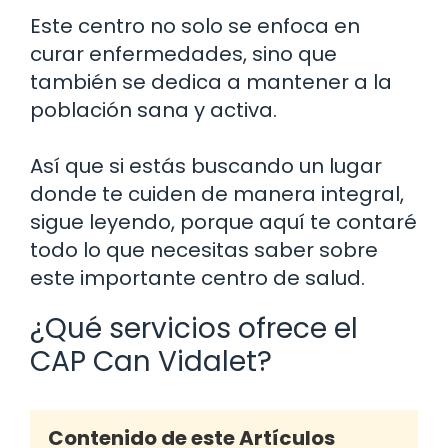
Este centro no solo se enfoca en
curar enfermedades, sino que
también se dedica a mantener a la
población sana y activa.
Así que si estás buscando un lugar
donde te cuiden de manera integral,
sigue leyendo, porque aquí te contaré
todo lo que necesitas saber sobre
este importante centro de salud.
¿Qué servicios ofrece el
CAP Can Vidalet?
Contenido de este Artículos