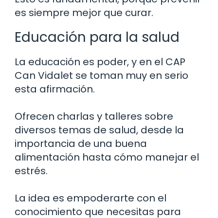
es siempre mejor que curar.
Educación para la salud
La educación es poder, y en el CAP
Can Vidalet se toman muy en serio
esta afirmación.
Ofrecen charlas y talleres sobre
diversos temas de salud, desde la
importancia de una buena
alimentación hasta cómo manejar el
estrés.
La idea es empoderarte con el
conocimiento que necesitas para