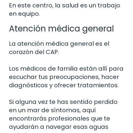
En este centro, la salud es un trabajo
en equipo.
Atención médica general
La atención médica general es el
corazón del CAP.
Los médicos de familia están allí para
escuchar tus preocupaciones, hacer
diagnósticos y ofrecer tratamientos.
Si alguna vez te has sentido perdido
en un mar de síntomas, aquí
encontrarás profesionales que te
ayudarán a navegar esas aguas