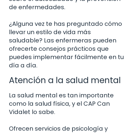
de enfermedades.
¿Alguna vez te has preguntado cómo
llevar un estilo de vida más
saludable? Las enfermeras pueden
ofrecerte consejos prácticos que
puedes implementar fácilmente en tu
día a día.
Atención a la salud mental
La salud mental es tan importante
como la salud física, y el CAP Can
Vidalet lo sabe.
Ofrecen servicios de psicología y