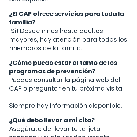
¿El CAP ofrece servicios para toda la
familia?
¡Sí! Desde niños hasta adultos
mayores, hay atención para todos los
miembros de la familia.
¿Cómo puedo estar al tanto de los
programas de prevención?
Puedes consultar la página web del
CAP o preguntar en tu próxima visita.
Siempre hay información disponible.
¿Qué debo llevar a mi cita?
Asegúrate de llevar tu tarjeta