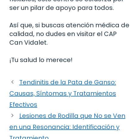
ser un pilar de apoyo para todos.
Así que, si buscas atención médica de
calidad, no dudes en visitar el CAP
Can Vidalet.
¡Tu salud lo merece!
Tendinitis de la Pata de Ganso:
Causas, Síntomas y Tratamientos
Efectivos
Lesiones de Rodilla que No se Ven
en una Resonancia: Identificación y
Tratamiento