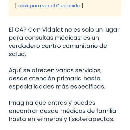
click para ver el Contenido
El CAP Can Vidalet no es solo un lugar
para consultas médicas; es un
verdadero centro comunitario de
salud.
Aquí se ofrecen varios servicios,
desde atención primaria hasta
especialidades más específicas.
Imagina que entras y puedes
encontrar desde médicos de familia
hasta enfermeros y fisioterapeutas.