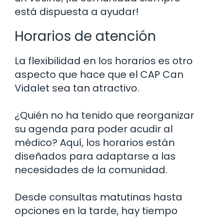
está dispuesta a ayudar!
Horarios de atención
La flexibilidad en los horarios es otro
aspecto que hace que el CAP Can
Vidalet sea tan atractivo.
¿Quién no ha tenido que reorganizar
su agenda para poder acudir al
médico? Aquí, los horarios están
diseñados para adaptarse a las
necesidades de la comunidad.
Desde consultas matutinas hasta
opciones en la tarde, hay tiempo