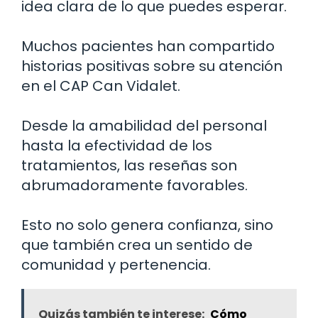
idea clara de lo que puedes esperar.
Muchos pacientes han compartido
historias positivas sobre su atención
en el CAP Can Vidalet.
Desde la amabilidad del personal
hasta la efectividad de los
tratamientos, las reseñas son
abrumadoramente favorables.
Esto no solo genera confianza, sino
que también crea un sentido de
comunidad y pertenencia.
Quizás también te interese:
Cómo