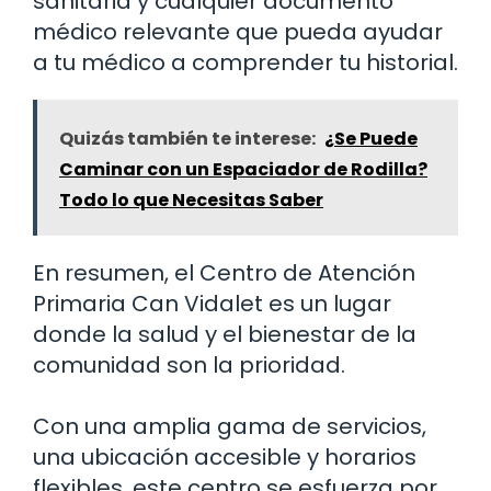
sanitaria y cualquier documento
médico relevante que pueda ayudar
a tu médico a comprender tu historial.
Quizás también te interese:
¿Se Puede
Caminar con un Espaciador de Rodilla?
Todo lo que Necesitas Saber
En resumen, el Centro de Atención
Primaria Can Vidalet es un lugar
donde la salud y el bienestar de la
comunidad son la prioridad.
Con una amplia gama de servicios,
una ubicación accesible y horarios
flexibles, este centro se esfuerza por