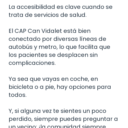
La accesibilidad es clave cuando se
trata de servicios de salud.
El CAP Can Vidalet está bien
conectado por diversas líneas de
autobús y metro, lo que facilita que
los pacientes se desplacen sin
complicaciones.
Ya sea que vayas en coche, en
bicicleta o a pie, hay opciones para
todos.
Y, si alguna vez te sientes un poco
perdido, siempre puedes preguntar a
un vecino; ¡la comunidad siempre