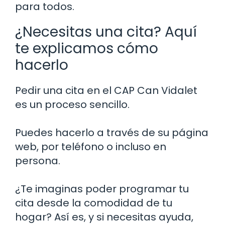
para todos.
¿Necesitas una cita? Aquí
te explicamos cómo
hacerlo
Pedir una cita en el CAP Can Vidalet
es un proceso sencillo.
Puedes hacerlo a través de su página
web, por teléfono o incluso en
persona.
¿Te imaginas poder programar tu
cita desde la comodidad de tu
hogar? Así es, y si necesitas ayuda,