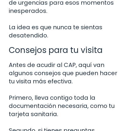
de urgencias para esos momentos
inesperados.
La idea es que nunca te sientas
desatendido.
Consejos para tu visita
Antes de acudir al CAP, aquí van
algunos consejos que pueden hacer
tu visita más efectiva.
Primero, lleva contigo toda la
documentación necesaria, como tu
tarjeta sanitaria.
Segundo, si tienes preguntas