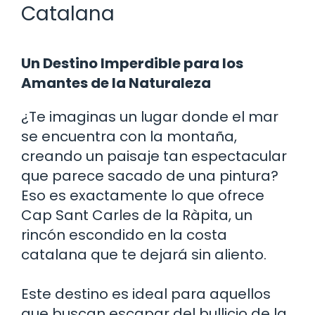
Catalana
Un Destino Imperdible para los
Amantes de la Naturaleza
¿Te imaginas un lugar donde el mar
se encuentra con la montaña,
creando un paisaje tan espectacular
que parece sacado de una pintura?
Eso es exactamente lo que ofrece
Cap Sant Carles de la Ràpita, un
rincón escondido en la costa
catalana que te dejará sin aliento.
Este destino es ideal para aquellos
que buscan escapar del bullicio de la