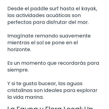
Desde el paddle surf hasta el kayak,
las actividades acuáticas son
perfectas para disfrutar del mar.
Imagínate remando suavemente
mientras el sol se pone en el
horizonte.
Es un momento que recordarás para
siempre.
Y si te gusta bucear, las aguas
cristalinas son ideales para explorar
la vida marina.