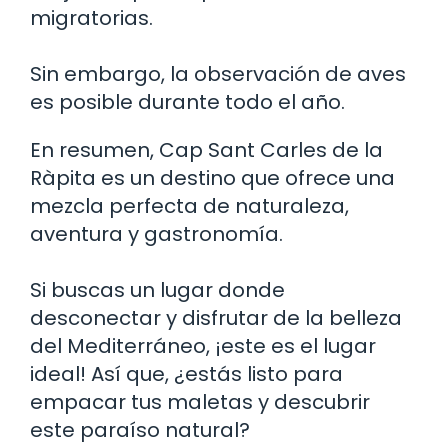
migratorias.
Sin embargo, la observación de aves
es posible durante todo el año.
En resumen, Cap Sant Carles de la
Ràpita es un destino que ofrece una
mezcla perfecta de naturaleza,
aventura y gastronomía.
Si buscas un lugar donde
desconectar y disfrutar de la belleza
del Mediterráneo, ¡este es el lugar
ideal! Así que, ¿estás listo para
empacar tus maletas y descubrir
este paraíso natural?