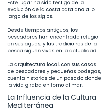
Este lugar ha sido testigo de la
evolución de la costa catalana a lo
largo de los siglos.
Desde tiempos antiguos, los
pescadores han encontrado refugio
en sus aguas, y las tradiciones de la
pesca siguen vivas en la actualidad.
La arquitectura local, con sus casas
de pescadores y pequeñas bodegas,
cuenta historias de un pasado donde
la vida giraba en torno al mar.
La Influencia de la Cultura
Mediterránea