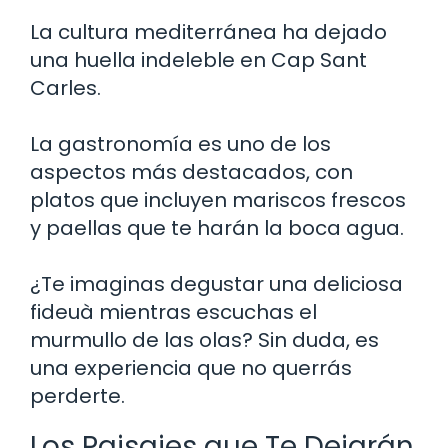
La cultura mediterránea ha dejado
una huella indeleble en Cap Sant
Carles.
La gastronomía es uno de los
aspectos más destacados, con
platos que incluyen mariscos frescos
y paellas que te harán la boca agua.
¿Te imaginas degustar una deliciosa
fideuà mientras escuchas el
murmullo de las olas? Sin duda, es
una experiencia que no querrás
perderte.
Los Paisajes que Te Dejarán