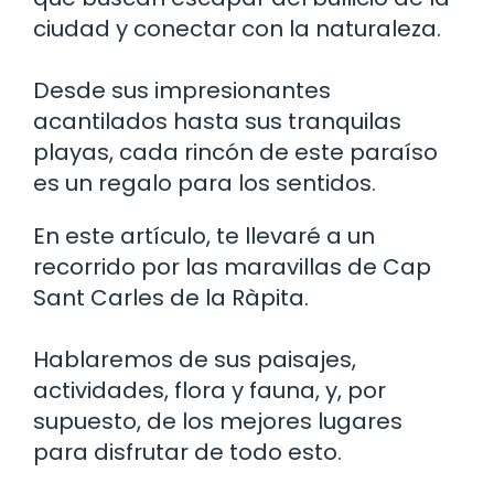
ciudad y conectar con la naturaleza.
Desde sus impresionantes
acantilados hasta sus tranquilas
playas, cada rincón de este paraíso
es un regalo para los sentidos.
En este artículo, te llevaré a un
recorrido por las maravillas de Cap
Sant Carles de la Ràpita.
Hablaremos de sus paisajes,
actividades, flora y fauna, y, por
supuesto, de los mejores lugares
para disfrutar de todo esto.