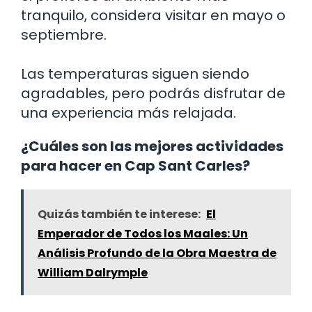
tranquilo, considera visitar en mayo o
septiembre.
Las temperaturas siguen siendo
agradables, pero podrás disfrutar de
una experiencia más relajada.
¿Cuáles son las mejores actividades
para hacer en Cap Sant Carles?
Quizás también te interese:
El
Emperador de Todos los Maales: Un
Análisis Profundo de la Obra Maestra de
William Dalrymple