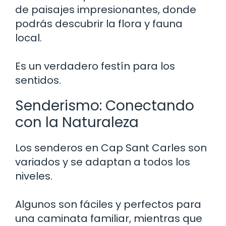
de paisajes impresionantes, donde
podrás descubrir la flora y fauna
local.
Es un verdadero festín para los
sentidos.
Senderismo: Conectando
con la Naturaleza
Los senderos en Cap Sant Carles son
variados y se adaptan a todos los
niveles.
Algunos son fáciles y perfectos para
una caminata familiar, mientras que