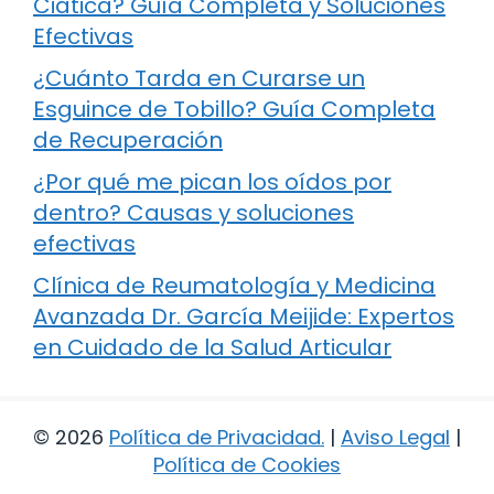
Ciática? Guía Completa y Soluciones
Efectivas
¿Cuánto Tarda en Curarse un
Esguince de Tobillo? Guía Completa
de Recuperación
¿Por qué me pican los oídos por
dentro? Causas y soluciones
efectivas
Clínica de Reumatología y Medicina
Avanzada Dr. García Meijide: Expertos
en Cuidado de la Salud Articular
© 2026
Política de Privacidad
.
|
Aviso Legal
|
Política de Cookies