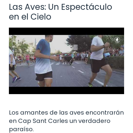
Las Aves: Un Espectáculo
en el Cielo
Los amantes de las aves encontrarán
en Cap Sant Carles un verdadero
paraíso.