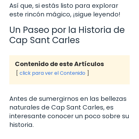
Así que, si estás listo para explorar
este rincón mágico, ¡sigue leyendo!
Un Paseo por la Historia de
Cap Sant Carles
Contenido de este Artículos
click para ver el Contenido
Antes de sumergirnos en las bellezas
naturales de Cap Sant Carles, es
interesante conocer un poco sobre su
historia.