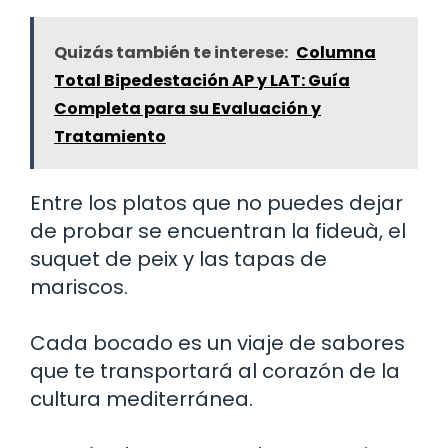
Quizás también te interese:
Columna
Total Bipedestación AP y LAT: Guía
Completa para su Evaluación y
Tratamiento
Entre los platos que no puedes dejar
de probar se encuentran la fideuà, el
suquet de peix y las tapas de
mariscos.
Cada bocado es un viaje de sabores
que te transportará al corazón de la
cultura mediterránea.