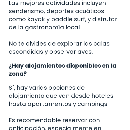
Las mejores actividades incluyen
senderismo, deportes acuáticos
como kayak y paddle surf, y disfrutar
de la gastronomía local.
No te olvides de explorar las calas
escondidas y observar aves.
¿Hay alojamientos disponibles en la
zona?
Sí, hay varias opciones de
alojamiento que van desde hoteles
hasta apartamentos y campings.
Es recomendable reservar con
anticipación, especialmente en