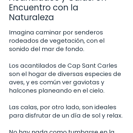
Encuentro con la
Naturaleza
Imagina caminar por senderos
rodeados de vegetación, con el
sonido del mar de fondo.
Los acantilados de Cap Sant Carles
son el hogar de diversas especies de
aves, y es común ver gaviotas y
halcones planeando en el cielo.
Las calas, por otro lado, son ideales
para disfrutar de un día de sol y relax.
No hay nada como tumbarse en la