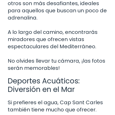
otros son más desafiantes, ideales
para aquellos que buscan un poco de
adrenalina.
A lo largo del camino, encontrarás
miradores que ofrecen vistas
espectaculares del Mediterráneo.
No olvides llevar tu cámara, ¡las fotos
serán memorables!
Deportes Acuáticos:
Diversión en el Mar
Si prefieres el agua, Cap Sant Carles
también tiene mucho que ofrecer.