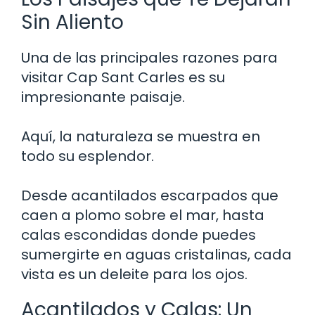
Sin Aliento
Una de las principales razones para
visitar Cap Sant Carles es su
impresionante paisaje.
Aquí, la naturaleza se muestra en
todo su esplendor.
Desde acantilados escarpados que
caen a plomo sobre el mar, hasta
calas escondidas donde puedes
sumergirte en aguas cristalinas, cada
vista es un deleite para los ojos.
Acantilados y Calas: Un