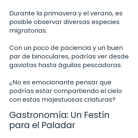
Durante la primavera y el verano, es
posible observar diversas especies
migratorias.
Con un poco de paciencia y un buen
par de binoculares, podrías ver desde
gaviotas hasta águilas pescadoras.
¿No es emocionante pensar que
podrías estar compartiendo el cielo
con estas majestuosas criaturas?
Gastronomía: Un Festín
para el Paladar