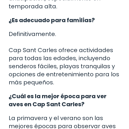
temporada alta.
¿Es adecuado para familias?
Definitivamente.
Cap Sant Carles ofrece actividades
para todas las edades, incluyendo
senderos fáciles, playas tranquilas y
opciones de entretenimiento para los
más pequeños.
¿Cuál es la mejor época para ver
aves en Cap Sant Carles?
La primavera y el verano son las
mejores épocas para observar aves