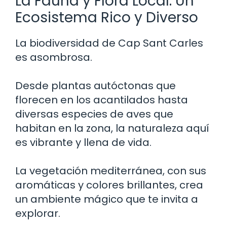
La Fauna y Flora Local: Un
Ecosistema Rico y Diverso
La biodiversidad de Cap Sant Carles
es asombrosa.
Desde plantas autóctonas que
florecen en los acantilados hasta
diversas especies de aves que
habitan en la zona, la naturaleza aquí
es vibrante y llena de vida.
La vegetación mediterránea, con sus
aromáticas y colores brillantes, crea
un ambiente mágico que te invita a
explorar.