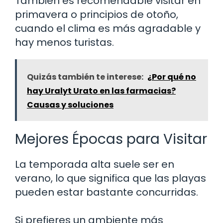
También es recomendable visitar en
primavera o principios de otoño,
cuando el clima es más agradable y
hay menos turistas.
Quizás también te interese:
¿Por qué no
hay Uralyt Urato en las farmacias?
Causas y soluciones
Mejores Épocas para Visitar
La temporada alta suele ser en
verano, lo que significa que las playas
pueden estar bastante concurridas.
Si prefieres un ambiente más