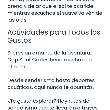
arena y dejar que el sol te acaricie
mientras escuchas el suave vaivén de
las olas.
Actividades para Todos los
Gustos
Si eres un amante de la aventura,
Cap Sant Carles tiene mucho que
ofrecer.
Desde senderismo hasta deportes
acuáticos, aquí nunca te aburrirás.
¿Te gusta explorar? Hay rutas de
senderismo que te llevarán a través