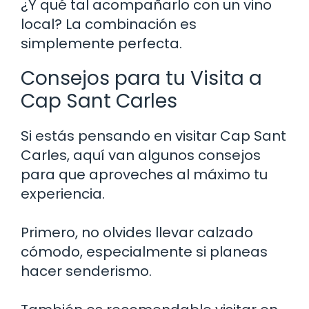
¿Y qué tal acompañarlo con un vino
local? La combinación es
simplemente perfecta.
Consejos para tu Visita a
Cap Sant Carles
Si estás pensando en visitar Cap Sant
Carles, aquí van algunos consejos
para que aproveches al máximo tu
experiencia.
Primero, no olvides llevar calzado
cómodo, especialmente si planeas
hacer senderismo.