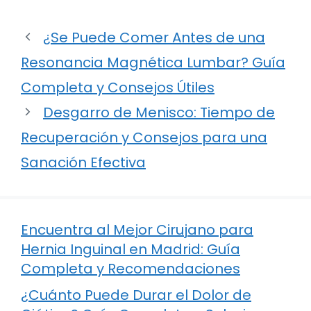
¿Se Puede Comer Antes de una
Resonancia Magnética Lumbar? Guía
Completa y Consejos Útiles
Desgarro de Menisco: Tiempo de
Recuperación y Consejos para una
Sanación Efectiva
Encuentra al Mejor Cirujano para
Hernia Inguinal en Madrid: Guía
Completa y Recomendaciones
¿Cuánto Puede Durar el Dolor de