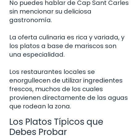
No puedes hablar de Cap Sant Carles
sin mencionar su deliciosa
gastronomía.
La oferta culinaria es rica y variada, y
los platos a base de mariscos son
una especialidad.
Los restaurantes locales se
enorgullecen de utilizar ingredientes
frescos, muchos de los cuales
provienen directamente de las aguas
que rodean la zona.
Los Platos Típicos que
Debes Probar