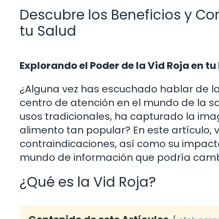
Descubre los Beneficios y Co
tu Salud
Explorando el Poder de la Vid Roja en tu
¿Alguna vez has escuchado hablar de la 
centro de atención en el mundo de la salud
usos tradicionales, ha capturado la im
alimento tan popular? En este artículo,
contraindicaciones, así como su impacto
mundo de información que podría cambi
¿Qué es la Vid Roja?