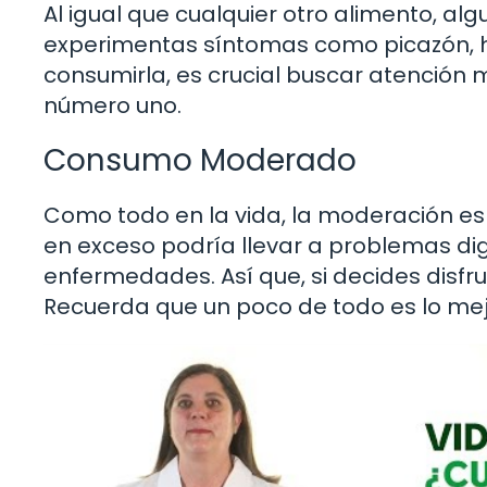
Al igual que cualquier otro alimento, alg
experimentas síntomas como picazón, hi
consumirla, es crucial buscar atención 
número uno.
Consumo Moderado
Como todo en la vida, la moderación es 
en exceso podría llevar a problemas dig
enfermedades. Así que, si decides disfru
Recuerda que un poco de todo es lo mejo