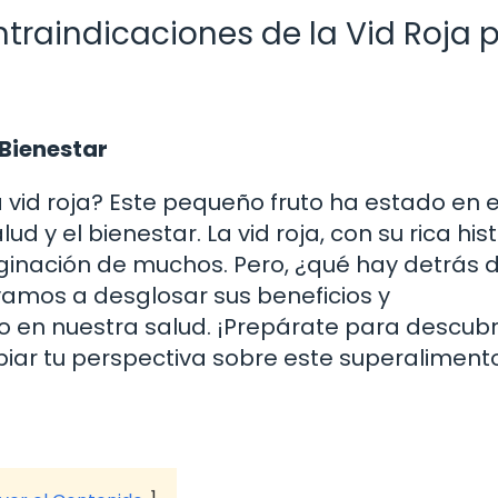
ntraindicaciones de la Vid Roja 
 Bienestar
vid roja? Este pequeño fruto ha estado en e
 y el bienestar. La vid roja, con su rica hist
aginación de muchos. Pero, ¿qué hay detrás 
 vamos a desglosar sus beneficios y
 en nuestra salud. ¡Prepárate para descubr
ar tu perspectiva sobre este superaliment