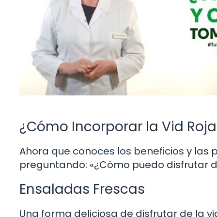
¿Cómo Incorporar la Vid Roja
Ahora que conoces los beneficios y las
preguntando: «¿Cómo puedo disfrutar de 
Ensaladas Frescas
Una forma deliciosa de disfrutar de la 