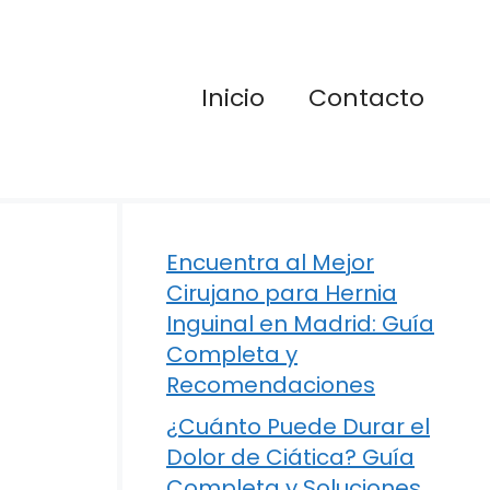
Inicio
Contacto
Encuentra al Mejor
Cirujano para Hernia
Inguinal en Madrid: Guía
Completa y
Recomendaciones
¿Cuánto Puede Durar el
Dolor de Ciática? Guía
Completa y Soluciones