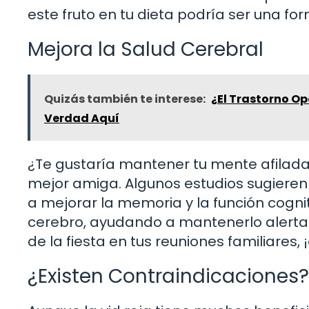
este fruto en tu dieta podría ser una fo
Mejora la Salud Cerebral
Quizás también te interese:
¿El Trastorno Op
Verdad Aquí
¿Te gustaría mantener tu mente afilada
mejor amiga. Algunos estudios sugieren
a mejorar la memoria y la función cognit
cerebro, ayudando a mantenerlo alerta y 
de la fiesta en tus reuniones familiares, 
¿Existen Contraindicaciones?