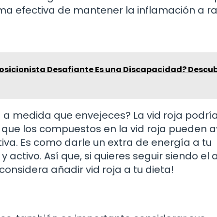
rma efectiva de mantener la inflamación a ra
osicionista Desafiante Es una Discapacidad? Descub
 a medida que envejeces? La vid roja podría
 que los compuestos en la vid roja pueden 
iva. Es como darle un extra de energía a tu
activo. Así que, si quieres seguir siendo el
¡considera añadir vid roja a tu dieta!