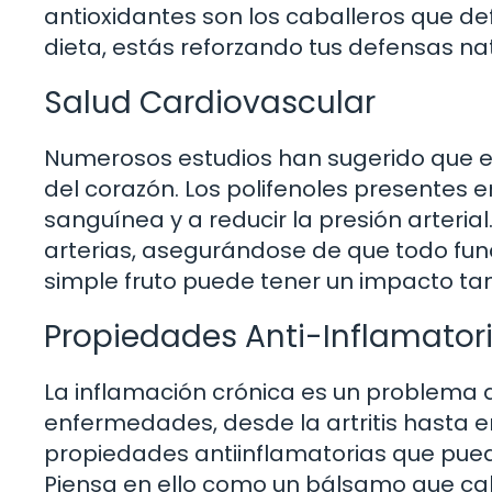
antioxidantes son los caballeros que def
dieta, estás reforzando tus defensas na
Salud Cardiovascular
Numerosos estudios han sugerido que el
del corazón. Los polifenoles presentes e
sanguínea y a reducir la presión arterial
arterias, asegurándose de que todo fun
simple fruto puede tener un impacto ta
Propiedades Anti-Inflamator
La inflamación crónica es un problema 
enfermedades, desde la artritis hasta e
propiedades antiinflamatorias que puede
Piensa en ello como un bálsamo que calm