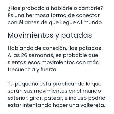
¿Has probado a hablarle o cantarle?
Es una hermosa forma de conectar
con él antes de que llegue al mundo.
Movimientos y patadas
Hablando de conexión, ¡las patadas!
A las 26 semanas, es probable que
sientas esos movimientos con más
frecuencia y fuerza.
Tu pequeño está practicando lo que
serán sus movimientos en el mundo
exterior: girar, patear, e incluso podría
estar intentando hacer una voltereta.