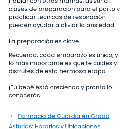
Hablar con otras mamás, asistir a
clases de preparación para el parto y
practicar técnicas de respiración
pueden ayudar a aliviar la ansiedad.
La preparación es clave.
Recuerda, cada embarazo es único, y
lo más importante es que te cuides y
disfrutes de esta hermosa etapa.
¡Tu bebé está creciendo y pronto lo
conocerás!
Farmacia de Guardia en Grado,
Asturias: Horarios y Ubicaciones