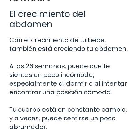
El crecimiento del
abdomen
Con el crecimiento de tu bebé,
también está creciendo tu abdomen.
A las 26 semanas, puede que te
sientas un poco incómoda,
especialmente al dormir o al intentar
encontrar una posición cómoda.
Tu cuerpo está en constante cambio,
y a veces, puede sentirse un poco
abrumador.