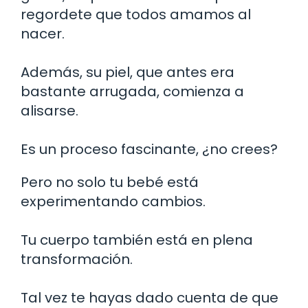
regordete que todos amamos al
nacer.
Además, su piel, que antes era
bastante arrugada, comienza a
alisarse.
Es un proceso fascinante, ¿no crees?
Pero no solo tu bebé está
experimentando cambios.
Tu cuerpo también está en plena
transformación.
Tal vez te hayas dado cuenta de que