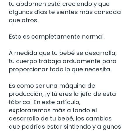
tu abdomen está creciendo y que
algunos días te sientes más cansada
que otros.
Esto es completamente normal.
A medida que tu bebé se desarrolla,
tu cuerpo trabaja arduamente para
proporcionar todo lo que necesita.
Es como ser una máquina de
producción, ¡y tú eres la jefa de esta
fábrica! En este artículo,
exploraremos más a fondo el
desarrollo de tu bebé, los cambios
que podrías estar sintiendo y algunos