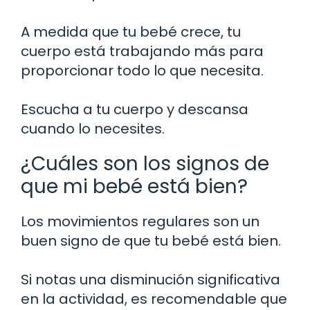
A medida que tu bebé crece, tu
cuerpo está trabajando más para
proporcionar todo lo que necesita.
Escucha a tu cuerpo y descansa
cuando lo necesites.
¿Cuáles son los signos de
que mi bebé está bien?
Los movimientos regulares son un
buen signo de que tu bebé está bien.
Si notas una disminución significativa
en la actividad, es recomendable que