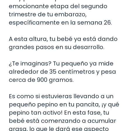
emocionante etapa del segundo
trimestre de tu embarazo,
específicamente en la semana 26.
A esta altura, tu bebé ya está dando
grandes pasos en su desarrollo.
¿Te imaginas? Tu pequeño ya mide
alrededor de 35 centímetros y pesa
cerca de 900 gramos.
Es como si estuvieras llevando a un
pequeño pepino en tu pancita, ¡y qué
pepino tan activo! En esta fase, tu
bebé está comenzando a acumular
grasa, lo que le dará ese aspecto