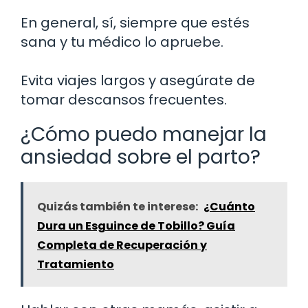
En general, sí, siempre que estés
sana y tu médico lo apruebe.
Evita viajes largos y asegúrate de
tomar descansos frecuentes.
¿Cómo puedo manejar la
ansiedad sobre el parto?
Quizás también te interese:
¿Cuánto
Dura un Esguince de Tobillo? Guía
Completa de Recuperación y
Tratamiento