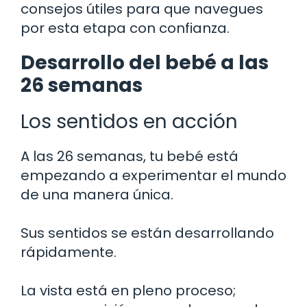
consejos útiles para que navegues
por esta etapa con confianza.
Desarrollo del bebé a las
26 semanas
Los sentidos en acción
A las 26 semanas, tu bebé está
empezando a experimentar el mundo
de una manera única.
Sus sentidos se están desarrollando
rápidamente.
La vista está en pleno proceso;