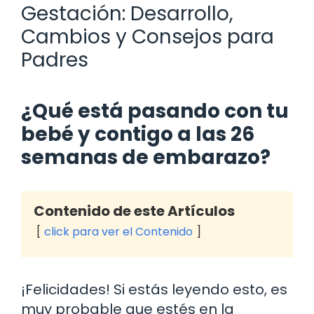
Gestación: Desarrollo,
Cambios y Consejos para
Padres
¿Qué está pasando con tu
bebé y contigo a las 26
semanas de embarazo?
Contenido de este Artículos
click para ver el Contenido
¡Felicidades! Si estás leyendo esto, es
muy probable que estés en la