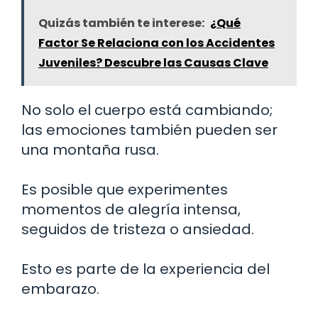
Quizás también te interese:
¿Qué
Factor Se Relaciona con los Accidentes
Juveniles? Descubre las Causas Clave
No solo el cuerpo está cambiando;
las emociones también pueden ser
una montaña rusa.
Es posible que experimentes
momentos de alegría intensa,
seguidos de tristeza o ansiedad.
Esto es parte de la experiencia del
embarazo.