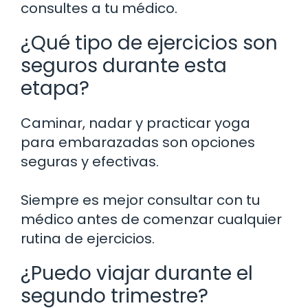
consultes a tu médico.
¿Qué tipo de ejercicios son
seguros durante esta
etapa?
Caminar, nadar y practicar yoga
para embarazadas son opciones
seguras y efectivas.
Siempre es mejor consultar con tu
médico antes de comenzar cualquier
rutina de ejercicios.
¿Puedo viajar durante el
segundo trimestre?