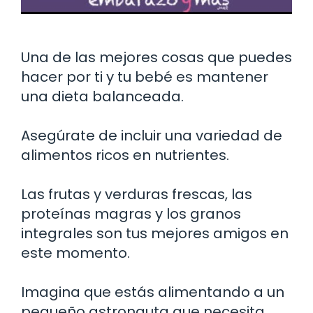
Una de las mejores cosas que puedes
hacer por ti y tu bebé es mantener
una dieta balanceada.
Asegúrate de incluir una variedad de
alimentos ricos en nutrientes.
Las frutas y verduras frescas, las
proteínas magras y los granos
integrales son tus mejores amigos en
este momento.
Imagina que estás alimentando a un
pequeño astronauta que necesita