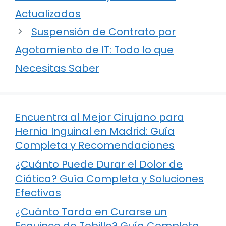
Actualizadas
Suspensión de Contrato por
Agotamiento de IT: Todo lo que
Necesitas Saber
Encuentra al Mejor Cirujano para
Hernia Inguinal en Madrid: Guía
Completa y Recomendaciones
¿Cuánto Puede Durar el Dolor de
Ciática? Guía Completa y Soluciones
Efectivas
¿Cuánto Tarda en Curarse un
Esguince de Tobillo? Guía Completa