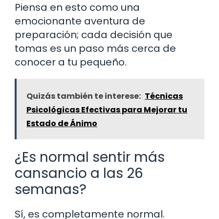
Piensa en esto como una
emocionante aventura de
preparación; cada decisión que
tomas es un paso más cerca de
conocer a tu pequeño.
Quizás también te interese:
Técnicas
Psicológicas Efectivas para Mejorar tu
Estado de Ánimo
¿Es normal sentir más
cansancio a las 26
semanas?
Sí, es completamente normal.