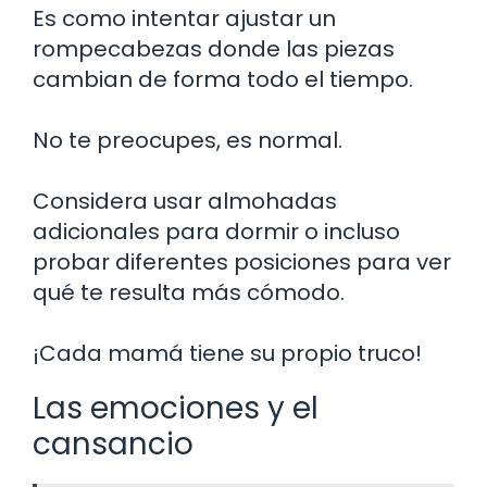
Es como intentar ajustar un
rompecabezas donde las piezas
cambian de forma todo el tiempo.
No te preocupes, es normal.
Considera usar almohadas
adicionales para dormir o incluso
probar diferentes posiciones para ver
qué te resulta más cómodo.
¡Cada mamá tiene su propio truco!
Las emociones y el
cansancio