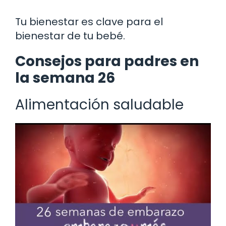
Tu bienestar es clave para el
bienestar de tu bebé.
Consejos para padres en
la semana 26
Alimentación saludable