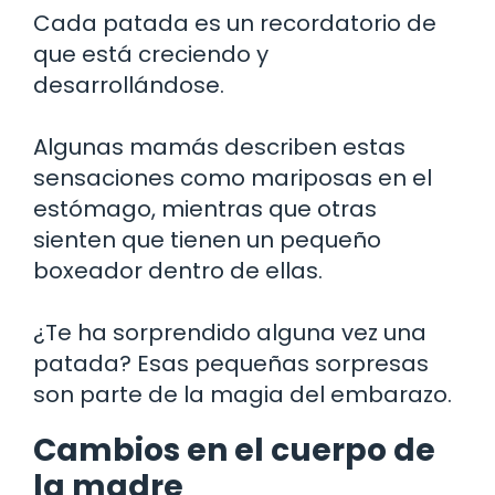
Cada patada es un recordatorio de
que está creciendo y
desarrollándose.
Algunas mamás describen estas
sensaciones como mariposas en el
estómago, mientras que otras
sienten que tienen un pequeño
boxeador dentro de ellas.
¿Te ha sorprendido alguna vez una
patada? Esas pequeñas sorpresas
son parte de la magia del embarazo.
Cambios en el cuerpo de
la madre