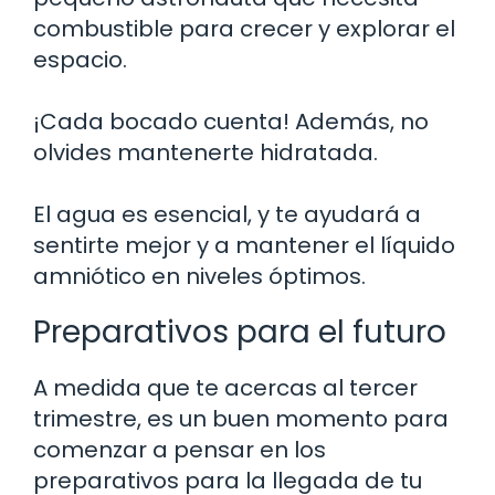
combustible para crecer y explorar el
espacio.
¡Cada bocado cuenta! Además, no
olvides mantenerte hidratada.
El agua es esencial, y te ayudará a
sentirte mejor y a mantener el líquido
amniótico en niveles óptimos.
Preparativos para el futuro
A medida que te acercas al tercer
trimestre, es un buen momento para
comenzar a pensar en los
preparativos para la llegada de tu