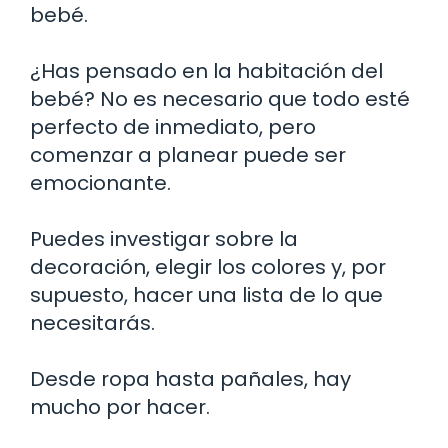
bebé.
¿Has pensado en la habitación del
bebé? No es necesario que todo esté
perfecto de inmediato, pero
comenzar a planear puede ser
emocionante.
Puedes investigar sobre la
decoración, elegir los colores y, por
supuesto, hacer una lista de lo que
necesitarás.
Desde ropa hasta pañales, hay
mucho por hacer.