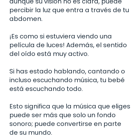
aunque su visión no es clara, puede
percibir la luz que entra a través de tu
abdomen.
¡Es como si estuviera viendo una
película de luces! Además, el sentido
del oído está muy activo.
Si has estado hablando, cantando o
incluso escuchando música, tu bebé
está escuchando todo.
Esto significa que la música que eliges
puede ser más que solo un fondo
sonoro; puede convertirse en parte
de su mundo.