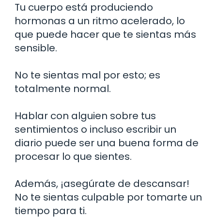
Tu cuerpo está produciendo
hormonas a un ritmo acelerado, lo
que puede hacer que te sientas más
sensible.
No te sientas mal por esto; es
totalmente normal.
Hablar con alguien sobre tus
sentimientos o incluso escribir un
diario puede ser una buena forma de
procesar lo que sientes.
Además, ¡asegúrate de descansar!
No te sientas culpable por tomarte un
tiempo para ti.