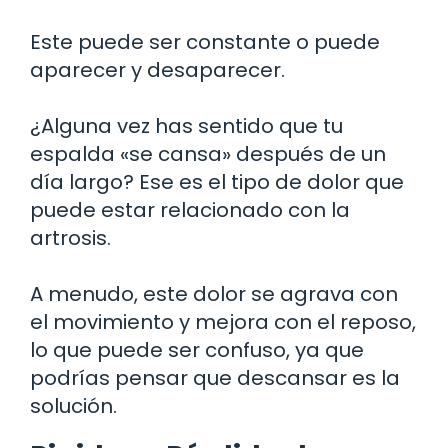
Este puede ser constante o puede
aparecer y desaparecer.
¿Alguna vez has sentido que tu
espalda «se cansa» después de un
día largo? Ese es el tipo de dolor que
puede estar relacionado con la
artrosis.
A menudo, este dolor se agrava con
el movimiento y mejora con el reposo,
lo que puede ser confuso, ya que
podrías pensar que descansar es la
solución.