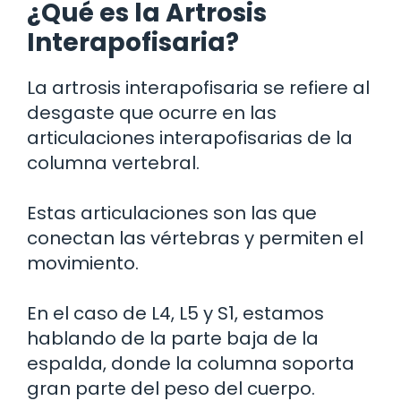
¿Qué es la Artrosis
Interapofisaria?
La artrosis interapofisaria se refiere al
desgaste que ocurre en las
articulaciones interapofisarias de la
columna vertebral.
Estas articulaciones son las que
conectan las vértebras y permiten el
movimiento.
En el caso de L4, L5 y S1, estamos
hablando de la parte baja de la
espalda, donde la columna soporta
gran parte del peso del cuerpo.