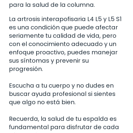
para la salud de la columna.
La artrosis interapofisaria L4 L5 y L5 S1
es una condición que puede afectar
seriamente tu calidad de vida, pero
con el conocimiento adecuado y un
enfoque proactivo, puedes manejar
sus síntomas y prevenir su
progresión.
Escucha a tu cuerpo y no dudes en
buscar ayuda profesional si sientes
que algo no está bien.
Recuerda, la salud de tu espalda es
fundamental para disfrutar de cada