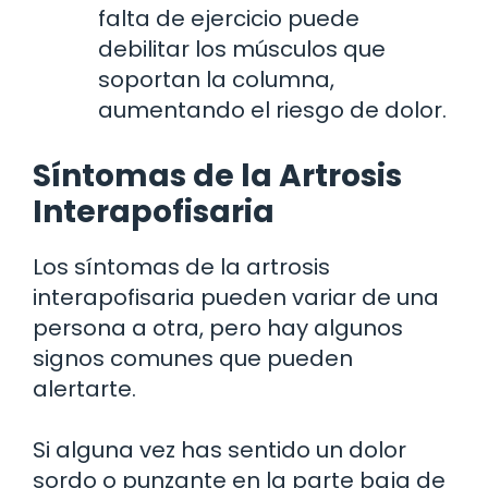
falta de ejercicio puede
debilitar los músculos que
soportan la columna,
aumentando el riesgo de dolor.
Síntomas de la Artrosis
Interapofisaria
Los síntomas de la artrosis
interapofisaria pueden variar de una
persona a otra, pero hay algunos
signos comunes que pueden
alertarte.
Si alguna vez has sentido un dolor
sordo o punzante en la parte baja de