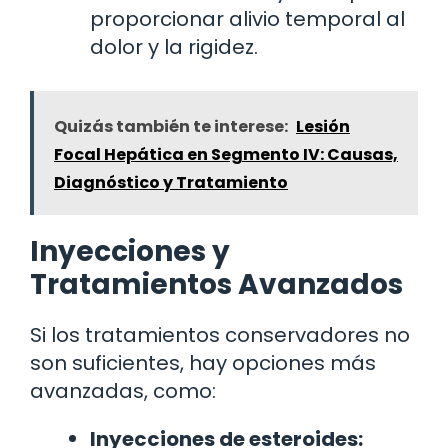
proporcionar alivio temporal al
dolor y la rigidez.
Quizás también te interese:
Lesión
Focal Hepática en Segmento IV: Causas,
Diagnóstico y Tratamiento
Inyecciones y
Tratamientos Avanzados
Si los tratamientos conservadores no
son suficientes, hay opciones más
avanzadas, como:
Inyecciones de esteroides: