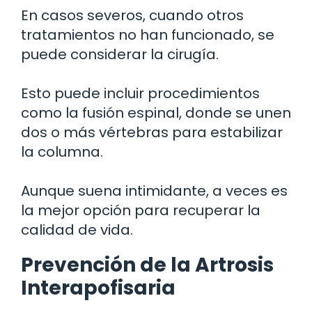
En casos severos, cuando otros
tratamientos no han funcionado, se
puede considerar la cirugía.
Esto puede incluir procedimientos
como la fusión espinal, donde se unen
dos o más vértebras para estabilizar
la columna.
Aunque suena intimidante, a veces es
la mejor opción para recuperar la
calidad de vida.
Prevención de la Artrosis
Interapofisaria