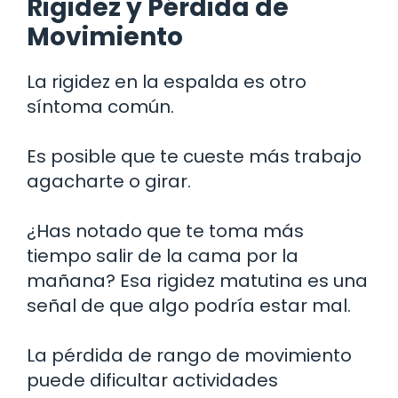
Rigidez y Pérdida de
Movimiento
La rigidez en la espalda es otro
síntoma común.
Es posible que te cueste más trabajo
agacharte o girar.
¿Has notado que te toma más
tiempo salir de la cama por la
mañana? Esa rigidez matutina es una
señal de que algo podría estar mal.
La pérdida de rango de movimiento
puede dificultar actividades