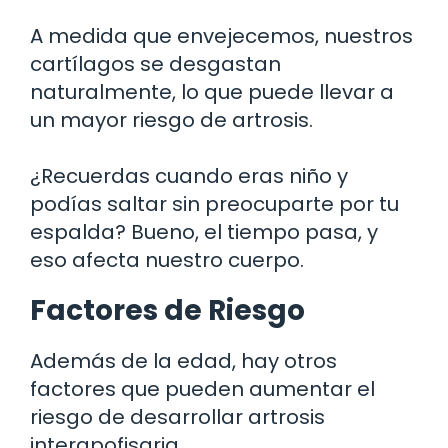
A medida que envejecemos, nuestros
cartílagos se desgastan
naturalmente, lo que puede llevar a
un mayor riesgo de artrosis.
¿Recuerdas cuando eras niño y
podías saltar sin preocuparte por tu
espalda? Bueno, el tiempo pasa, y
eso afecta nuestro cuerpo.
Factores de Riesgo
Además de la edad, hay otros
factores que pueden aumentar el
riesgo de desarrollar artrosis
interapofisaria.