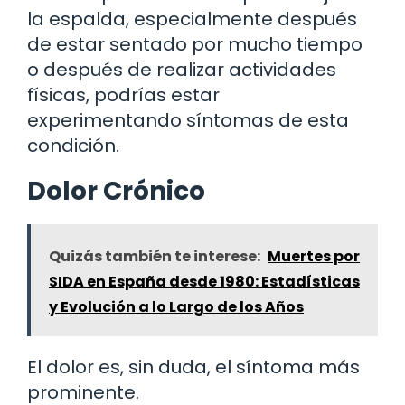
la espalda, especialmente después
de estar sentado por mucho tiempo
o después de realizar actividades
físicas, podrías estar
experimentando síntomas de esta
condición.
Dolor Crónico
Quizás también te interese:
Muertes por
SIDA en España desde 1980: Estadísticas
y Evolución a lo Largo de los Años
El dolor es, sin duda, el síntoma más
prominente.