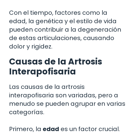
Con el tiempo, factores como la
edad, la genética y el estilo de vida
pueden contribuir a la degeneración
de estas articulaciones, causando
dolor y rigidez.
Causas de la Artrosis
Interapofisaria
Las causas de la artrosis
interapofisaria son variadas, pero a
menudo se pueden agrupar en varias
categorías.
Primero, la
edad
es un factor crucial.