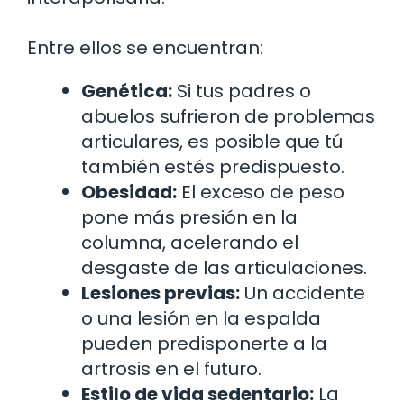
Entre ellos se encuentran:
Genética:
Si tus padres o
abuelos sufrieron de problemas
articulares, es posible que tú
también estés predispuesto.
Obesidad:
El exceso de peso
pone más presión en la
columna, acelerando el
desgaste de las articulaciones.
Lesiones previas:
Un accidente
o una lesión en la espalda
pueden predisponerte a la
artrosis en el futuro.
Estilo de vida sedentario:
La