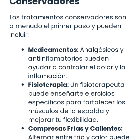
Conservadores
Los tratamientos conservadores son
a menudo el primer paso y pueden
incluir:
Medicamentos:
Analgésicos y
antiinflamatorios pueden
ayudar a controlar el dolor y la
inflamación.
Fisioterapia:
Un fisioterapeuta
puede enseñarte ejercicios
específicos para fortalecer los
músculos de la espalda y
mejorar tu flexibilidad.
Compresas Frías y Calientes:
Alternar entre frío y calor puede