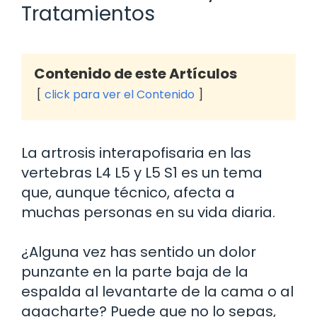
Tratamientos
Contenido de este Artículos
click para ver el Contenido
La artrosis interapofisaria en las
vertebras L4 L5 y L5 S1 es un tema
que, aunque técnico, afecta a
muchas personas en su vida diaria.
¿Alguna vez has sentido un dolor
punzante en la parte baja de la
espalda al levantarte de la cama o al
agacharte? Puede que no lo sepas,