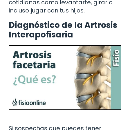
cotidianas como levantarte, girar o
incluso jugar con tus hijos.
Diagnóstico de la Artrosis
Interapofisaria
Si sospechas que puedes tener