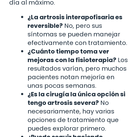
día al máximo.
¿La artrosis interapofisaria es
reversible?
No, pero sus
síntomas se pueden manejar
efectivamente con tratamiento.
¿Cuánto tiempo toma ver
mejoras con la fisioterapia?
Los
resultados varían, pero muchos
pacientes notan mejoría en
unas pocas semanas.
¿Es la cirugía la única opción si
tengo artrosis severa?
No
necesariamente, hay varias
opciones de tratamiento que
puedes explorar primero.
¿Puedo seguir haciendo