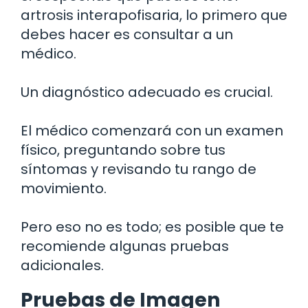
artrosis interapofisaria, lo primero que
debes hacer es consultar a un
médico.
Un diagnóstico adecuado es crucial.
El médico comenzará con un examen
físico, preguntando sobre tus
síntomas y revisando tu rango de
movimiento.
Pero eso no es todo; es posible que te
recomiende algunas pruebas
adicionales.
Pruebas de Imagen