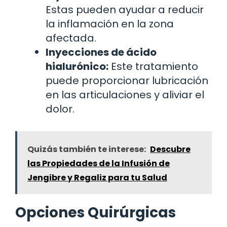
Estas pueden ayudar a reducir
la inflamación en la zona
afectada.
Inyecciones de ácido
hialurónico:
Este tratamiento
puede proporcionar lubricación
en las articulaciones y aliviar el
dolor.
Quizás también te interese:
Descubre
las Propiedades de la Infusión de
Jengibre y Regaliz para tu Salud
Opciones Quirúrgicas