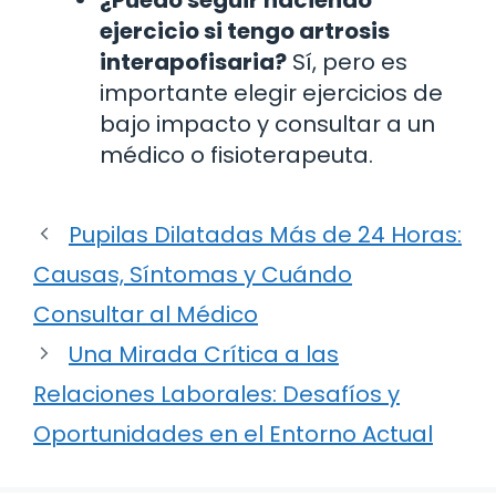
ejercicio si tengo artrosis
interapofisaria?
Sí, pero es
importante elegir ejercicios de
bajo impacto y consultar a un
médico o fisioterapeuta.
Pupilas Dilatadas Más de 24 Horas:
Causas, Síntomas y Cuándo
Consultar al Médico
Una Mirada Crítica a las
Relaciones Laborales: Desafíos y
Oportunidades en el Entorno Actual