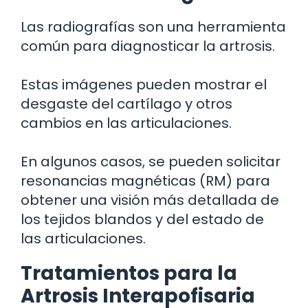
Las radiografías son una herramienta
común para diagnosticar la artrosis.
Estas imágenes pueden mostrar el
desgaste del cartílago y otros
cambios en las articulaciones.
En algunos casos, se pueden solicitar
resonancias magnéticas (RM) para
obtener una visión más detallada de
los tejidos blandos y del estado de
las articulaciones.
Tratamientos para la
Artrosis Interapofisaria