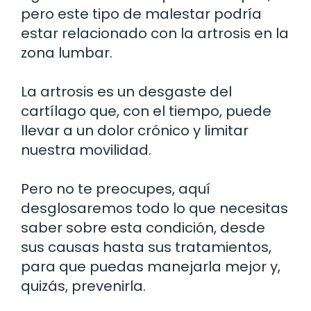
pero este tipo de malestar podría
estar relacionado con la artrosis en la
zona lumbar.
La artrosis es un desgaste del
cartílago que, con el tiempo, puede
llevar a un dolor crónico y limitar
nuestra movilidad.
Pero no te preocupes, aquí
desglosaremos todo lo que necesitas
saber sobre esta condición, desde
sus causas hasta sus tratamientos,
para que puedas manejarla mejor y,
quizás, prevenirla.