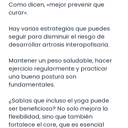
Como dicen, «mejor prevenir que
curar».
Hay varias estrategias que puedes
seguir para disminuir el riesgo de
desarrollar artrosis interapofisaria.
Mantener un peso saludable, hacer
ejercicio regularmente y practicar
una buena postura son
fundamentales.
¿Sabías que incluso el yoga puede
ser beneficioso? No solo mejora la
flexibilidad, sino que también
fortalece el core, que es esencial