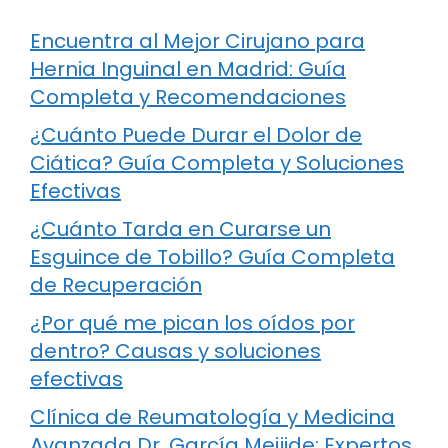
Encuentra al Mejor Cirujano para
Hernia Inguinal en Madrid: Guía
Completa y Recomendaciones
¿Cuánto Puede Durar el Dolor de
Ciática? Guía Completa y Soluciones
Efectivas
¿Cuánto Tarda en Curarse un
Esguince de Tobillo? Guía Completa
de Recuperación
¿Por qué me pican los oídos por
dentro? Causas y soluciones
efectivas
Clínica de Reumatología y Medicina
Avanzada Dr. García Meijide: Expertos