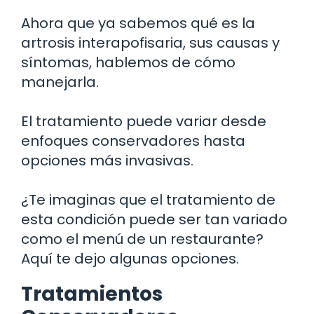
Ahora que ya sabemos qué es la
artrosis interapofisaria, sus causas y
síntomas, hablemos de cómo
manejarla.
El tratamiento puede variar desde
enfoques conservadores hasta
opciones más invasivas.
¿Te imaginas que el tratamiento de
esta condición puede ser tan variado
como el menú de un restaurante?
Aquí te dejo algunas opciones.
Tratamientos