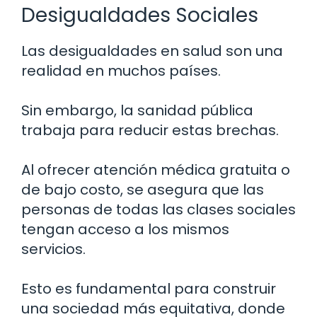
Desigualdades Sociales
Las desigualdades en salud son una
realidad en muchos países.
Sin embargo, la sanidad pública
trabaja para reducir estas brechas.
Al ofrecer atención médica gratuita o
de bajo costo, se asegura que las
personas de todas las clases sociales
tengan acceso a los mismos
servicios.
Esto es fundamental para construir
una sociedad más equitativa, donde