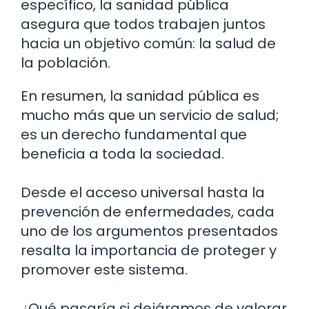
específico, la sanidad pública
asegura que todos trabajen juntos
hacia un objetivo común: la salud de
la población.
En resumen, la sanidad pública es
mucho más que un servicio de salud;
es un derecho fundamental que
beneficia a toda la sociedad.
Desde el acceso universal hasta la
prevención de enfermedades, cada
uno de los argumentos presentados
resalta la importancia de proteger y
promover este sistema.
¿Qué pasaría si dejáramos de valorar