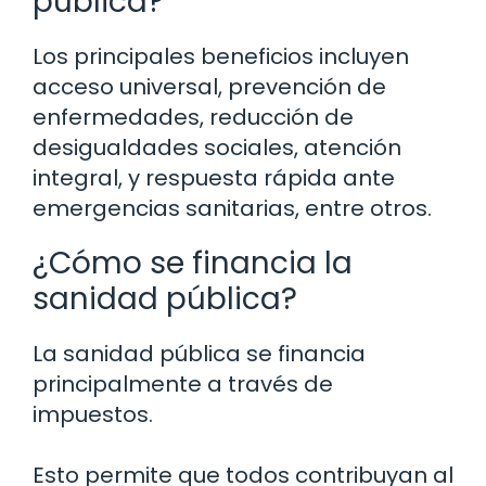
pública?
Los principales beneficios incluyen
acceso universal, prevención de
enfermedades, reducción de
desigualdades sociales, atención
integral, y respuesta rápida ante
emergencias sanitarias, entre otros.
¿Cómo se financia la
sanidad pública?
La sanidad pública se financia
principalmente a través de
impuestos.
Esto permite que todos contribuyan al