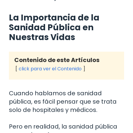
La Importancia de la
Sanidad Pública en
Nuestras Vidas
Contenido de este Artículos
click para ver el Contenido
Cuando hablamos de sanidad
pública, es fácil pensar que se trata
solo de hospitales y médicos.
Pero en realidad, la sanidad pública