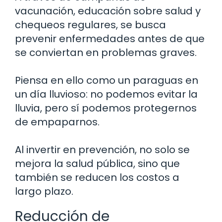
vacunación, educación sobre salud y
chequeos regulares, se busca
prevenir enfermedades antes de que
se conviertan en problemas graves.
Piensa en ello como un paraguas en
un día lluvioso: no podemos evitar la
lluvia, pero sí podemos protegernos
de empaparnos.
Al invertir en prevención, no solo se
mejora la salud pública, sino que
también se reducen los costos a
largo plazo.
Reducción de