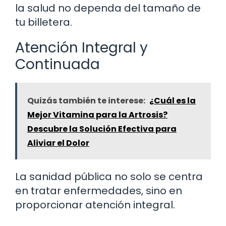
la salud no dependa del tamaño de
tu billetera.
Atención Integral y
Continuada
Quizás también te interese:
¿Cuál es la
Mejor Vitamina para la Artrosis?
Descubre la Solución Efectiva para
Aliviar el Dolor
La sanidad pública no solo se centra
en tratar enfermedades, sino en
proporcionar atención integral.