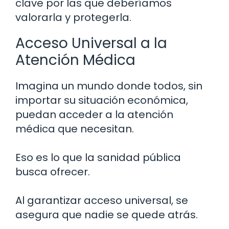
clave por las que deberíamos
valorarla y protegerla.
Acceso Universal a la
Atención Médica
Imagina un mundo donde todos, sin
importar su situación económica,
puedan acceder a la atención
médica que necesitan.
Eso es lo que la sanidad pública
busca ofrecer.
Al garantizar acceso universal, se
asegura que nadie se quede atrás.