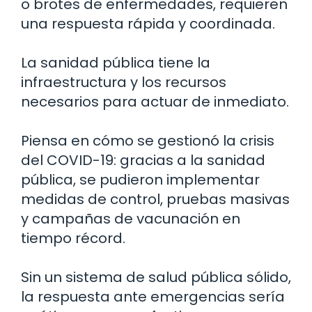
o brotes de enfermedades, requieren
una respuesta rápida y coordinada.
La sanidad pública tiene la
infraestructura y los recursos
necesarios para actuar de inmediato.
Piensa en cómo se gestionó la crisis
del COVID-19: gracias a la sanidad
pública, se pudieron implementar
medidas de control, pruebas masivas
y campañas de vacunación en
tiempo récord.
Sin un sistema de salud pública sólido,
la respuesta ante emergencias sería