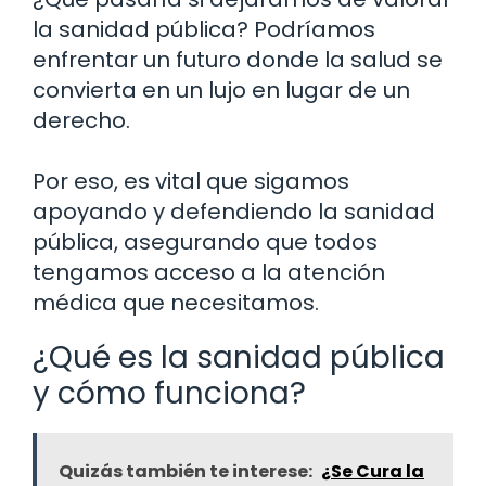
la sanidad pública? Podríamos
enfrentar un futuro donde la salud se
convierta en un lujo en lugar de un
derecho.
Por eso, es vital que sigamos
apoyando y defendiendo la sanidad
pública, asegurando que todos
tengamos acceso a la atención
médica que necesitamos.
¿Qué es la sanidad pública
y cómo funciona?
Quizás también te interese:
¿Se Cura la