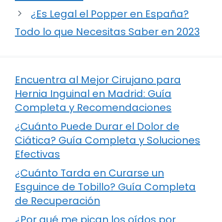
¿Es Legal el Popper en España?
Todo lo que Necesitas Saber en 2023
Encuentra al Mejor Cirujano para
Hernia Inguinal en Madrid: Guía
Completa y Recomendaciones
¿Cuánto Puede Durar el Dolor de
Ciática? Guía Completa y Soluciones
Efectivas
¿Cuánto Tarda en Curarse un
Esguince de Tobillo? Guía Completa
de Recuperación
¿Por qué me pican los oídos por