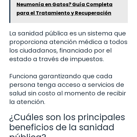
Neumonía en Gatos? Guía Completa
para el Tratamiento y Recuperación
La sanidad pública es un sistema que
proporciona atención médica a todos
los ciudadanos, financiado por el
estado a través de impuestos.
Funciona garantizando que cada
persona tenga acceso a servicios de
salud sin costo al momento de recibir
la atención.
¿Cuáles son los principales
beneficios de la sanidad