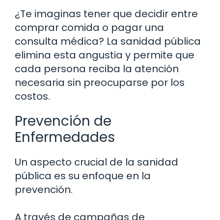
¿Te imaginas tener que decidir entre
comprar comida o pagar una
consulta médica? La sanidad pública
elimina esta angustia y permite que
cada persona reciba la atención
necesaria sin preocuparse por los
costos.
Prevención de
Enfermedades
Un aspecto crucial de la sanidad
pública es su enfoque en la
prevención.
A través de campañas de