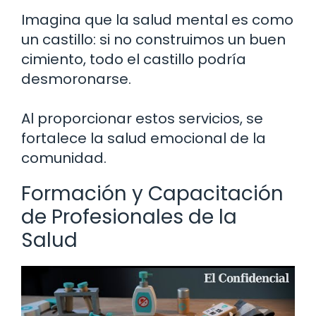
Imagina que la salud mental es como
un castillo: si no construimos un buen
cimiento, todo el castillo podría
desmoronarse.
Al proporcionar estos servicios, se
fortalece la salud emocional de la
comunidad.
Formación y Capacitación
de Profesionales de la
Salud