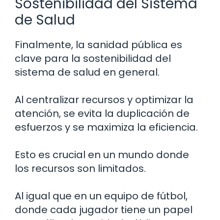
Sostenibilidad del Sistema
de Salud
Finalmente, la sanidad pública es
clave para la sostenibilidad del
sistema de salud en general.
Al centralizar recursos y optimizar la
atención, se evita la duplicación de
esfuerzos y se maximiza la eficiencia.
Esto es crucial en un mundo donde
los recursos son limitados.
Al igual que en un equipo de fútbol,
donde cada jugador tiene un papel