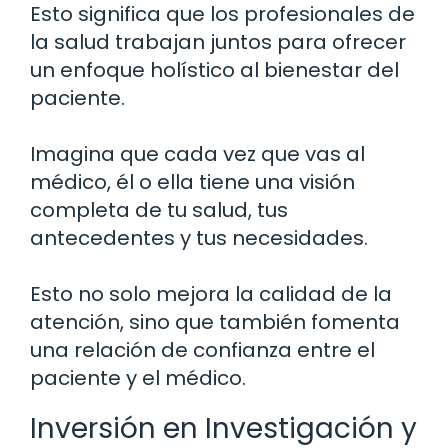
Esto significa que los profesionales de
la salud trabajan juntos para ofrecer
un enfoque holístico al bienestar del
paciente.
Imagina que cada vez que vas al
médico, él o ella tiene una visión
completa de tu salud, tus
antecedentes y tus necesidades.
Esto no solo mejora la calidad de la
atención, sino que también fomenta
una relación de confianza entre el
paciente y el médico.
Inversión en Investigación y