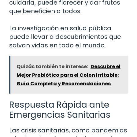
cuidarla, puede florecer y dar frutos
que beneficien a todos.
La investigación en salud pública
puede llevar a descubrimientos que
salvan vidas en todo el mundo.
Quizás también te interese:
Descubre el
Mejor Probiótico para el Colon Irritable:
Guía Completa y Recomendaciones
Respuesta Rápida ante
Emergencias Sanitarias
Las crisis sanitarias, como pandemias