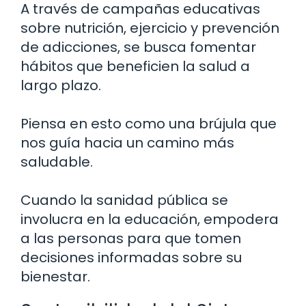
A través de campañas educativas
sobre nutrición, ejercicio y prevención
de adicciones, se busca fomentar
hábitos que beneficien la salud a
largo plazo.
Piensa en esto como una brújula que
nos guía hacia un camino más
saludable.
Cuando la sanidad pública se
involucra en la educación, empodera
a las personas para que tomen
decisiones informadas sobre su
bienestar.