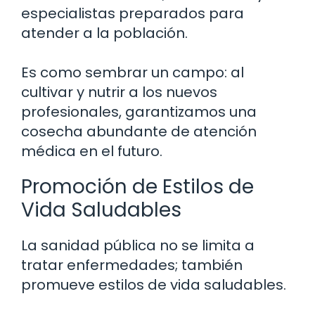
especialistas preparados para
atender a la población.
Es como sembrar un campo: al
cultivar y nutrir a los nuevos
profesionales, garantizamos una
cosecha abundante de atención
médica en el futuro.
Promoción de Estilos de
Vida Saludables
La sanidad pública no se limita a
tratar enfermedades; también
promueve estilos de vida saludables.