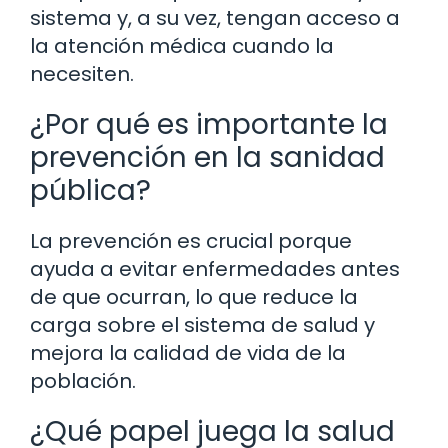
sistema y, a su vez, tengan acceso a
la atención médica cuando la
necesiten.
¿Por qué es importante la
prevención en la sanidad
pública?
La prevención es crucial porque
ayuda a evitar enfermedades antes
de que ocurran, lo que reduce la
carga sobre el sistema de salud y
mejora la calidad de vida de la
población.
¿Qué papel juega la salud