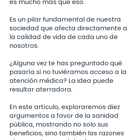
es mucho más que eso.
Es un pilar fundamental de nuestra
sociedad que afecta directamente a
la calidad de vida de cada uno de
nosotros.
¿Alguna vez te has preguntado qué
pasaría si no tuviéramos acceso a la
atención médica? La idea puede
resultar aterradora.
En este artículo, exploraremos diez
argumentos a favor de la sanidad
pública, mostrando no solo sus
beneficios, sino también las razones