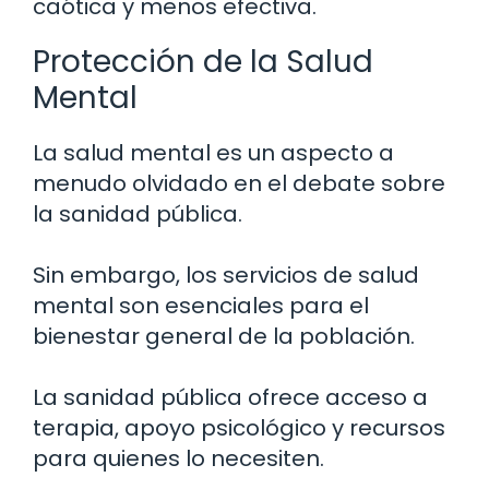
caótica y menos efectiva.
Protección de la Salud
Mental
La salud mental es un aspecto a
menudo olvidado en el debate sobre
la sanidad pública.
Sin embargo, los servicios de salud
mental son esenciales para el
bienestar general de la población.
La sanidad pública ofrece acceso a
terapia, apoyo psicológico y recursos
para quienes lo necesiten.