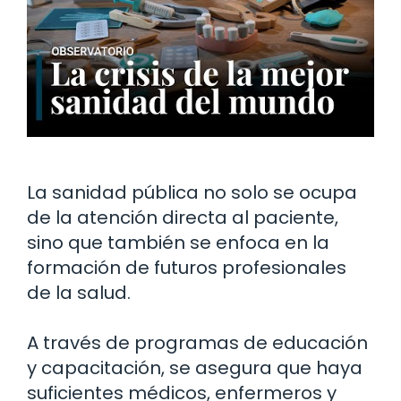
La sanidad pública no solo se ocupa
de la atención directa al paciente,
sino que también se enfoca en la
formación de futuros profesionales
de la salud.
A través de programas de educación
y capacitación, se asegura que haya
suficientes médicos, enfermeros y