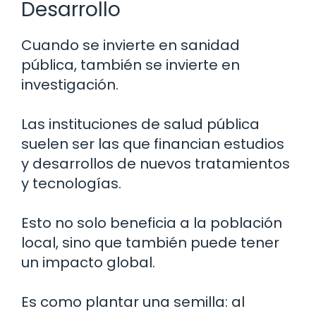
Desarrollo
Cuando se invierte en sanidad
pública, también se invierte en
investigación.
Las instituciones de salud pública
suelen ser las que financian estudios
y desarrollos de nuevos tratamientos
y tecnologías.
Esto no solo beneficia a la población
local, sino que también puede tener
un impacto global.
Es como plantar una semilla: al