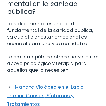
mental en la sanidad
pública?
La salud mental es una parte
fundamental de la sanidad pública,
ya que el bienestar emocional es
esencial para una vida saludable.
La sanidad pública ofrece servicios de
apoyo psicológico y terapia para
aquellos que lo necesiten.
Mancha Violácea en el Labio
Inferior: Causas, Síntomas y
Tratamientos