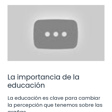
La importancia de la
educación
La educación es clave para cambiar
la percepción que tenemos sobre las
arañas.