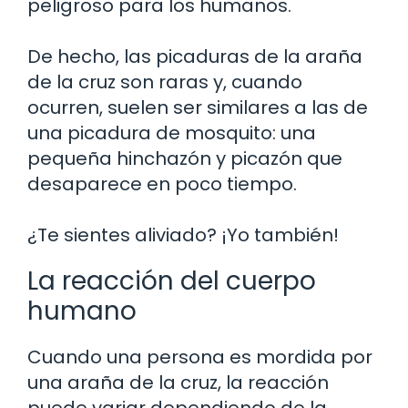
peligroso para los humanos.
De hecho, las picaduras de la araña
de la cruz son raras y, cuando
ocurren, suelen ser similares a las de
una picadura de mosquito: una
pequeña hinchazón y picazón que
desaparece en poco tiempo.
¿Te sientes aliviado? ¡Yo también!
La reacción del cuerpo
humano
Cuando una persona es mordida por
una araña de la cruz, la reacción
puede variar dependiendo de la