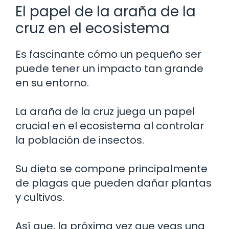
El papel de la araña de la
cruz en el ecosistema
Es fascinante cómo un pequeño ser
puede tener un impacto tan grande
en su entorno.
La araña de la cruz juega un papel
crucial en el ecosistema al controlar
la población de insectos.
Su dieta se compone principalmente
de plagas que pueden dañar plantas
y cultivos.
Así que, la próxima vez que veas una