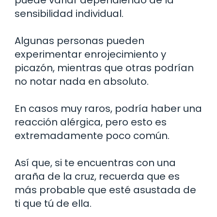
sensibilidad individual.
Algunas personas pueden
experimentar enrojecimiento y
picazón, mientras que otras podrían
no notar nada en absoluto.
En casos muy raros, podría haber una
reacción alérgica, pero esto es
extremadamente poco común.
Así que, si te encuentras con una
araña de la cruz, recuerda que es
más probable que esté asustada de
ti que tú de ella.