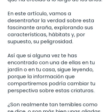
En este artículo, vamos a
desentrañar la verdad sobre esta
fascinante araña, explorando sus
características, hábitats y, por
supuesto, su peligrosidad.
Así que si alguna vez te has
encontrado con una de ellas en tu
jardín o en tu casa, sigue leyendo,
porque la información que
compartiremos podría cambiar tu
perspectiva sobre estas criaturas.
¿Son realmente tan temibles como
se dice, o son más bien unas aliadas