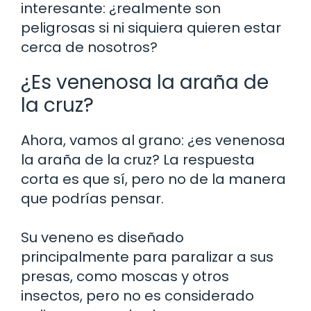
interesante: ¿realmente son
peligrosas si ni siquiera quieren estar
cerca de nosotros?
¿Es venenosa la araña de
la cruz?
Ahora, vamos al grano: ¿es venenosa
la araña de la cruz? La respuesta
corta es que sí, pero no de la manera
que podrías pensar.
Su veneno es diseñado
principalmente para paralizar a sus
presas, como moscas y otros
insectos, pero no es considerado