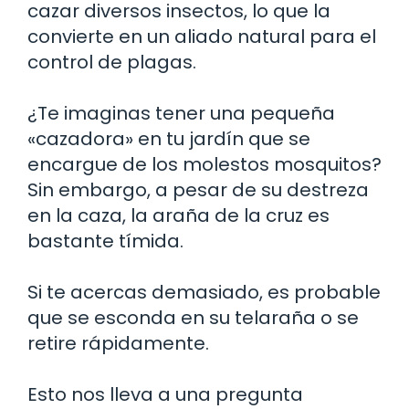
cazar diversos insectos, lo que la
convierte en un aliado natural para el
control de plagas.
¿Te imaginas tener una pequeña
«cazadora» en tu jardín que se
encargue de los molestos mosquitos?
Sin embargo, a pesar de su destreza
en la caza, la araña de la cruz es
bastante tímida.
Si te acercas demasiado, es probable
que se esconda en su telaraña o se
retire rápidamente.
Esto nos lleva a una pregunta