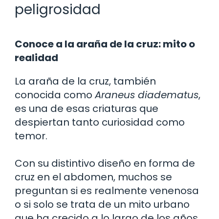
peligrosidad
Conoce a la araña de la cruz: mito o
realidad
La araña de la cruz, también
conocida como
Araneus diadematus
,
es una de esas criaturas que
despiertan tanto curiosidad como
temor.
Con su distintivo diseño en forma de
cruz en el abdomen, muchos se
preguntan si es realmente venenosa
o si solo se trata de un mito urbano
que ha crecido a lo largo de los años.