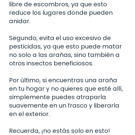
libre de escombros, ya que esto
reduce los lugares donde pueden
anidar.
Segundo, evita el uso excesivo de
pesticidas, ya que esto puede matar
no solo a las arañas, sino también a
otros insectos beneficiosos.
Por último, si encuentras una araña
en tu hogar y no quieres que esté allí,
simplemente puedes atraparla
suavemente en un frasco y liberarla
en el exterior.
Recuerda, ¡no estás solo en esto!