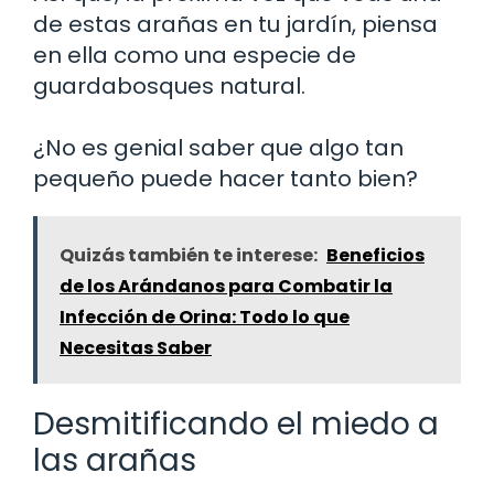
de estas arañas en tu jardín, piensa
en ella como una especie de
guardabosques natural.
¿No es genial saber que algo tan
pequeño puede hacer tanto bien?
Quizás también te interese:
Beneficios
de los Arándanos para Combatir la
Infección de Orina: Todo lo que
Necesitas Saber
Desmitificando el miedo a
las arañas