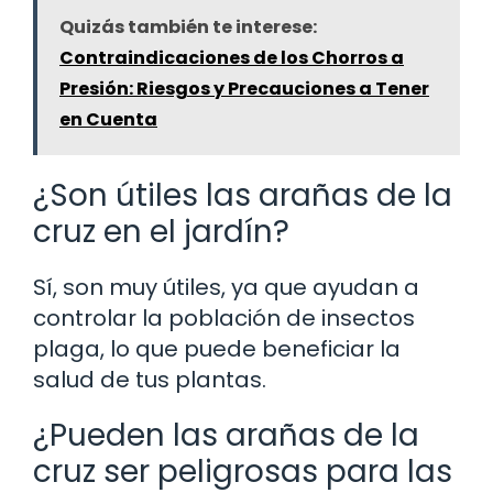
Quizás también te interese:
Contraindicaciones de los Chorros a
Presión: Riesgos y Precauciones a Tener
en Cuenta
¿Son útiles las arañas de la
cruz en el jardín?
Sí, son muy útiles, ya que ayudan a
controlar la población de insectos
plaga, lo que puede beneficiar la
salud de tus plantas.
¿Pueden las arañas de la
cruz ser peligrosas para las