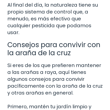
Al final del día, la naturaleza tiene su
propio sistema de control que, a
menudo, es más efectivo que
cualquier pesticida que podamos
usar.
Consejos para convivir con
la araña de la cruz
Si eres de los que prefieren mantener
a las arañas a raya, aquí tienes
algunos consejos para convivir
pacíficamente con la araña de la cruz
y otras arañas en general.
Primero, mantén tu jardín limpio y