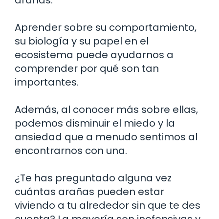
Aprender sobre su comportamiento,
su biología y su papel en el
ecosistema puede ayudarnos a
comprender por qué son tan
importantes.
Además, al conocer más sobre ellas,
podemos disminuir el miedo y la
ansiedad que a menudo sentimos al
encontrarnos con una.
¿Te has preguntado alguna vez
cuántas arañas pueden estar
viviendo a tu alrededor sin que te des
cuenta? La mayoría son inofensivas y,