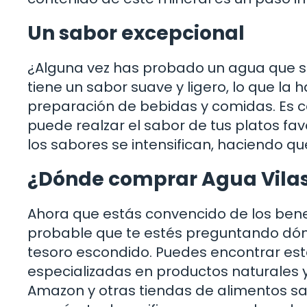
Un sabor excepcional
¿Alguna vez has probado un agua que s
tiene un sabor suave y ligero, lo que la
preparación de bebidas y comidas. Es co
puede realzar el sabor de tus platos fav
los sabores se intensifican, haciendo 
¿Dónde comprar Agua Vilas
Ahora que estás convencido de los benef
probable que te estés preguntando dón
tesoro escondido. Puedes encontrar es
especializadas en productos naturales y
Amazon y otras tiendas de alimentos sa