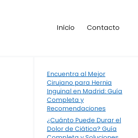
Inicio
Contacto
Encuentra al Mejor
Cirujano para Hernia
Inguinal en Madrid: Guía
Completa y
Recomendaciones
¿Cuánto Puede Durar el
Dolor de Ciática? Guía
Completa y Soluciones