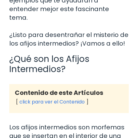
ejemplos que te ayudarán a
entender mejor este fascinante
tema.
¿Listo para desentrañar el misterio de
los afijos intermedios? ¡Vamos a ello!
¿Qué son los Afijos
Intermedios?
Contenido de este Artículos
click para ver el Contenido
Los afijos intermedios son morfemas
que se insertan en el interior de una