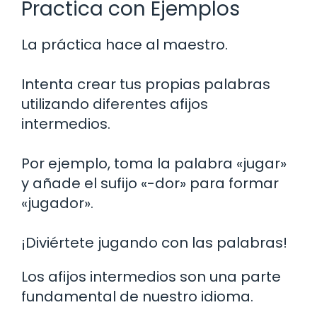
Practica con Ejemplos
La práctica hace al maestro.
Intenta crear tus propias palabras
utilizando diferentes afijos
intermedios.
Por ejemplo, toma la palabra «jugar»
y añade el sufijo «-dor» para formar
«jugador».
¡Diviértete jugando con las palabras!
Los afijos intermedios son una parte
fundamental de nuestro idioma.