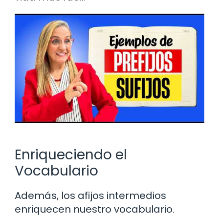
Enriqueciendo el
Vocabulario
Además, los afijos intermedios
enriquecen nuestro vocabulario.