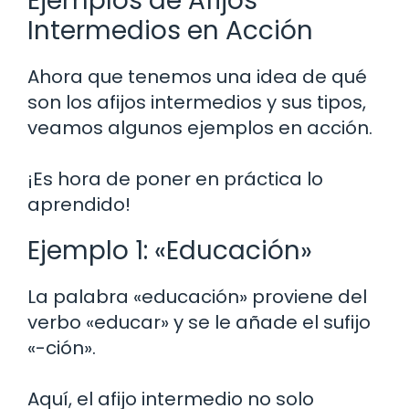
Ejemplos de Afijos
Intermedios en Acción
Ahora que tenemos una idea de qué
son los afijos intermedios y sus tipos,
veamos algunos ejemplos en acción.
¡Es hora de poner en práctica lo
aprendido!
Ejemplo 1: «Educación»
La palabra «educación» proviene del
verbo «educar» y se le añade el sufijo
«-ción».
Aquí, el afijo intermedio no solo