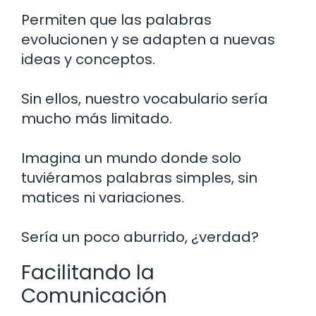
Permiten que las palabras
evolucionen y se adapten a nuevas
ideas y conceptos.
Sin ellos, nuestro vocabulario sería
mucho más limitado.
Imagina un mundo donde solo
tuviéramos palabras simples, sin
matices ni variaciones.
Sería un poco aburrido, ¿verdad?
Facilitando la
Comunicación