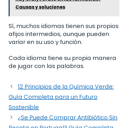
Causas y soluciones
Sí, muchos idiomas tienen sus propios
afijos intermedios, aunque pueden
variar en su uso y función.
Cada idioma tiene su propia manera
de jugar con las palabras.
12 Principios de la Química Verde:
Guía Completa para un Futuro
Sostenible
¿Se Puede Comprar Antibiótico Sin
Receta en Portugal? Guía Completa