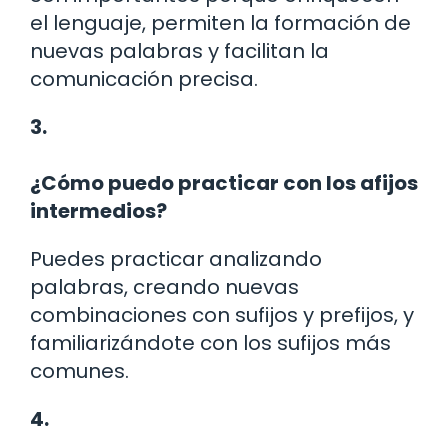
el lenguaje, permiten la formación de
nuevas palabras y facilitan la
comunicación precisa.
3.
¿Cómo puedo practicar con los afijos
intermedios?
Puedes practicar analizando
palabras, creando nuevas
combinaciones con sufijos y prefijos, y
familiarizándote con los sufijos más
comunes.
4.