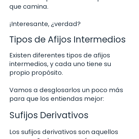
que camina.
¡Interesante, ¿verdad?
Tipos de Afijos Intermedios
Existen diferentes tipos de afijos
intermedios, y cada uno tiene su
propio propósito.
Vamos a desglosarlos un poco más
para que los entiendas mejor:
Sufijos Derivativos
Los sufijos derivativos son aquellos