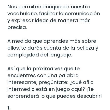
Nos permiten enriquecer nuestro
vocabulario, facilitar la comunicación
y expresar ideas de manera más
precisa.
A medida que aprendes más sobre
ellos, te darás cuenta de la belleza y
complejidad del lenguaje.
Así que la próxima vez que te
encuentres con una palabra
interesante, pregúntate: ¿qué afijo
intermedio está en juego aquí? ¡Te
sorprenderá lo que puedes descubrir!
1.