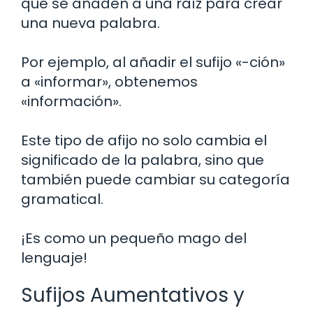
que se añaden a una raíz para crear
una nueva palabra.
Por ejemplo, al añadir el sufijo «-ción»
a «informar», obtenemos
«información».
Este tipo de afijo no solo cambia el
significado de la palabra, sino que
también puede cambiar su categoría
gramatical.
¡Es como un pequeño mago del
lenguaje!
Sufijos Aumentativos y