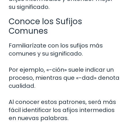
su significado.
Conoce los Sufijos
Comunes
Familiarízate con los sufijos más
comunes y su significado.
Por ejemplo, «-ción» suele indicar un
proceso, mientras que «-dad» denota
cualidad.
Al conocer estos patrones, será más
fácil identificar los afijos intermedios
en nuevas palabras.