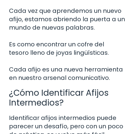
Cada vez que aprendemos un nuevo
afijo, estamos abriendo la puerta a un
mundo de nuevas palabras.
Es como encontrar un cofre del
tesoro lleno de joyas lingüísticas.
Cada afijo es una nueva herramienta
en nuestro arsenal comunicativo.
¿Cómo Identificar Afijos
Intermedios?
Identificar afijos intermedios puede
parecer un desafío, pero con un poco