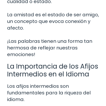
cualidad o estado.
La amistad es el estado de ser amigo,
un concepto que evoca conexión y
afecto.
¡Las palabras tienen una forma tan
hermosa de reflejar nuestras
emociones!
La Importancia de los Afijos
Intermedios en el Idioma
Los afijos intermedios son
fundamentales para la riqueza del
idioma.