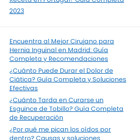
2023
Encuentra al Mejor Cirujano para
Hernia Inguinal en Madrid: Guía
Completa y Recomendaciones
¿Cuánto Puede Durar el Dolor de
Ciática? Guía Completa y Soluciones
Efectivas
¿Cuánto Tarda en Curarse un
Esguince de Tobillo? Guía Completa
de Recuperación
¿Por qué me pican los oídos por
dentro? Causas y soluciones