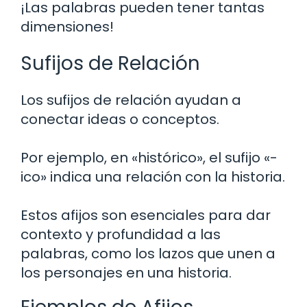
¡Las palabras pueden tener tantas
dimensiones!
Sufijos de Relación
Los sufijos de relación ayudan a
conectar ideas o conceptos.
Por ejemplo, en «histórico», el sufijo «-
ico» indica una relación con la historia.
Estos afijos son esenciales para dar
contexto y profundidad a las
palabras, como los lazos que unen a
los personajes en una historia.