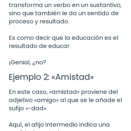
transforma un verbo en un sustantivo,
sino que también le da un sentido de
proceso y resultado.
Es como decir que la educación es el
resultado de educar.
¡Genial, ¿no?
Ejemplo 2: «Amistad»
En este caso, «amistad» proviene del
adjetivo «amigo» al que se le añade el
sufijo «-dad».
Aquí, el afijo intermedio indica una