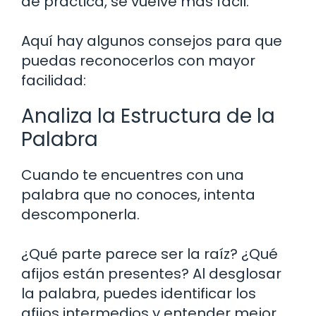
de práctica, se vuelve más fácil.
Aquí hay algunos consejos para que
puedas reconocerlos con mayor
facilidad:
Analiza la Estructura de la
Palabra
Cuando te encuentres con una
palabra que no conoces, intenta
descomponerla.
¿Qué parte parece ser la raíz? ¿Qué
afijos están presentes? Al desglosar
la palabra, puedes identificar los
afijos intermedios y entender mejor