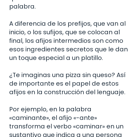
palabra.
A diferencia de los prefijos, que van al
inicio, o los sufijos, que se colocan al
final, los afijos intermedios son como
esos ingredientes secretos que le dan
un toque especial a un platillo.
¿Te imaginas una pizza sin queso? Así
de importante es el papel de estos
afijos en la construcción del lenguaje.
Por ejemplo, en la palabra
«caminante», el afijo «-ante»
transforma el verbo «caminar» en un
sustantivo que indica a una persona