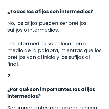
¿Todos los afijos son intermedios?
No, los afijos pueden ser prefijos,
sufijos o intermedios.
Los intermedios se colocan en el
medio de la palabra, mientras que los
prefijos van al inicio y los sufijos al
final.
2.
¿Por qué son importantes los afijos
intermedios?
Son importantes porque enriquecen