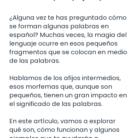
¿Alguna vez te has preguntado cómo
se forman algunas palabras en
español? Muchas veces, la magia del
lenguaje ocurre en esos pequeños
fragmentos que se colocan en medio
de las palabras.
Hablamos de los afijos intermedios,
esos morfemas que, aunque son
pequeños, tienen un gran impacto en
el significado de las palabras.
En este artículo, vamos a explorar
qué son, cómo funcionan y algunos