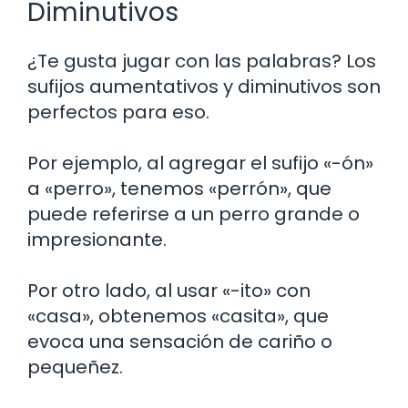
Diminutivos
¿Te gusta jugar con las palabras? Los
sufijos aumentativos y diminutivos son
perfectos para eso.
Por ejemplo, al agregar el sufijo «-ón»
a «perro», tenemos «perrón», que
puede referirse a un perro grande o
impresionante.
Por otro lado, al usar «-ito» con
«casa», obtenemos «casita», que
evoca una sensación de cariño o
pequeñez.