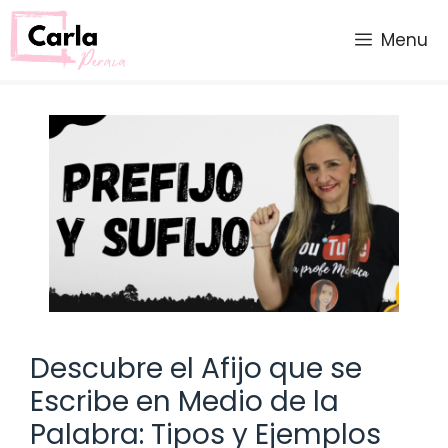
Saltar
al
Menu
contenido
Descubre el Afijo que se
Escribe en Medio de la
Palabra: Tipos y Ejemplos