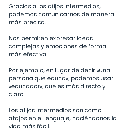
Gracias a los afijos intermedios,
podemos comunicarnos de manera
más precisa.
Nos permiten expresar ideas
complejas y emociones de forma
más efectiva.
Por ejemplo, en lugar de decir «una
persona que educa», podemos usar
«educador», que es más directo y
claro.
Los afijos intermedios son como
atajos en el lenguaje, haciéndonos la
vida más fácil.